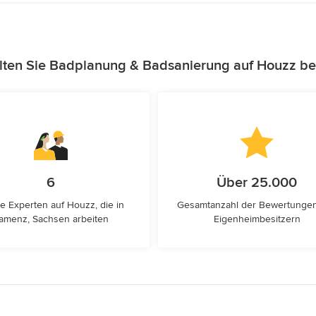
lten Sie Badplanung & Badsanierung auf Houzz be
6
Über 25.000
e Experten auf Houzz, die in
Gesamtanzahl der Bewertunge
amenz, Sachsen arbeiten
Eigenheimbesitzern