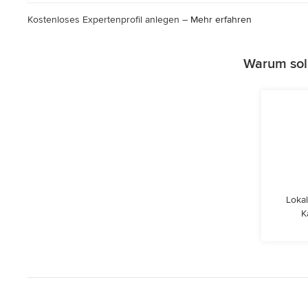
Kostenloses Expertenprofil anlegen –
Mehr erfahren
Warum sol
Lokal
K