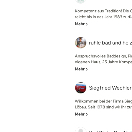
Kompetenz aus Tradition! Die 
reicht bis in das Jahr 1983 zurü
Mehr
rühle bad und he
Anspruchsvolles Baddesign, Pl
eigenen Haus, 25 Jahre Kompet
Mehr
Siegfried Wechl
Willkommen bei der Firma Sie
Löbau. Seit 1978 sind wir Ihr zuv
Mehr