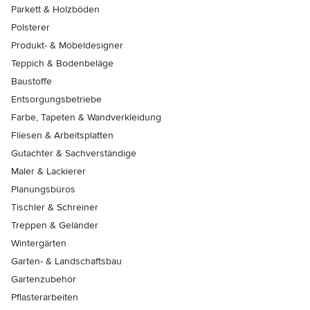
Parkett & Holzböden
Polsterer
Produkt- & Möbeldesigner
Teppich & Bodenbeläge
Baustoffe
Entsorgungsbetriebe
Farbe, Tapeten & Wandverkleidung
Fliesen & Arbeitsplatten
Gutachter & Sachverständige
Maler & Lackierer
Planungsbüros
Tischler & Schreiner
Treppen & Geländer
Wintergärten
Garten- & Landschaftsbau
Gartenzubehör
Pflasterarbeiten