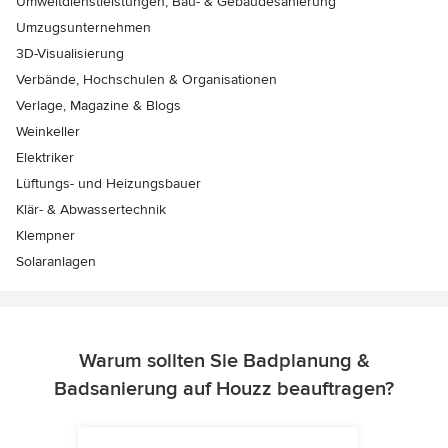
Umweltdienstleistungen, Bau- & Gebäudesanierung
Umzugsunternehmen
3D-Visualisierung
Verbände, Hochschulen & Organisationen
Verlage, Magazine & Blogs
Weinkeller
Elektriker
Lüftungs- und Heizungsbauer
Klär- & Abwassertechnik
Klempner
Solaranlagen
Warum sollten Sie Badplanung &
Badsanierung auf Houzz beauftragen?