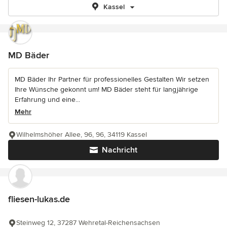
Kassel
MD Bäder
MD Bäder Ihr Partner für professionelles Gestalten Wir setzen
Ihre Wünsche gekonnt um! MD Bäder steht für langjährige
Erfahrung und eine...
Mehr
Wilhelmshöher Allee, 96, 96, 34119 Kassel
Nachricht
fliesen-lukas.de
Steinweg 12, 37287 Wehretal-Reichensachsen