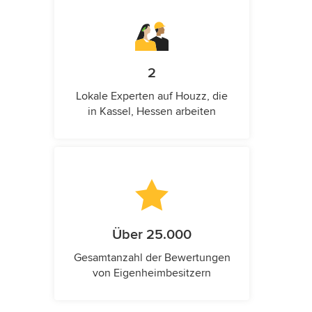
2
Lokale Experten auf Houzz, die
in Kassel, Hessen arbeiten
Über 25.000
Gesamtanzahl der Bewertungen
von Eigenheimbesitzern