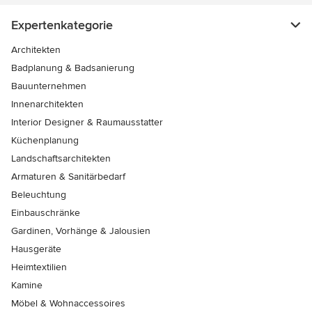
Expertenkategorie
Architekten
Badplanung & Badsanierung
Bauunternehmen
Innenarchitekten
Interior Designer & Raumausstatter
Küchenplanung
Landschaftsarchitekten
Armaturen & Sanitärbedarf
Beleuchtung
Einbauschränke
Gardinen, Vorhänge & Jalousien
Hausgeräte
Heimtextilien
Kamine
Möbel & Wohnaccessoires