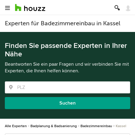
Experten für Badezimmereinbau in Kassel
Finden Sie passende Experten in Ihrer
Nähe
Beantworten Sie ein paar Fragen und wir verbinden Sie mit
Experten, die Ihnen helfen können.
Suchen
Alle Experten
Badplanung & Badsanierung
Badezimmereinbau
Kassel