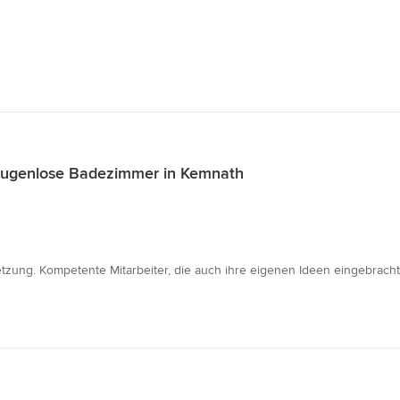
Fugenlose Badezimmer in Kemnath
zung. Kompetente Mitarbeiter, die auch ihre eigenen Ideen eingebracht 