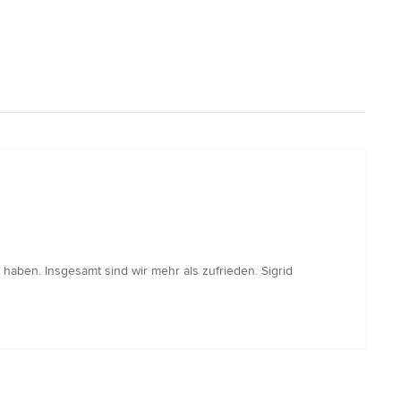
haben. Insgesamt sind wir mehr als zufrieden. Sigrid