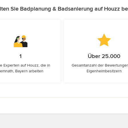
lten Sie Badplanung & Badsanierung auf Houzz be
1
Über 25.000
e Experten auf Houzz, die in
Gesamtanzahl der Bewertunge
emnath, Bayern arbeiten
Eigenheimbesitzern