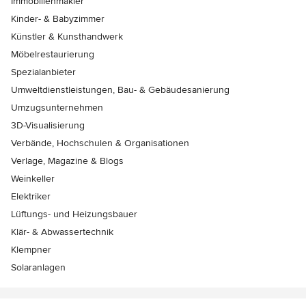
Immobilienmakler
Kinder- & Babyzimmer
Künstler & Kunsthandwerk
Möbelrestaurierung
Spezialanbieter
Umweltdienstleistungen, Bau- & Gebäudesanierung
Umzugsunternehmen
3D-Visualisierung
Verbände, Hochschulen & Organisationen
Verlage, Magazine & Blogs
Weinkeller
Elektriker
Lüftungs- und Heizungsbauer
Klär- & Abwassertechnik
Klempner
Solaranlagen