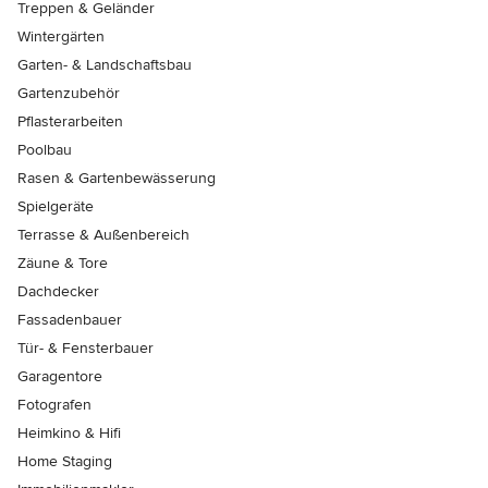
Treppen & Geländer
Wintergärten
Garten- & Landschaftsbau
Gartenzubehör
Pflasterarbeiten
Poolbau
Rasen & Gartenbewässerung
Spielgeräte
Terrasse & Außenbereich
Zäune & Tore
Dachdecker
Fassadenbauer
Tür- & Fensterbauer
Garagentore
Fotografen
Heimkino & Hifi
Home Staging