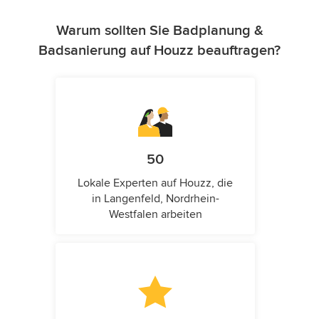
Warum sollten Sie Badplanung &
Badsanierung auf Houzz beauftragen?
50
Lokale Experten auf Houzz, die
in Langenfeld, Nordrhein-
Westfalen arbeiten