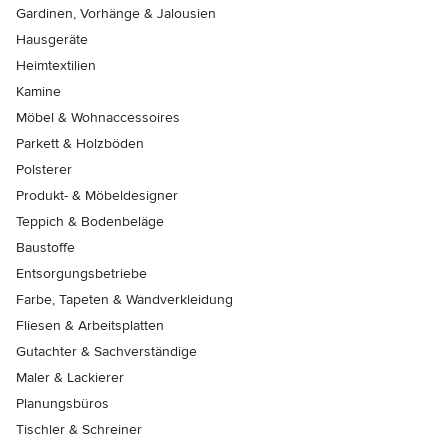
Gardinen, Vorhänge & Jalousien
Hausgeräte
Heimtextilien
Kamine
Möbel & Wohnaccessoires
Parkett & Holzböden
Polsterer
Produkt- & Möbeldesigner
Teppich & Bodenbeläge
Baustoffe
Entsorgungsbetriebe
Farbe, Tapeten & Wandverkleidung
Fliesen & Arbeitsplatten
Gutachter & Sachverständige
Maler & Lackierer
Planungsbüros
Tischler & Schreiner