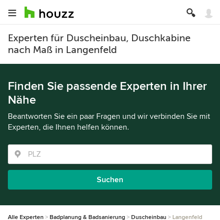
Experten für Duscheinbau, Duschkabine
nach Maß in Langenfeld
Finden Sie passende Experten in Ihrer
Nähe
Beantworten Sie ein paar Fragen und wir verbinden Sie mit
Experten, die Ihnen helfen können.
Suchen
Alle Experten
Badplanung & Badsanierung
Duscheinbau
Langenfeld