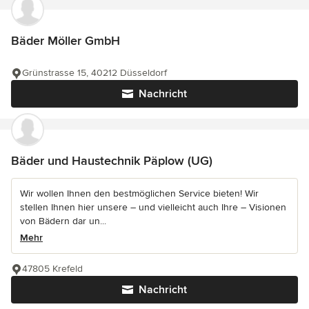
Bäder Möller GmbH
Grünstrasse 15, 40212 Düsseldorf
Nachricht
Bäder und Haustechnik Päplow (UG)
Wir wollen Ihnen den bestmöglichen Service bieten! Wir
stellen Ihnen hier unsere – und vielleicht auch Ihre – Visionen
von Bädern dar un...
Mehr
47805 Krefeld
Nachricht