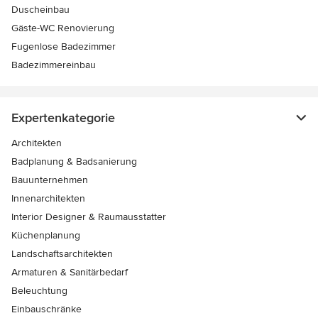
Duscheinbau
Gäste-WC Renovierung
Fugenlose Badezimmer
Badezimmereinbau
Expertenkategorie
Architekten
Badplanung & Badsanierung
Bauunternehmen
Innenarchitekten
Interior Designer & Raumausstatter
Küchenplanung
Landschaftsarchitekten
Armaturen & Sanitärbedarf
Beleuchtung
Einbauschränke