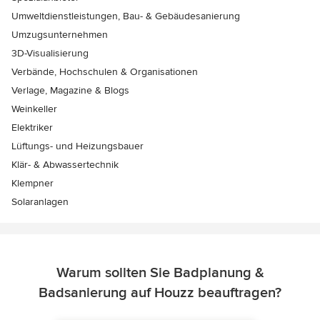
Umweltdienstleistungen, Bau- & Gebäudesanierung
Umzugsunternehmen
3D-Visualisierung
Verbände, Hochschulen & Organisationen
Verlage, Magazine & Blogs
Weinkeller
Elektriker
Lüftungs- und Heizungsbauer
Klär- & Abwassertechnik
Klempner
Solaranlagen
Warum sollten Sie Badplanung &
Badsanierung auf Houzz beauftragen?