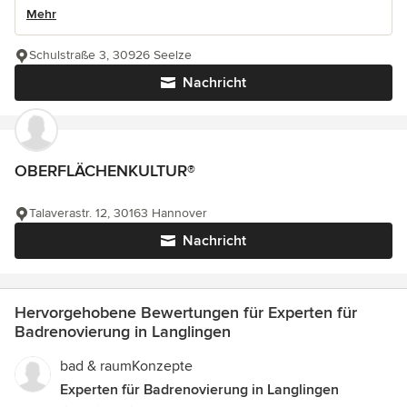
Mehr
Schulstraße 3, 30926 Seelze
Nachricht
OBERFLÄCHENKULTUR®
Talaverastr. 12, 30163 Hannover
Nachricht
Hervorgehobene Bewertungen für Experten für
Badrenovierung in Langlingen
bad & raumKonzepte
Experten für Badrenovierung in Langlingen