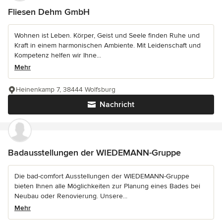
Fliesen Dehm GmbH
Wohnen ist Leben. Körper, Geist und Seele finden Ruhe und
Kraft in einem harmonischen Ambiente. Mit Leidenschaft und
Kompetenz helfen wir Ihne...
Mehr
Heinenkamp 7, 38444 Wolfsburg
Nachricht
Badausstellungen der WIEDEMANN-Gruppe
Die bad-comfort Ausstellungen der WIEDEMANN-Gruppe
bieten Ihnen alle Möglichkeiten zur Planung eines Bades bei
Neubau oder Renovierung. Unsere...
Mehr