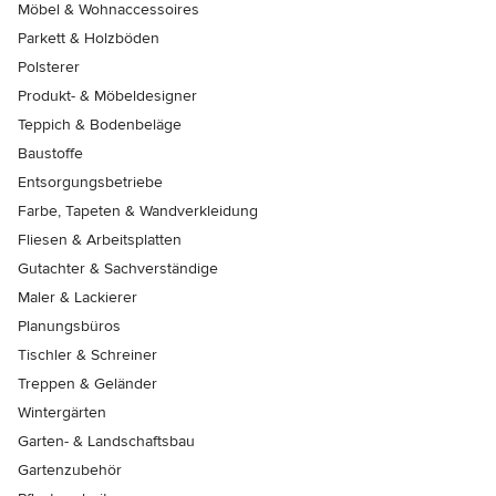
Möbel & Wohnaccessoires
Parkett & Holzböden
Polsterer
Produkt- & Möbeldesigner
Teppich & Bodenbeläge
Baustoffe
Entsorgungsbetriebe
Farbe, Tapeten & Wandverkleidung
Fliesen & Arbeitsplatten
Gutachter & Sachverständige
Maler & Lackierer
Planungsbüros
Tischler & Schreiner
Treppen & Geländer
Wintergärten
Garten- & Landschaftsbau
Gartenzubehör