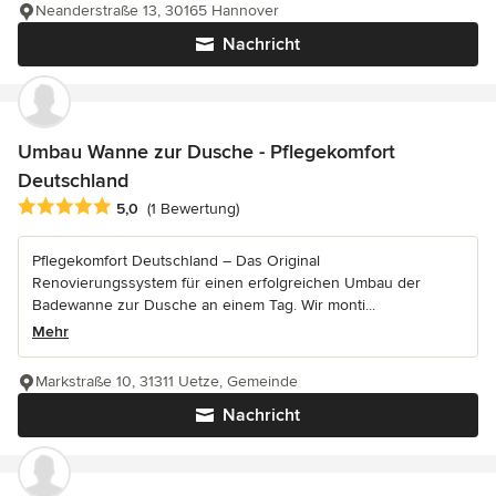
Neanderstraße 13, 30165 Hannover
Nachricht
Umbau Wanne zur Dusche - Pflegekomfort
Deutschland
Durchschnittliche Bewertung: 5 von 5 Sternen
5,0
(1 Bewertung)
Pflegekomfort Deutschland – Das Original
Renovierungssystem für einen erfolgreichen Umbau der
Badewanne zur Dusche an einem Tag. Wir monti...
Mehr
Markstraße 10, 31311 Uetze, Gemeinde
Nachricht