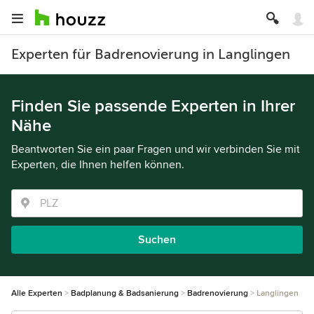
Experten für Badrenovierung in Langlingen
Finden Sie passende Experten in Ihrer
Nähe
Beantworten Sie ein paar Fragen und wir verbinden Sie mit
Experten, die Ihnen helfen können.
Suchen
Alle Experten
Badplanung & Badsanierung
Badrenovierung
Langlingen