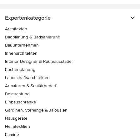
Expertenkategorie
Architekten
Badplanung & Badsanierung
Bauunternehmen
Innenarchitekten
Interior Designer & Raumausstatter
Küchenplanung
Landschaftsarchitekten
Armaturen & Sanitärbedarf
Beleuchtung
Einbauschränke
Gardinen, Vorhänge & Jalousien
Hausgeräte
Heimtextilien
Kamine