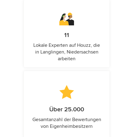
11
Lokale Experten auf Houzz, die
in Langlingen, Niedersachsen
arbeiten
Über 25.000
Gesamtanzahl der Bewertungen
von Eigenheimbesitzern