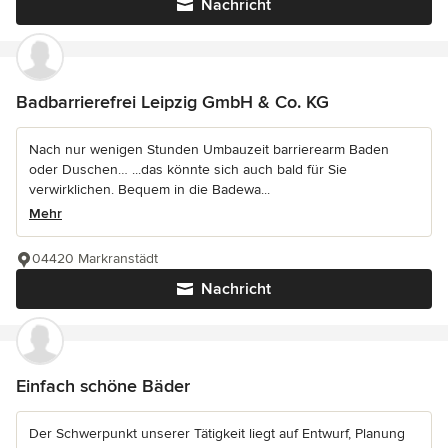
Nachricht
Badbarrierefrei Leipzig GmbH & Co. KG
Nach nur wenigen Stunden Umbauzeit barrierearm Baden
oder Duschen… ...das könnte sich auch bald für Sie
verwirklichen. Bequem in die Badewa...
Mehr
04420 Markranstädt
Nachricht
Einfach schöne Bäder
Der Schwerpunkt unserer Tätigkeit liegt auf Entwurf, Planung