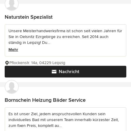
Naturstein Spezialist
Unsere Meisterhandwerksfirma ist schon seit vielen Jahren für
Sie in Oelsnitz Ezrgebirge zu erreichen. Seit 2014 auch
ständig in Leipzig! Du...
Mehr
Pflockenstr. 14a, 04229 Leipzig
Nachricht
Bornschein Heizung Bäder Service
Es ist unser Ziel, jedem anspruchsvollen Kunden sein
individuelles Bad mit unserem Team innerhalb kürzester Zeit,
zum fixen Preis, komplett au...