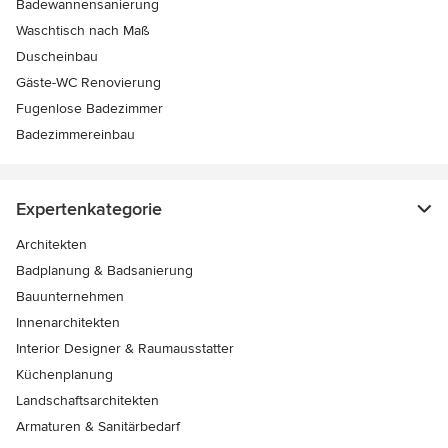
Badewannensanierung
Waschtisch nach Maß
Duscheinbau
Gäste-WC Renovierung
Fugenlose Badezimmer
Badezimmereinbau
Expertenkategorie
Architekten
Badplanung & Badsanierung
Bauunternehmen
Innenarchitekten
Interior Designer & Raumausstatter
Küchenplanung
Landschaftsarchitekten
Armaturen & Sanitärbedarf