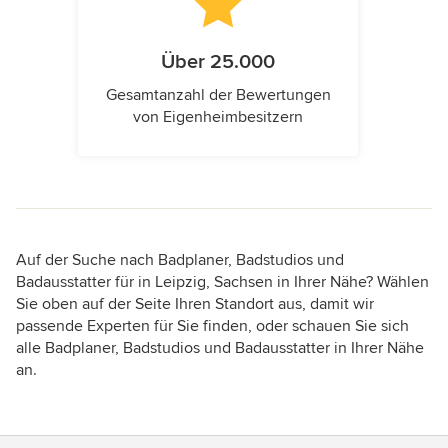
Über 25.000
Gesamtanzahl der Bewertungen
von Eigenheimbesitzern
Auf der Suche nach Badplaner, Badstudios und
Badausstatter für in Leipzig, Sachsen in Ihrer Nähe? Wählen
Sie oben auf der Seite Ihren Standort aus, damit wir
passende Experten für Sie finden, oder schauen Sie sich
alle Badplaner, Badstudios und Badausstatter in Ihrer Nähe
an.