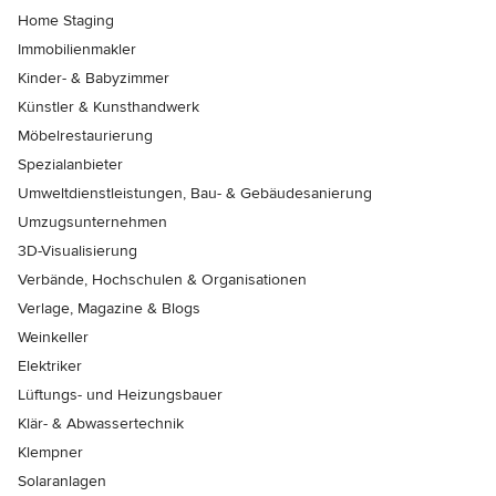
Home Staging
Immobilienmakler
Kinder- & Babyzimmer
Künstler & Kunsthandwerk
Möbelrestaurierung
Spezialanbieter
Umweltdienstleistungen, Bau- & Gebäudesanierung
Umzugsunternehmen
3D-Visualisierung
Verbände, Hochschulen & Organisationen
Verlage, Magazine & Blogs
Weinkeller
Elektriker
Lüftungs- und Heizungsbauer
Klär- & Abwassertechnik
Klempner
Solaranlagen