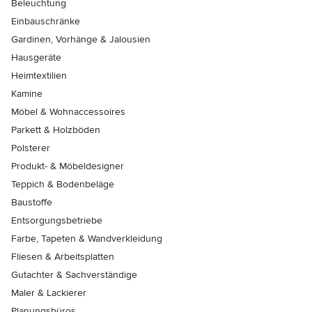
Beleuchtung
Einbauschränke
Gardinen, Vorhänge & Jalousien
Hausgeräte
Heimtextilien
Kamine
Möbel & Wohnaccessoires
Parkett & Holzböden
Polsterer
Produkt- & Möbeldesigner
Teppich & Bodenbeläge
Baustoffe
Entsorgungsbetriebe
Farbe, Tapeten & Wandverkleidung
Fliesen & Arbeitsplatten
Gutachter & Sachverständige
Maler & Lackierer
Planungsbüros