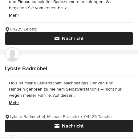
und Einbau kompletter Badezimmereinrichtungen. Wir
begleiten Sie vom ersten bis z...
Mehr
04229 Leipzig
Nachricht
Lybste Badmöbel
Holz ist meine Leidenschaft. Nachhaltiges Denken und
Handeln gehören zu meinem Selbstverständnis – nicht nur
wegen meiner Familie. Auf dieser...
Mehr
Lybste Badmoebel, Michael Bratschke, 04425 Taucha
Nachricht