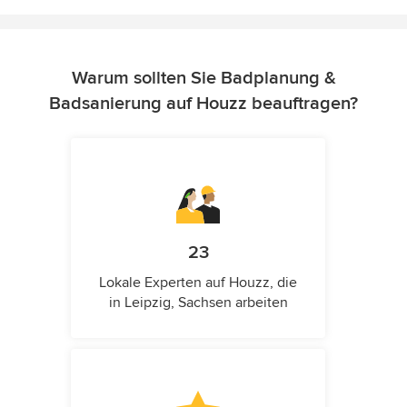
Warum sollten Sie Badplanung &
Badsanierung auf Houzz beauftragen?
23
Lokale Experten auf Houzz, die
in Leipzig, Sachsen arbeiten