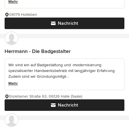
Mehr
06179 Holleben
Nachricht
Herrmann - Die Badgestalter
Wir sind ein auf Badgestaltung und -modernisierung
spezialisierter Handwerksbetrieb mit langjähriger Erfahrung.
Zudem sind wir Gründungsmitgli...
Mehr
Eislebener Straße 63, 06126 Halle (Saale)
Nachricht