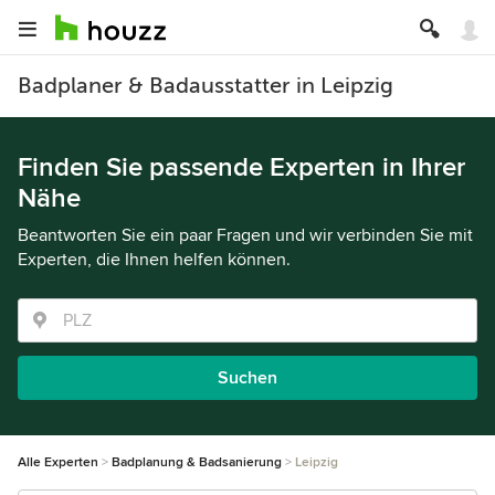
Badplaner & Badausstatter in Leipzig
Finden Sie passende Experten in Ihrer
Nähe
Beantworten Sie ein paar Fragen und wir verbinden Sie mit
Experten, die Ihnen helfen können.
Suchen
Alle Experten
Badplanung & Badsanierung
Leipzig