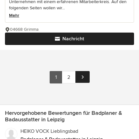
Unternehmen mit einem erfahrenen Mitarbeiterkreis. Auf den
folgenden Seiten wollen wir...
Mehr
04668 Grimma
Nachricht
1
2
Hervorgehobene Bewertungen für Badplaner &
Badausstatter in Leipzig
HEIKO VOCK Lieblingsbad