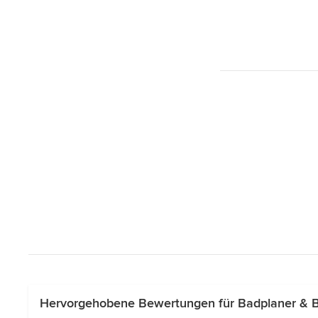
Hervorgehobene Bewertungen für Badplaner & B