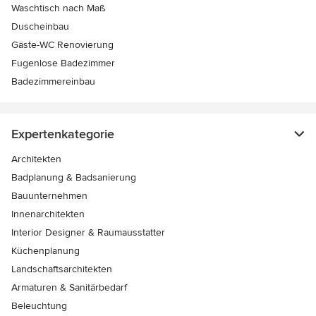
Waschtisch nach Maß
Duscheinbau
Gäste-WC Renovierung
Fugenlose Badezimmer
Badezimmereinbau
Expertenkategorie
Architekten
Badplanung & Badsanierung
Bauunternehmen
Innenarchitekten
Interior Designer & Raumausstatter
Küchenplanung
Landschaftsarchitekten
Armaturen & Sanitärbedarf
Beleuchtung