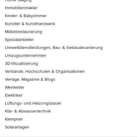
Immobilienmakler
Kinder- & Babyzimmer
Künstler & Kunsthandwerk
Möbelrestaurierung
Spezialanbieter
Umweltdienstleistungen, Bau- & Gebäudesanierung
Umzugsunternehmen
3D-Visualisierung
Verbände, Hochschulen & Organisationen
Verlage, Magazine & Blogs
Weinkeller
Elektriker
Lüftungs- und Heizungsbauer
Klär- & Abwassertechnik
Klempner
Solaranlagen