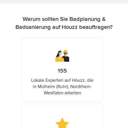
Warum sollten Sie Badplanung &
Badsanierung auf Houzz beauftragen?
155
Lokale Experten auf Houzz, die
in Mülheim (Ruhr), Nordrhein-
Westfalen arbeiten