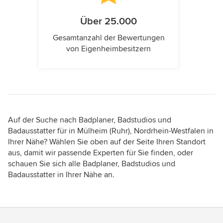
Über 25.000
Gesamtanzahl der Bewertungen
von Eigenheimbesitzern
Auf der Suche nach Badplaner, Badstudios und
Badausstatter für in Mülheim (Ruhr), Nordrhein-Westfalen in
Ihrer Nähe? Wählen Sie oben auf der Seite Ihren Standort
aus, damit wir passende Experten für Sie finden, oder
schauen Sie sich alle Badplaner, Badstudios und
Badausstatter in Ihrer Nähe an.