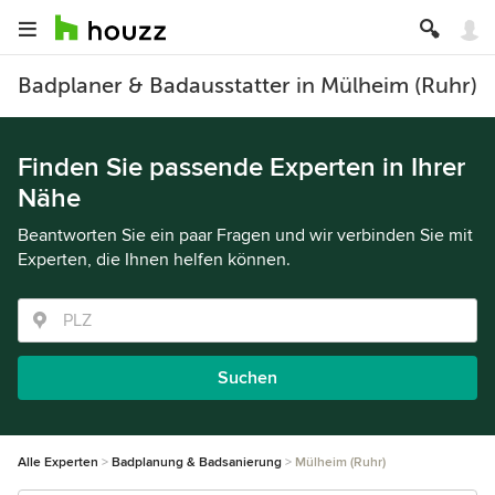
Badplaner & Badausstatter in Mülheim (Ruhr)
Finden Sie passende Experten in Ihrer
Nähe
Beantworten Sie ein paar Fragen und wir verbinden Sie mit
Experten, die Ihnen helfen können.
Suchen
Alle Experten
Badplanung & Badsanierung
Mülheim (Ruhr)