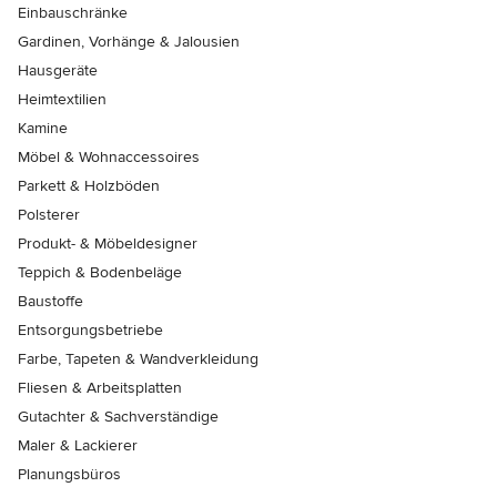
Einbauschränke
Gardinen, Vorhänge & Jalousien
Hausgeräte
Heimtextilien
Kamine
Möbel & Wohnaccessoires
Parkett & Holzböden
Polsterer
Produkt- & Möbeldesigner
Teppich & Bodenbeläge
Baustoffe
Entsorgungsbetriebe
Farbe, Tapeten & Wandverkleidung
Fliesen & Arbeitsplatten
Gutachter & Sachverständige
Maler & Lackierer
Planungsbüros