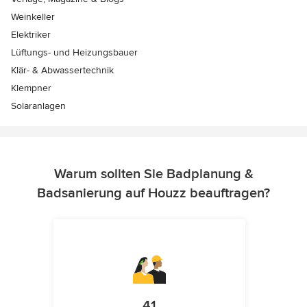
Weinkeller
Elektriker
Lüftungs- und Heizungsbauer
Klär- & Abwassertechnik
Klempner
Solaranlagen
Warum sollten Sie Badplanung &
Badsanierung auf Houzz beauftragen?
41