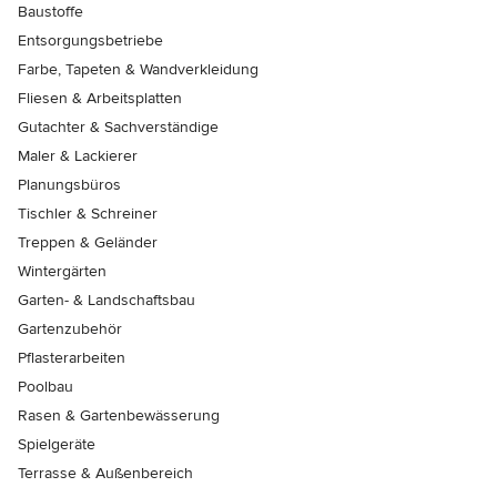
Baustoffe
Entsorgungsbetriebe
Farbe, Tapeten & Wandverkleidung
Fliesen & Arbeitsplatten
Gutachter & Sachverständige
Maler & Lackierer
Planungsbüros
Tischler & Schreiner
Treppen & Geländer
Wintergärten
Garten- & Landschaftsbau
Gartenzubehör
Pflasterarbeiten
Poolbau
Rasen & Gartenbewässerung
Spielgeräte
Terrasse & Außenbereich