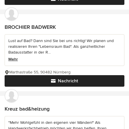
BROCHIER BADWERK
Lust auf Bad? Dann sind Sie bei uns richtig! Wir planen und
realisieren Ihren "Lebensraum Bad". Als ganzheitlicher
Badausstatter in der R...
Mehr
Marthastraße 55, 90482 Nürnberg
Nachricht
Kreuz bad&heizung
"Mehr Wohlgefühl in den eigenen vier Wänden!" Als
Handwerksfachbetrieb möchten wir Ihnen helfen, Ihren