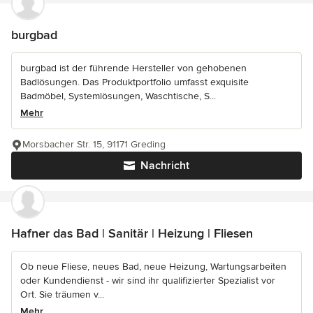
burgbad
burgbad ist der führende Hersteller von gehobenen
Badlösungen. Das Produktportfolio umfasst exquisite
Badmöbel, Systemlösungen, Waschtische, S...
Mehr
Morsbacher Str. 15, 91171 Greding
Nachricht
Hafner das Bad | Sanitär | Heizung | Fliesen
Ob neue Fliese, neues Bad, neue Heizung, Wartungsarbeiten
oder Kundendienst - wir sind ihr qualifizierter Spezialist vor
Ort. Sie träumen v...
Mehr