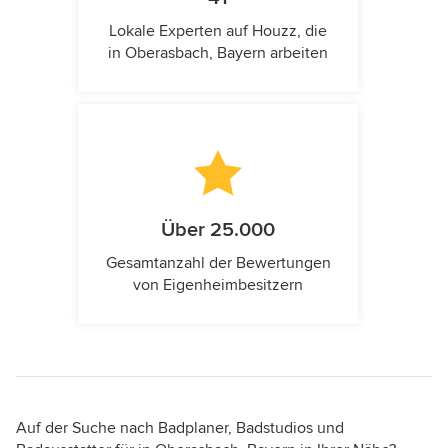
Lokale Experten auf Houzz, die
in Oberasbach, Bayern arbeiten
Über 25.000
Gesamtanzahl der Bewertungen
von Eigenheimbesitzern
Auf der Suche nach Badplaner, Badstudios und