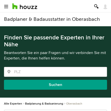
Badplaner & Badausstatter in Oberasbach
Finden Sie passende Experten in Ihrer
Nähe
Beantworten Sie ein paar Fragen und wir verbinden Sie mit
Experten, die Ihnen helfen können.
Suchen
Alle Experten
Badplanung & Badsanierung
Oberasbach