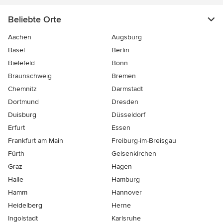
Beliebte Orte
Aachen
Augsburg
Basel
Berlin
Bielefeld
Bonn
Braunschweig
Bremen
Chemnitz
Darmstadt
Dortmund
Dresden
Duisburg
Düsseldorf
Erfurt
Essen
Frankfurt am Main
Freiburg-im-Breisgau
Fürth
Gelsenkirchen
Graz
Hagen
Halle
Hamburg
Hamm
Hannover
Heidelberg
Herne
Ingolstadt
Karlsruhe