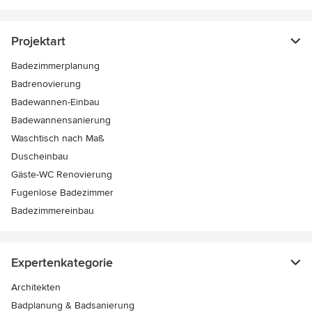
Projektart
Badezimmerplanung
Badrenovierung
Badewannen-Einbau
Badewannensanierung
Waschtisch nach Maß
Duscheinbau
Gäste-WC Renovierung
Fugenlose Badezimmer
Badezimmereinbau
Expertenkategorie
Architekten
Badplanung & Badsanierung