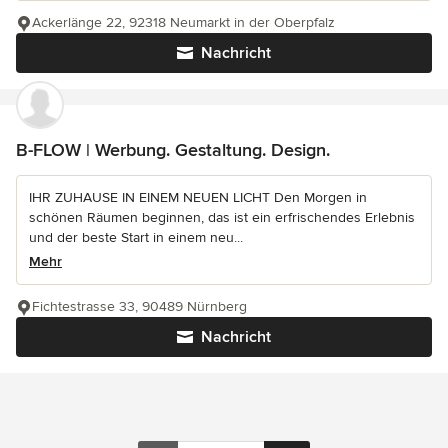
Ackerlänge 22, 92318 Neumarkt in der Oberpfalz
Nachricht
B-FLOW | Werbung. Gestaltung. Design.
IHR ZUHAUSE IN EINEM NEUEN LICHT Den Morgen in
schönen Räumen beginnen, das ist ein erfrischendes Erlebnis
und der beste Start in einem neu...
Mehr
Fichtestrasse 33, 90489 Nürnberg
Nachricht