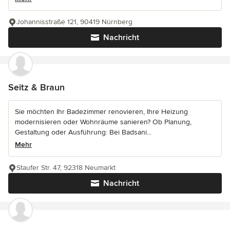
Johannisstraße 121, 90419 Nürnberg
Nachricht
Seitz & Braun
Sie möchten Ihr Badezimmer renovieren, Ihre Heizung
modernisieren oder Wohnräume sanieren? Ob Planung,
Gestaltung oder Ausführung: Bei Badsani...
Mehr
Staufer Str. 47, 92318 Neumarkt
Nachricht