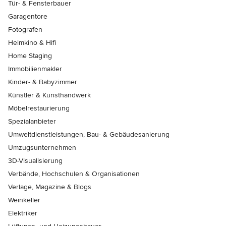
Tür- & Fensterbauer
Garagentore
Fotografen
Heimkino & Hifi
Home Staging
Immobilienmakler
Kinder- & Babyzimmer
Künstler & Kunsthandwerk
Möbelrestaurierung
Spezialanbieter
Umweltdienstleistungen, Bau- & Gebäudesanierung
Umzugsunternehmen
3D-Visualisierung
Verbände, Hochschulen & Organisationen
Verlage, Magazine & Blogs
Weinkeller
Elektriker