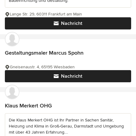
Badeinrichtung und Gestaltung.
Lange Str. 29, 60311 Frankfurt am Main
Nachricht
Gestaltungsmaler Marcus Spohn
Gneisenaustr. 4, 65195 Wiesbaden
Nachricht
Klaus Merkert OHG
Die Klaus Merkert OHG ist Ihr Partner in Sachen Sanitär,
Heizung und Klima in Groß-Gerau, Darmstadt und Umgebung
mit über 43 Jahren Erfahrung....