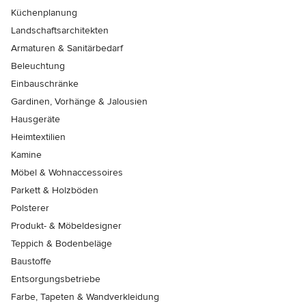
Küchenplanung
Landschaftsarchitekten
Armaturen & Sanitärbedarf
Beleuchtung
Einbauschränke
Gardinen, Vorhänge & Jalousien
Hausgeräte
Heimtextilien
Kamine
Möbel & Wohnaccessoires
Parkett & Holzböden
Polsterer
Produkt- & Möbeldesigner
Teppich & Bodenbeläge
Baustoffe
Entsorgungsbetriebe
Farbe, Tapeten & Wandverkleidung