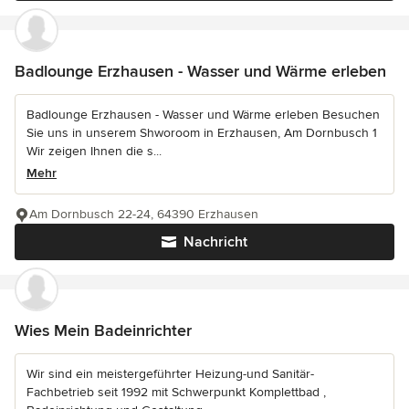
Badlounge Erzhausen - Wasser und Wärme erleben
Badlounge Erzhausen - Wasser und Wärme erleben Besuchen
Sie uns in unserem Shworoom in Erzhausen, Am Dornbusch 1
Wir zeigen Ihnen die s...
Mehr
Am Dornbusch 22-24, 64390 Erzhausen
Nachricht
Wies Mein Badeinrichter
Wir sind ein meistergeführter Heizung-und Sanitär-
Fachbetrieb seit 1992 mit Schwerpunkt Komplettbad ,