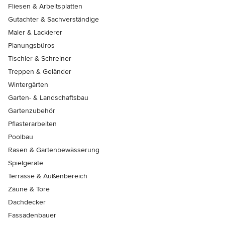
Fliesen & Arbeitsplatten
Gutachter & Sachverständige
Maler & Lackierer
Planungsbüros
Tischler & Schreiner
Treppen & Geländer
Wintergärten
Garten- & Landschaftsbau
Gartenzubehör
Pflasterarbeiten
Poolbau
Rasen & Gartenbewässerung
Spielgeräte
Terrasse & Außenbereich
Zäune & Tore
Dachdecker
Fassadenbauer