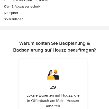
Lüftungs- und Heizungsbauer
Klär- & Abwassertechnik
Klempner
Solaranlagen
Warum sollten Sie Badplanung &
Badsanierung auf Houzz beauftragen?
29
Lokale Experten auf Houzz, die
in Offenbach am Main, Hessen
arbeiten