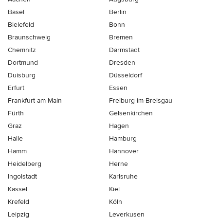
Basel
Berlin
Bielefeld
Bonn
Braunschweig
Bremen
Chemnitz
Darmstadt
Dortmund
Dresden
Duisburg
Düsseldorf
Erfurt
Essen
Frankfurt am Main
Freiburg-im-Breisgau
Fürth
Gelsenkirchen
Graz
Hagen
Halle
Hamburg
Hamm
Hannover
Heidelberg
Herne
Ingolstadt
Karlsruhe
Kassel
Kiel
Krefeld
Köln
Leipzig
Leverkusen