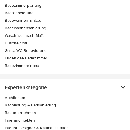
Badezimmerplanung
Badrenovierung
Badewannen-Einbau
Badewannensanierung
Waschtisch nach Maß
Duscheinbau
Gäste-WC Renovierung
Fugenlose Badezimmer
Badezimmereinbau
Expertenkategorie
Architekten
Badplanung & Badsanierung
Bauunternehmen
Innenarchitekten
Interior Designer & Raumausstatter