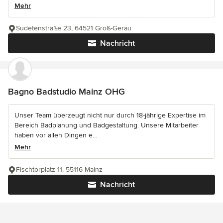
Mehr
Sudetenstraße 23, 64521 Groß-Gerau
Nachricht
Bagno Badstudio Mainz OHG
Unser Team überzeugt nicht nur durch 18-jährige Expertise im
Bereich Badplanung und Badgestaltung. Unsere Mitarbeiter
haben vor allen Dingen e...
Mehr
Fischtorplatz 11, 55116 Mainz
Nachricht