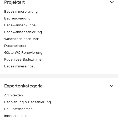
Projektart
Badezimmerplanung
Badrenovierung
Badewannen-Einbau
Badewannensanierung
Waschtisch nach Maß
Duscheinbau
Gäste-WC Renovierung
Fugenlose Badezimmer
Badezimmereinbau
Expertenkategorie
Architekten
Badplanung & Badsanierung
Bauunternehmen
Innenarchitekten