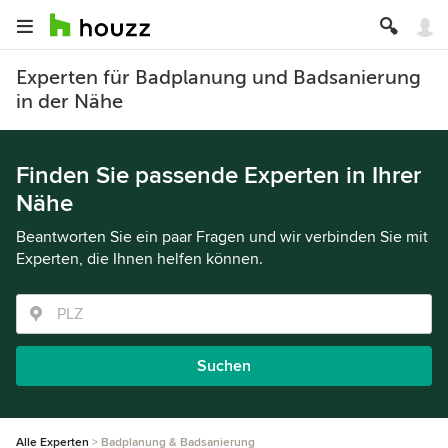
Experten für Badplanung und Badsanierung
in der Nähe
Finden Sie passende Experten in Ihrer
Nähe
Beantworten Sie ein paar Fragen und wir verbinden Sie mit
Experten, die Ihnen helfen können.
Suchen
Alle Experten
Badplanung & Badsanierung