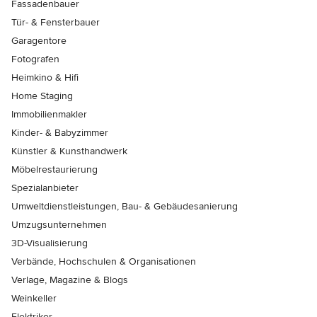
Fassadenbauer
Tür- & Fensterbauer
Garagentore
Fotografen
Heimkino & Hifi
Home Staging
Immobilienmakler
Kinder- & Babyzimmer
Künstler & Kunsthandwerk
Möbelrestaurierung
Spezialanbieter
Umweltdienstleistungen, Bau- & Gebäudesanierung
Umzugsunternehmen
3D-Visualisierung
Verbände, Hochschulen & Organisationen
Verlage, Magazine & Blogs
Weinkeller
Elektriker