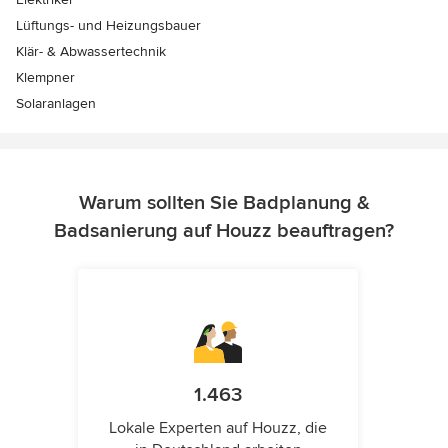
Lüftungs- und Heizungsbauer
Klär- & Abwassertechnik
Klempner
Solaranlagen
Warum sollten Sie Badplanung &
Badsanierung auf Houzz beauftragen?
1.463
Lokale Experten auf Houzz, die