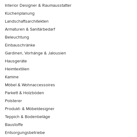
Interior Designer & Raumausstatter
Küchenplanung
Landschaftsarchitekten
Armaturen & Sanitärbedarf
Beleuchtung
Einbauschränke
Gardinen, Vorhänge & Jalousien
Hausgeräte
Heimtextilien
Kamine
Möbel & Wohnaccessoires
Parkett & Holzböden
Polsterer
Produkt- & Möbeldesigner
Teppich & Bodenbeläge
Baustoffe
Entsorgungsbetriebe