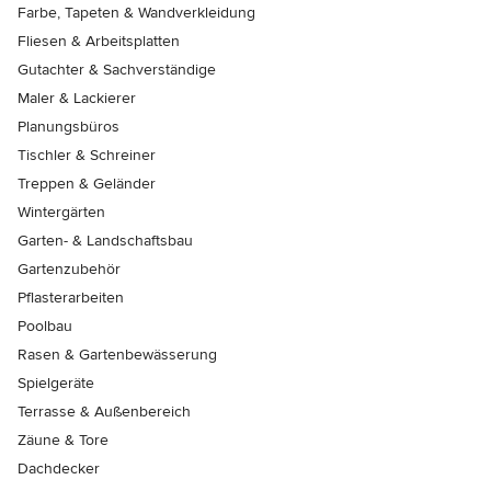
Farbe, Tapeten & Wandverkleidung
Fliesen & Arbeitsplatten
Gutachter & Sachverständige
Maler & Lackierer
Planungsbüros
Tischler & Schreiner
Treppen & Geländer
Wintergärten
Garten- & Landschaftsbau
Gartenzubehör
Pflasterarbeiten
Poolbau
Rasen & Gartenbewässerung
Spielgeräte
Terrasse & Außenbereich
Zäune & Tore
Dachdecker