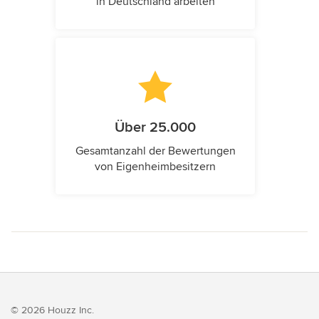
in Deutschland arbeiten
Über 25.000
Gesamtanzahl der Bewertungen
von Eigenheimbesitzern
© 2026 Houzz Inc.