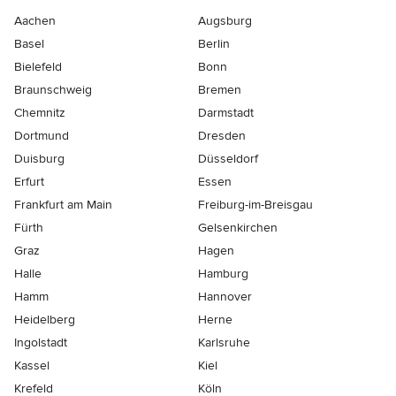
Aachen
Augsburg
Basel
Berlin
Bielefeld
Bonn
Braunschweig
Bremen
Chemnitz
Darmstadt
Dortmund
Dresden
Duisburg
Düsseldorf
Erfurt
Essen
Frankfurt am Main
Freiburg-im-Breisgau
Fürth
Gelsenkirchen
Graz
Hagen
Halle
Hamburg
Hamm
Hannover
Heidelberg
Herne
Ingolstadt
Karlsruhe
Kassel
Kiel
Krefeld
Köln