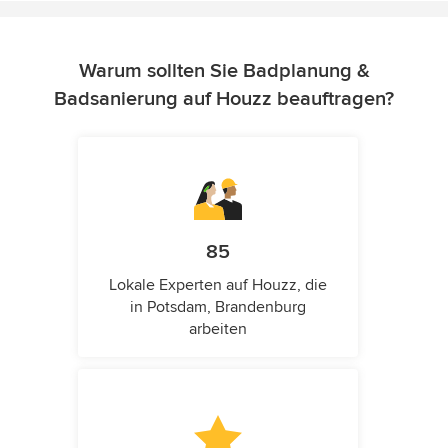
Warum sollten Sie Badplanung &
Badsanierung auf Houzz beauftragen?
85
Lokale Experten auf Houzz, die
in Potsdam, Brandenburg
arbeiten