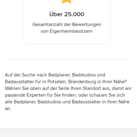
Über 25.000
Gesamtanzahl der Bewertungen
von Eigenheimbesitzern
Auf der Suche nach Badplaner, Badstudios und
Badausstatter für in Potsdam, Brandenburg in Ihrer Nähe?
Wählen Sie oben auf der Seite Ihren Standort aus, damit wir
passende Experten für Sie finden, oder schauen Sie sich
alle Badplaner, Badstudios und Badausstatter in Ihrer Nähe
an.