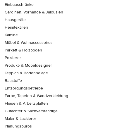
Einbauschränke
Gardinen, Vorhänge & Jalousien
Hausgeräte
Heimtextilien
Kamine
Möbel & Wohnaccessoires
Parkett & Holzböden
Polsterer
Produkt- & Möbeldesigner
Teppich & Bodenbeläge
Baustoffe
Entsorgungsbetriebe
Farbe, Tapeten & Wandverkleidung
Fliesen & Arbeitsplatten
Gutachter & Sachverständige
Maler & Lackierer
Planungsbüros