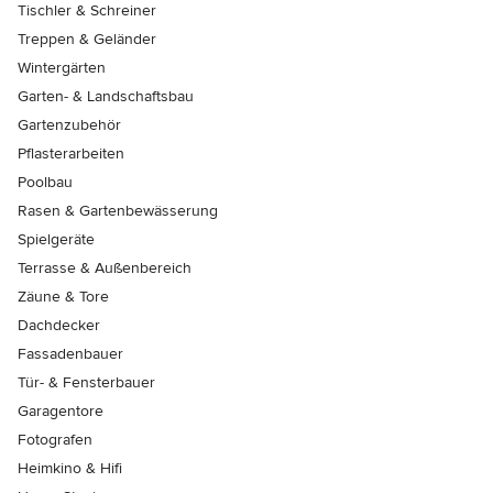
Tischler & Schreiner
Treppen & Geländer
Wintergärten
Garten- & Landschaftsbau
Gartenzubehör
Pflasterarbeiten
Poolbau
Rasen & Gartenbewässerung
Spielgeräte
Terrasse & Außenbereich
Zäune & Tore
Dachdecker
Fassadenbauer
Tür- & Fensterbauer
Garagentore
Fotografen
Heimkino & Hifi