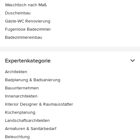
Waschtisch nach Maß
Duscheinbau
Gäste-WC Renovierung
Fugenlose Badezimmer
Badezimmereinbau
Expertenkategorie
Architekten
Badplanung & Badsanierung
Bauunternehmen
Innenarchitekten
Interior Designer & Raumausstatter
Küchenplanung
Landschaftsarchitekten
Armaturen & Sanitärbedarf
Beleuchtung