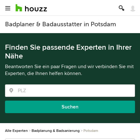
Badplaner & Badausstatter in Potsdam
Finden Sie passende Experten in Ihrer
Nähe
Beantworten Sie ein paar Fragen und wir verbinden Sie mit
Experten, die Ihnen helfen können.
Suchen
Alle Experten
Badplanung & Badsanierung
Potsdam