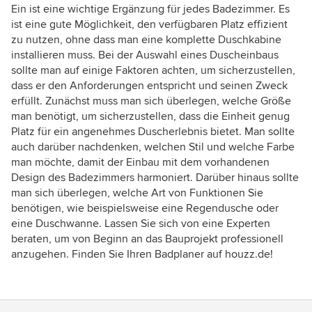
Ein ist eine wichtige Ergänzung für jedes Badezimmer. Es
ist eine gute Möglichkeit, den verfügbaren Platz effizient
zu nutzen, ohne dass man eine komplette Duschkabine
installieren muss. Bei der Auswahl eines Duscheinbaus
sollte man auf einige Faktoren achten, um sicherzustellen,
dass er den Anforderungen entspricht und seinen Zweck
erfüllt. Zunächst muss man sich überlegen, welche Größe
man benötigt, um sicherzustellen, dass die Einheit genug
Platz für ein angenehmes Duscherlebnis bietet. Man sollte
auch darüber nachdenken, welchen Stil und welche Farbe
man möchte, damit der Einbau mit dem vorhandenen
Design des Badezimmers harmoniert. Darüber hinaus sollte
man sich überlegen, welche Art von Funktionen Sie
benötigen, wie beispielsweise eine Regendusche oder
eine Duschwanne. Lassen Sie sich von eine Experten
beraten, um von Beginn an das Bauprojekt professionell
anzugehen. Finden Sie Ihren Badplaner auf houzz.de!