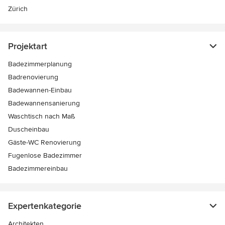
Zürich
Projektart
Badezimmerplanung
Badrenovierung
Badewannen-Einbau
Badewannensanierung
Waschtisch nach Maß
Duscheinbau
Gäste-WC Renovierung
Fugenlose Badezimmer
Badezimmereinbau
Expertenkategorie
Architekten