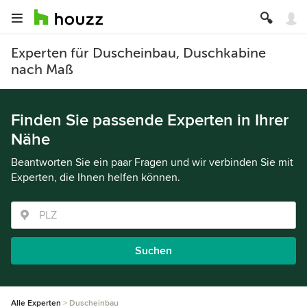
Experten für Duscheinbau, Duschkabine
nach Maß
Finden Sie passende Experten in Ihrer
Nähe
Beantworten Sie ein paar Fragen und wir verbinden Sie mit
Experten, die Ihnen helfen können.
Suchen
Alle Experten
Duscheinbau