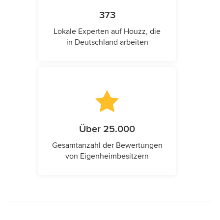
373
Lokale Experten auf Houzz, die
in Deutschland arbeiten
Über 25.000
Gesamtanzahl der Bewertungen
von Eigenheimbesitzern