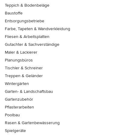
Teppich & Bodenbeläge
Baustoffe
Entsorgungsbetriebe
Farbe, Tapeten & Wandverkleidung
Fliesen & Arbeitsplatten
Gutachter & Sachverständige
Maler & Lackierer
Planungsbüros
Tischler & Schreiner
Treppen & Geländer
Wintergärten
Garten- & Landschaftsbau
Gartenzubehör
Pflasterarbeiten
Poolbau
Rasen & Gartenbewässerung
Spielgeräte