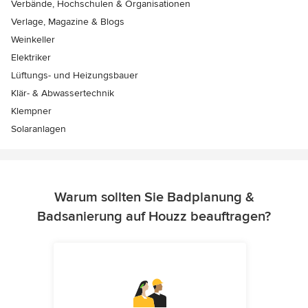
Verbände, Hochschulen & Organisationen
Verlage, Magazine & Blogs
Weinkeller
Elektriker
Lüftungs- und Heizungsbauer
Klär- & Abwassertechnik
Klempner
Solaranlagen
Warum sollten Sie Badplanung &
Badsanierung auf Houzz beauftragen?