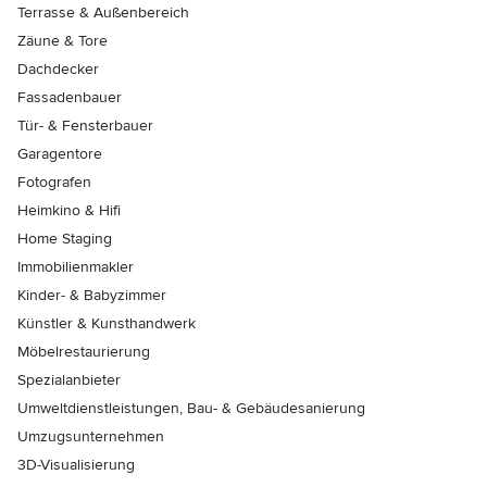
Terrasse & Außenbereich
Zäune & Tore
Dachdecker
Fassadenbauer
Tür- & Fensterbauer
Garagentore
Fotografen
Heimkino & Hifi
Home Staging
Immobilienmakler
Kinder- & Babyzimmer
Künstler & Kunsthandwerk
Möbelrestaurierung
Spezialanbieter
Umweltdienstleistungen, Bau- & Gebäudesanierung
Umzugsunternehmen
3D-Visualisierung