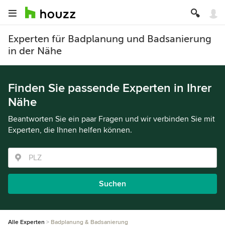
Experten für Badplanung und Badsanierung
in der Nähe
Finden Sie passende Experten in Ihrer
Nähe
Beantworten Sie ein paar Fragen und wir verbinden Sie mit
Experten, die Ihnen helfen können.
Suchen
Alle Experten
Badplanung & Badsanierung