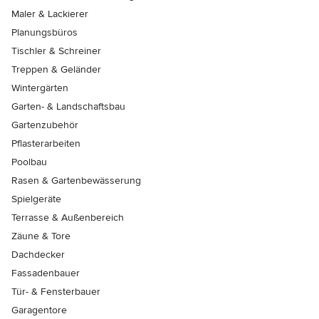
Maler & Lackierer
Planungsbüros
Tischler & Schreiner
Treppen & Geländer
Wintergärten
Garten- & Landschaftsbau
Gartenzubehör
Pflasterarbeiten
Poolbau
Rasen & Gartenbewässerung
Spielgeräte
Terrasse & Außenbereich
Zäune & Tore
Dachdecker
Fassadenbauer
Tür- & Fensterbauer
Garagentore