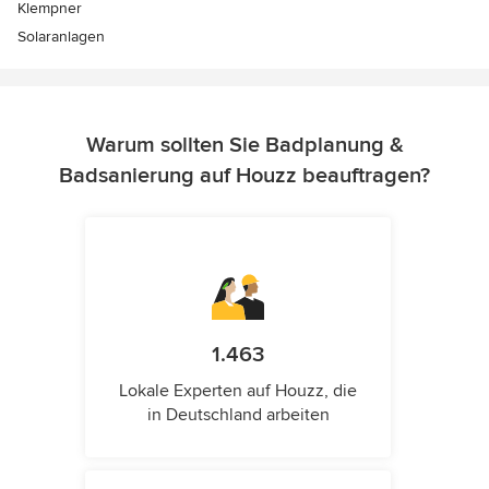
Klempner
Solaranlagen
Warum sollten Sie Badplanung &
Badsanierung auf Houzz beauftragen?
1.463
Lokale Experten auf Houzz, die
in Deutschland arbeiten