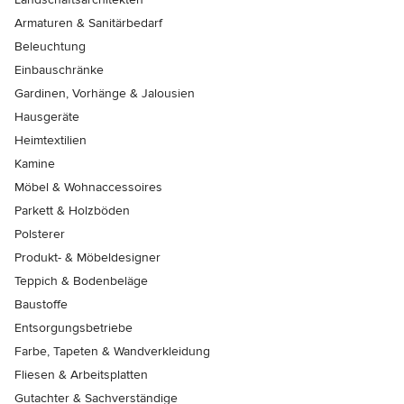
Armaturen & Sanitärbedarf
Beleuchtung
Einbauschränke
Gardinen, Vorhänge & Jalousien
Hausgeräte
Heimtextilien
Kamine
Möbel & Wohnaccessoires
Parkett & Holzböden
Polsterer
Produkt- & Möbeldesigner
Teppich & Bodenbeläge
Baustoffe
Entsorgungsbetriebe
Farbe, Tapeten & Wandverkleidung
Fliesen & Arbeitsplatten
Gutachter & Sachverständige