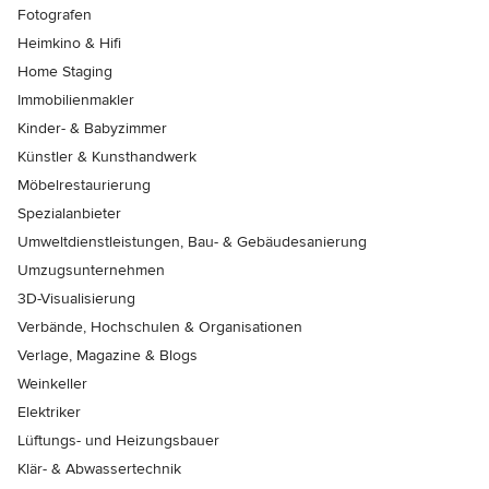
Fotografen
Heimkino & Hifi
Home Staging
Immobilienmakler
Kinder- & Babyzimmer
Künstler & Kunsthandwerk
Möbelrestaurierung
Spezialanbieter
Umweltdienstleistungen, Bau- & Gebäudesanierung
Umzugsunternehmen
3D-Visualisierung
Verbände, Hochschulen & Organisationen
Verlage, Magazine & Blogs
Weinkeller
Elektriker
Lüftungs- und Heizungsbauer
Klär- & Abwassertechnik