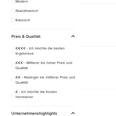
Modern
Badezimmereinbau
Skandinavisch
Alle anzeigen
Klassisch
Preis & Qualität
€€€€ - Ich möchte die besten
Ergebnisse
€€€ - Mittlerer bis hoher Preis und
Qualität
€€ - Niedriger bis mittlerer Preis und
Qualität
€ - Ich möchte die Kosten
minimieren
Unternehmenshighlights