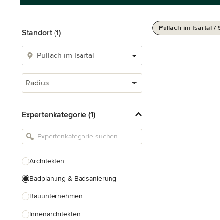
Pullach im Isartal /
Standort (1)
Radius
Expertenkategorie (1)
Architekten
Badplanung & Badsanierung
Bauunternehmen
Innenarchitekten