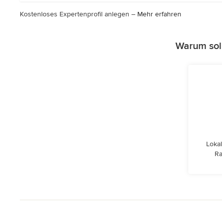
Kostenloses Expertenprofil anlegen –
Mehr erfahren
Warum sol
Lokal
Ra