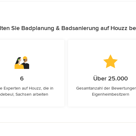
lten Sie Badplanung & Badsanierung auf Houzz be
6
Über 25.000
e Experten auf Houzz, die in
Gesamtanzahl der Bewertunge
debeul, Sachsen arbeiten
Eigenheimbesitzern