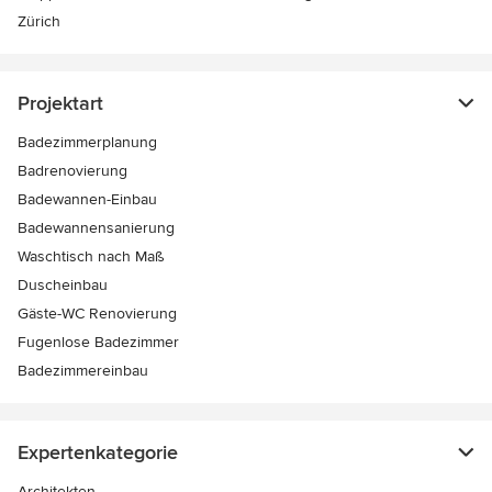
Zürich
Projektart
Badezimmerplanung
Badrenovierung
Badewannen-Einbau
Badewannensanierung
Waschtisch nach Maß
Duscheinbau
Gäste-WC Renovierung
Fugenlose Badezimmer
Badezimmereinbau
Expertenkategorie
Architekten