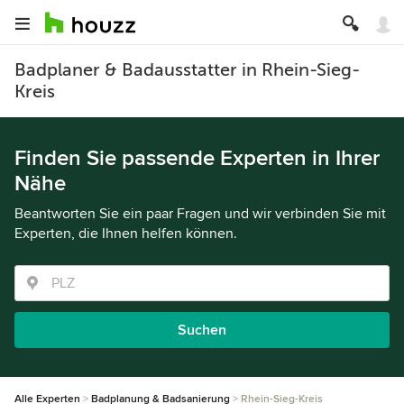
Badplaner & Badausstatter in Rhein-Sieg-
Kreis
Finden Sie passende Experten in Ihrer
Nähe
Beantworten Sie ein paar Fragen und wir verbinden Sie mit
Experten, die Ihnen helfen können.
Suchen
Alle Experten
Badplanung & Badsanierung
Rhein-Sieg-Kreis