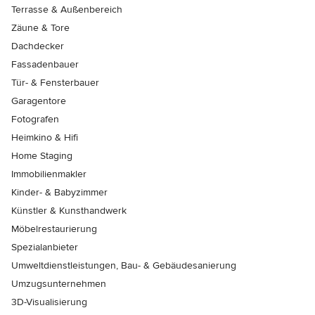
Terrasse & Außenbereich
Zäune & Tore
Dachdecker
Fassadenbauer
Tür- & Fensterbauer
Garagentore
Fotografen
Heimkino & Hifi
Home Staging
Immobilienmakler
Kinder- & Babyzimmer
Künstler & Kunsthandwerk
Möbelrestaurierung
Spezialanbieter
Umweltdienstleistungen, Bau- & Gebäudesanierung
Umzugsunternehmen
3D-Visualisierung