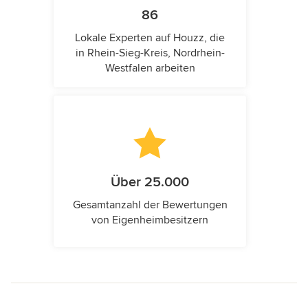
86
Lokale Experten auf Houzz, die
in Rhein-Sieg-Kreis, Nordrhein-
Westfalen arbeiten
Über 25.000
Gesamtanzahl der Bewertungen
von Eigenheimbesitzern