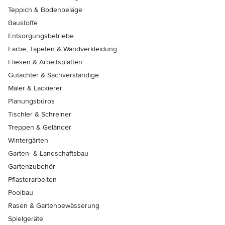
Teppich & Bodenbeläge
Baustoffe
Entsorgungsbetriebe
Farbe, Tapeten & Wandverkleidung
Fliesen & Arbeitsplatten
Gutachter & Sachverständige
Maler & Lackierer
Planungsbüros
Tischler & Schreiner
Treppen & Geländer
Wintergärten
Garten- & Landschaftsbau
Gartenzubehör
Pflasterarbeiten
Poolbau
Rasen & Gartenbewässerung
Spielgeräte