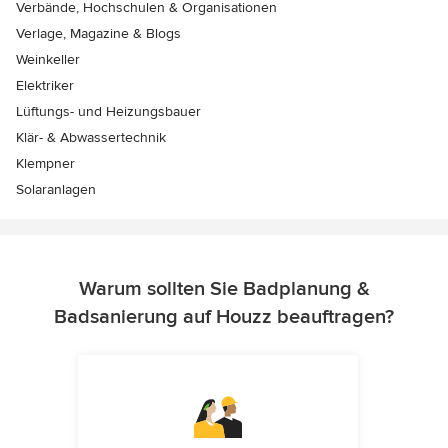
Verbände, Hochschulen & Organisationen
Verlage, Magazine & Blogs
Weinkeller
Elektriker
Lüftungs- und Heizungsbauer
Klär- & Abwassertechnik
Klempner
Solaranlagen
Warum sollten Sie Badplanung &
Badsanierung auf Houzz beauftragen?