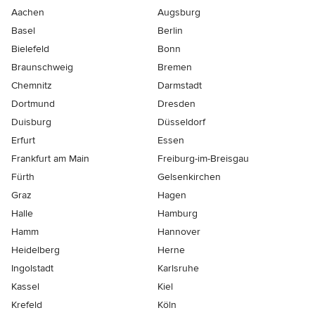
Aachen
Augsburg
Basel
Berlin
Bielefeld
Bonn
Braunschweig
Bremen
Chemnitz
Darmstadt
Dortmund
Dresden
Duisburg
Düsseldorf
Erfurt
Essen
Frankfurt am Main
Freiburg-im-Breisgau
Fürth
Gelsenkirchen
Graz
Hagen
Halle
Hamburg
Hamm
Hannover
Heidelberg
Herne
Ingolstadt
Karlsruhe
Kassel
Kiel
Krefeld
Köln