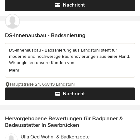
Nachricht
DS-Innenausbau - Badsanierung
DS-Innenausbau - Badsanierung aus Landstuhl steht für
moderne und hochwertige Badrenovierungen aus einer Hand.
Wir begleiten unsere Kunden von...
Mehr
Hauptstraße 24, 66849 Landstuhl
Nachricht
Hervorgehobene Bewertungen für Badplaner &
Badausstatter in Saarbrücken
Ulla Oed Wohn- & Badkonzepte