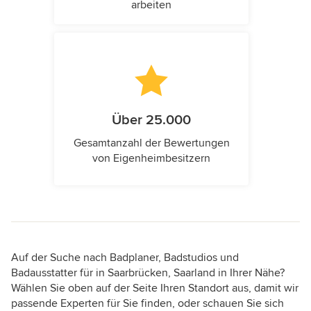
arbeiten
Über 25.000
Gesamtanzahl der Bewertungen
von Eigenheimbesitzern
Auf der Suche nach Badplaner, Badstudios und
Badausstatter für in Saarbrücken, Saarland in Ihrer Nähe?
Wählen Sie oben auf der Seite Ihren Standort aus, damit wir
passende Experten für Sie finden, oder schauen Sie sich