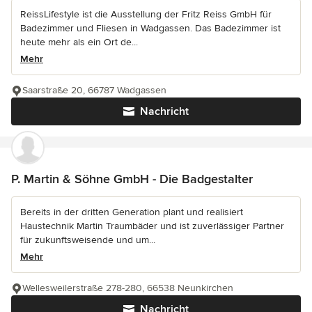
ReissLifestyle ist die Ausstellung der Fritz Reiss GmbH für
Badezimmer und Fliesen in Wadgassen. Das Badezimmer ist
heute mehr als ein Ort de...
Mehr
Saarstraße 20, 66787 Wadgassen
Nachricht
P. Martin & Söhne GmbH - Die Badgestalter
Bereits in der dritten Generation plant und realisiert
Haustechnik Martin Traumbäder und ist zuverlässiger Partner
für zukunftsweisende und um...
Mehr
Wellesweilerstraße 278-280, 66538 Neunkirchen
Nachricht