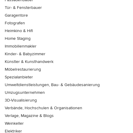
Tür- & Fensterbauer
Garagentore
Fotografen
Heimkino & Hifi
Home Staging
Immobilienmakler
Kinder- & Babyzimmer
Künstler & Kunsthandwerk
Möbelrestaurierung
Spezialanbieter
Umweltdienstleistungen, Bau- & Gebäudesanierung
Umzugsunternehmen
3D-Visualisierung
Verbände, Hochschulen & Organisationen
Verlage, Magazine & Blogs
Weinkeller
Elektriker