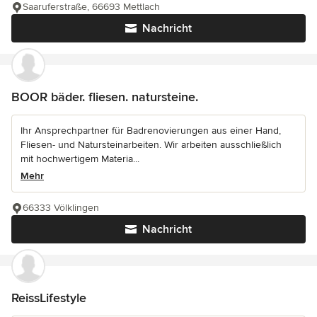
Saaruferstraße, 66693 Mettlach
Nachricht
BOOR bäder. fliesen. natursteine.
Ihr Ansprechpartner für Badrenovierungen aus einer Hand,
Fliesen- und Natursteinarbeiten. Wir arbeiten ausschließlich
mit hochwertigem Materia...
Mehr
66333 Völklingen
Nachricht
ReissLifestyle