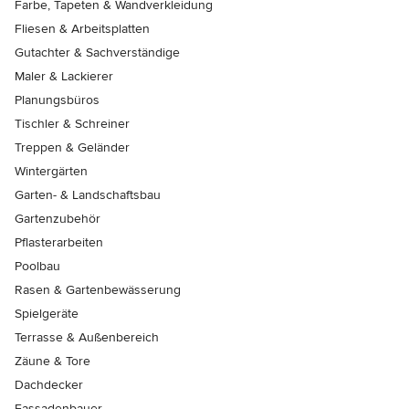
Farbe, Tapeten & Wandverkleidung
Fliesen & Arbeitsplatten
Gutachter & Sachverständige
Maler & Lackierer
Planungsbüros
Tischler & Schreiner
Treppen & Geländer
Wintergärten
Garten- & Landschaftsbau
Gartenzubehör
Pflasterarbeiten
Poolbau
Rasen & Gartenbewässerung
Spielgeräte
Terrasse & Außenbereich
Zäune & Tore
Dachdecker
Fassadenbauer