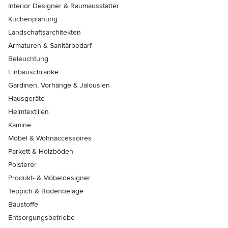
Interior Designer & Raumausstatter
Küchenplanung
Landschaftsarchitekten
Armaturen & Sanitärbedarf
Beleuchtung
Einbauschränke
Gardinen, Vorhänge & Jalousien
Hausgeräte
Heimtextilien
Kamine
Möbel & Wohnaccessoires
Parkett & Holzböden
Polsterer
Produkt- & Möbeldesigner
Teppich & Bodenbeläge
Baustoffe
Entsorgungsbetriebe