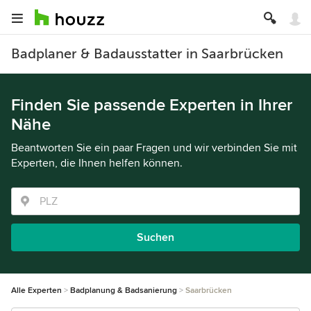
Badplaner & Badausstatter in Saarbrücken
Finden Sie passende Experten in Ihrer
Nähe
Beantworten Sie ein paar Fragen und wir verbinden Sie mit
Experten, die Ihnen helfen können.
Suchen
Alle Experten
Badplanung & Badsanierung
Saarbrücken