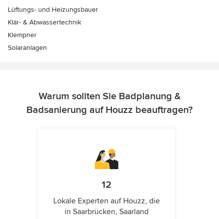
Lüftungs- und Heizungsbauer
Klär- & Abwassertechnik
Klempner
Solaranlagen
Warum sollten Sie Badplanung &
Badsanierung auf Houzz beauftragen?
12
Lokale Experten auf Houzz, die
in Saarbrücken, Saarland