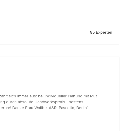
85 Experten
lt sich immer aus: bei individueller Planung mit Mut
ng durch absolute Handwerksprofis - bestens
erbar! Danke Frau Woithe. A&R. Pascotto, Berlin”