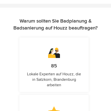
Warum sollten Sie Badplanung &
Badsanierung auf Houzz beauftragen?
85
Lokale Experten auf Houzz, die
in Satzkorn, Brandenburg
arbeiten