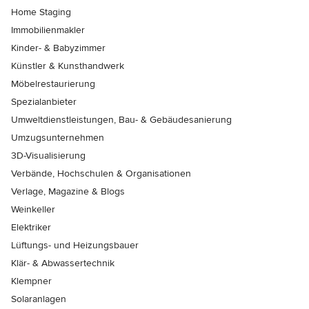
Home Staging
Immobilienmakler
Kinder- & Babyzimmer
Künstler & Kunsthandwerk
Möbelrestaurierung
Spezialanbieter
Umweltdienstleistungen, Bau- & Gebäudesanierung
Umzugsunternehmen
3D-Visualisierung
Verbände, Hochschulen & Organisationen
Verlage, Magazine & Blogs
Weinkeller
Elektriker
Lüftungs- und Heizungsbauer
Klär- & Abwassertechnik
Klempner
Solaranlagen