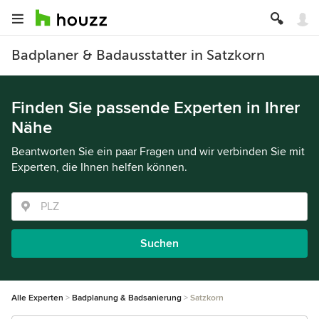
Badplaner & Badausstatter in Satzkorn
Finden Sie passende Experten in Ihrer
Nähe
Beantworten Sie ein paar Fragen und wir verbinden Sie mit
Experten, die Ihnen helfen können.
Suchen
Alle Experten
Badplanung & Badsanierung
Satzkorn