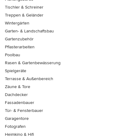
Tischler & Schreiner
Treppen & Geländer
Wintergärten
Garten- & Landschaftsbau
Gartenzubehör
Pflasterarbeiten
Poolbau
Rasen & Gartenbewässerung
Spielgeräte
Terrasse & Außenbereich
Zäune & Tore
Dachdecker
Fassadenbauer
Tür- & Fensterbauer
Garagentore
Fotografen
Heimkino & Hifi