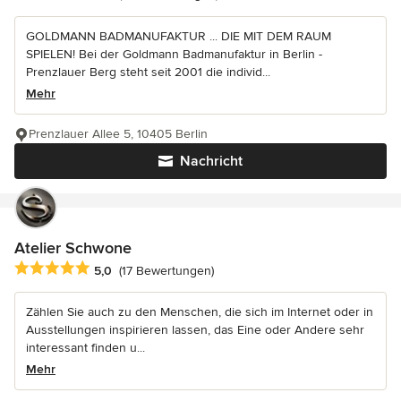
GOLDMANN BADMANUFAKTUR ... DIE MIT DEM RAUM
SPIELEN! Bei der Goldmann Badmanufaktur in Berlin -
Prenzlauer Berg steht seit 2001 die individ...
Mehr
Prenzlauer Allee 5, 10405 Berlin
Nachricht
Atelier Schwone
Durchschnittliche Bewertung: 5 von 5 Sternen
5,0
(17 Bewertungen)
Zählen Sie auch zu den Menschen, die sich im Internet oder in
Ausstellungen inspirieren lassen, das Eine oder Andere sehr
interessant finden u...
Mehr