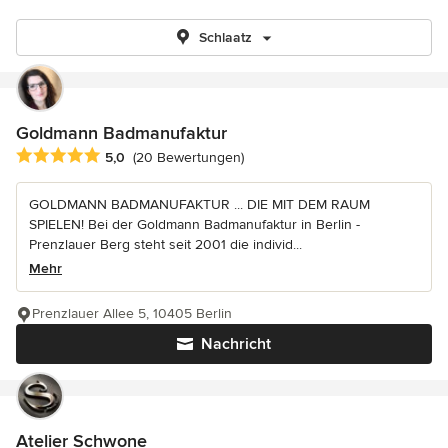
Schlaatz
Goldmann Badmanufaktur
Durchschnittliche Bewertung: 5 von 5 Sternen
5,0
(20 Bewertungen)
GOLDMANN BADMANUFAKTUR ... DIE MIT DEM RAUM
SPIELEN! Bei der Goldmann Badmanufaktur in Berlin -
Prenzlauer Berg steht seit 2001 die individ...
Mehr
Prenzlauer Allee 5, 10405 Berlin
Nachricht
Atelier Schwone