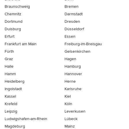
Braunschweig
Bremen
Chemnitz
Darmstadt
Dortmund
Dresden
Duisburg
Düsseldorf
Erfurt
Essen
Frankfurt am Main
Freiburg-im-Breisgau
Fürth
Gelsenkirchen
Graz
Hagen
Halle
Hamburg
Hamm
Hannover
Heidelberg
Herne
Ingolstadt
Karlsruhe
Kassel
Kiel
Krefeld
Köln
Leipzig
Leverkusen
Ludwigshafen-am-Rhein
Lübeck
Magdeburg
Mainz