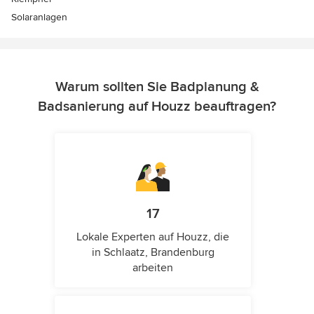
Solaranlagen
Warum sollten Sie Badplanung &
Badsanierung auf Houzz beauftragen?
17
Lokale Experten auf Houzz, die
in Schlaatz, Brandenburg
arbeiten