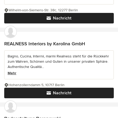
Wilhelm-von-Siemens-Str. 38c, 12277 Berlin
Nachricht
REALNESS Interiors by Karolina GmbH
Bagno, Cucina, Internii, marmi Realness steht für die Rückkehr
zum Wahren, Schönen und Guten in unserer privaten Sphäre.
Authentische Qualitä...
Mehr
Hohenzollerndamm 5, 10717 Berlin
Nachricht