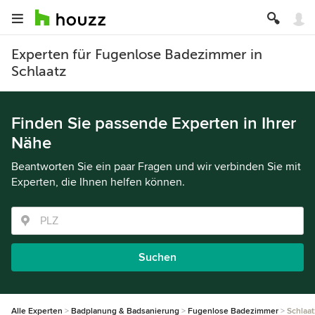
Experten für Fugenlose Badezimmer in
Schlaatz
Finden Sie passende Experten in Ihrer
Nähe
Beantworten Sie ein paar Fragen und wir verbinden Sie mit
Experten, die Ihnen helfen können.
Suchen
Alle Experten
Badplanung & Badsanierung
Fugenlose Badezimmer
Schlaat