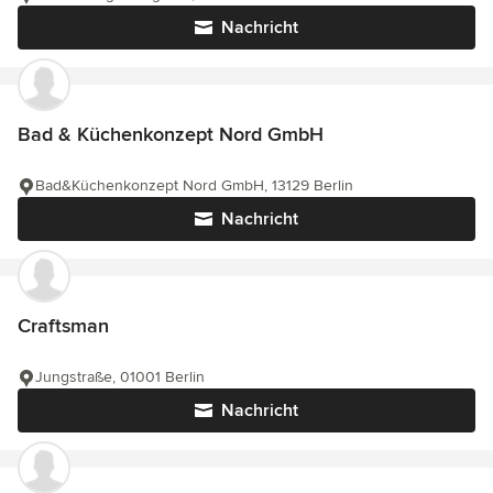
Nachricht
Bad & Küchenkonzept Nord GmbH
Bad&Küchenkonzept Nord GmbH, 13129 Berlin
Nachricht
Craftsman
Jungstraße, 01001 Berlin
Nachricht