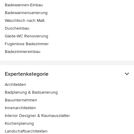
Badewannen-Einbau
Badewannensanierung
Waschtisch nach Maß
Duscheinbau
Gäste-WC Renovierung
Fugenlose Badezimmer
Badezimmereinbau
Expertenkategorie
Architekten
Badplanung & Badsanierung
Bauunternehmen
Innenarchitekten
Interior Designer & Raumausstatter
Küchenplanung
Landschaftsarchitekten