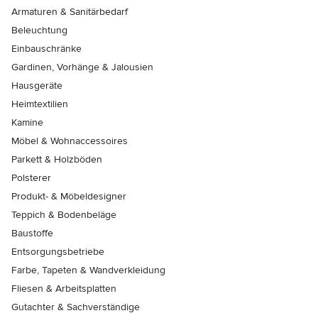
Armaturen & Sanitärbedarf
Beleuchtung
Einbauschränke
Gardinen, Vorhänge & Jalousien
Hausgeräte
Heimtextilien
Kamine
Möbel & Wohnaccessoires
Parkett & Holzböden
Polsterer
Produkt- & Möbeldesigner
Teppich & Bodenbeläge
Baustoffe
Entsorgungsbetriebe
Farbe, Tapeten & Wandverkleidung
Fliesen & Arbeitsplatten
Gutachter & Sachverständige