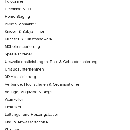
Fotografen
Heimkino & Hifi
Home Staging
Immobilienmakler
Kinder- & Babyzimmer
Künstler & Kunsthandwerk
Möbelrestaurierung
Spezialanbieter
Umweltdienstleistungen, Bau- & Gebäudesanierung
Umzugsunternehmen
3D-Visualisierung
Verbände, Hochschulen & Organisationen
Verlage, Magazine & Blogs
Weinkeller
Elektriker
Lüftungs- und Heizungsbauer
Klär- & Abwassertechnik
Klempner