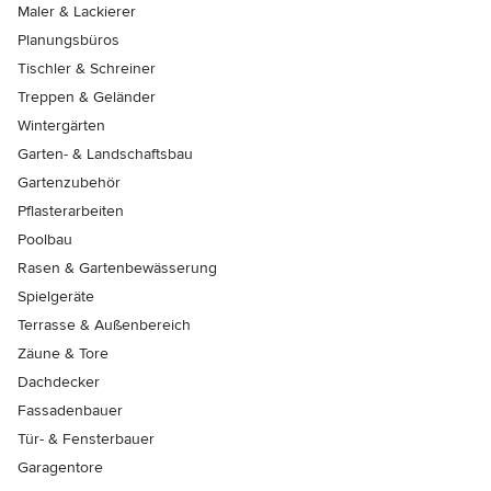
Maler & Lackierer
Planungsbüros
Tischler & Schreiner
Treppen & Geländer
Wintergärten
Garten- & Landschaftsbau
Gartenzubehör
Pflasterarbeiten
Poolbau
Rasen & Gartenbewässerung
Spielgeräte
Terrasse & Außenbereich
Zäune & Tore
Dachdecker
Fassadenbauer
Tür- & Fensterbauer
Garagentore