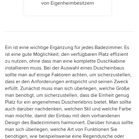
von Eigenheimbesitzern
Ein ist eine wichtige Ergänzung für jedes Badezimmer. Es
ist eine gute Möglichkeit, den verfügbaren Platz effizient
zu nutzen, ohne dass man eine komplette Duschkabine
installieren muss. Bei der Auswahl eines Duscheinbaus
sollte man auf einige Faktoren achten, um sicherzustellen,
dass er den Anforderungen entspricht und seinen Zweck
erfüllt. Zunächst muss man sich überlegen, welche Größe
man benötigt, um sicherzustellen, dass die Einheit genug
Platz für ein angenehmes Duscherlebnis bietet. Man sollte
auch darüber nachdenken, welchen Stil und welche Farbe
man möchte, damit der Einbau mit dem vorhandenen
Design des Badezimmers harmoniert. Darüber hinaus sollte
man sich überlegen, welche Art von Funktionen Sie
benötigen, wie beispielsweise eine Regendusche oder