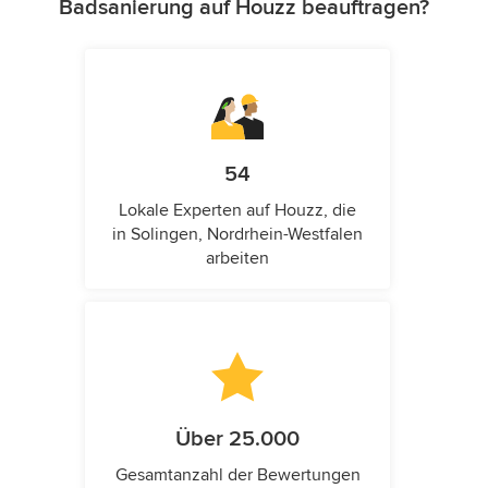
Badsanierung auf Houzz beauftragen?
54
Lokale Experten auf Houzz, die
in Solingen, Nordrhein-Westfalen
arbeiten
Über 25.000
Gesamtanzahl der Bewertungen