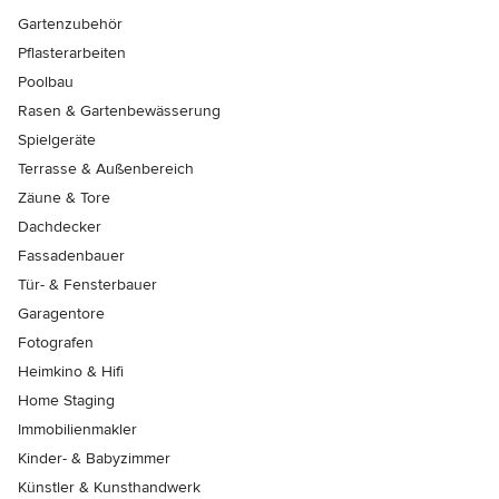
Gartenzubehör
Pflasterarbeiten
Poolbau
Rasen & Gartenbewässerung
Spielgeräte
Terrasse & Außenbereich
Zäune & Tore
Dachdecker
Fassadenbauer
Tür- & Fensterbauer
Garagentore
Fotografen
Heimkino & Hifi
Home Staging
Immobilienmakler
Kinder- & Babyzimmer
Künstler & Kunsthandwerk