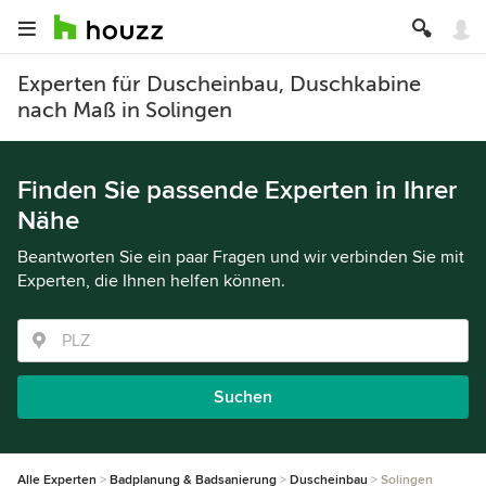
Experten für Duscheinbau, Duschkabine
nach Maß in Solingen
Finden Sie passende Experten in Ihrer
Nähe
Beantworten Sie ein paar Fragen und wir verbinden Sie mit
Experten, die Ihnen helfen können.
Suchen
Alle Experten
Badplanung & Badsanierung
Duscheinbau
Solingen