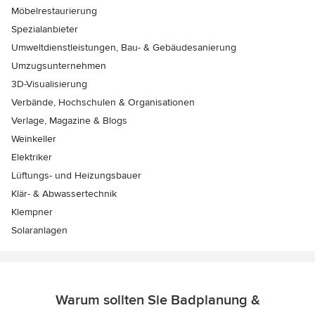
Möbelrestaurierung
Spezialanbieter
Umweltdienstleistungen, Bau- & Gebäudesanierung
Umzugsunternehmen
3D-Visualisierung
Verbände, Hochschulen & Organisationen
Verlage, Magazine & Blogs
Weinkeller
Elektriker
Lüftungs- und Heizungsbauer
Klär- & Abwassertechnik
Klempner
Solaranlagen
Warum sollten Sie Badplanung &