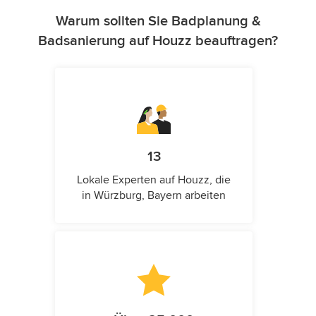
Warum sollten Sie Badplanung &
Badsanierung auf Houzz beauftragen?
13
Lokale Experten auf Houzz, die
in Würzburg, Bayern arbeiten