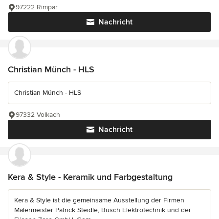
97222 Rimpar
Nachricht
Christian Münch - HLS
Christian Münch - HLS
97332 Volkach
Nachricht
Kera & Style - Keramik und Farbgestaltung
Kera & Style ist die gemeinsame Ausstellung der Firmen
Malermeister Patrick Steidle, Busch Elektrotechnik und der