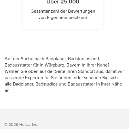
Über 25.000
Gesamtanzahl der Bewertungen
von Eigenheimbesitzern
Auf der Suche nach Badplaner, Badstudios und
Badausstatter für in Würzburg, Bayern in Ihrer Nähe?
Wählen Sie oben auf der Seite Ihren Standort aus, damit wir
passende Experten für Sie finden, oder schauen Sie sich
alle Badplaner, Badstudios und Badausstatter in Ihrer Nähe
an.
© 2026 Houzz Inc.