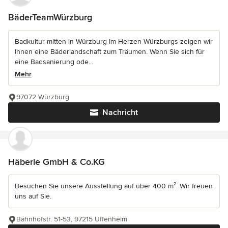
BäderTeamWürzburg
Badkultur mitten in Würzburg Im Herzen Würzburgs zeigen wir
Ihnen eine Bäderlandschaft zum Träumen. Wenn Sie sich für
eine Badsanierung ode...
Mehr
97072 Würzburg
Nachricht
Häberle GmbH & Co.KG
Besuchen Sie unsere Ausstellung auf über 400 m². Wir freuen
uns auf Sie.
Bahnhofstr. 51-53, 97215 Uffenheim