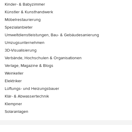
Kinder- & Babyzimmer
Künstler & Kunsthandwerk
Möbelrestaurierung
Spezialanbieter
Umweltdienstleistungen, Bau- & Gebäudesanierung
Umzugsunternehmen
3D-Visualisierung
Verbände, Hochschulen & Organisationen
Verlage, Magazine & Blogs
Weinkeller
Elektriker
Lüftungs- und Heizungsbauer
Klär- & Abwassertechnik
Klempner
Solaranlagen