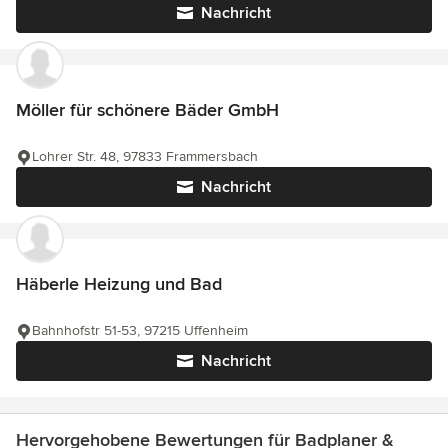
Nachricht
Möller für schönere Bäder GmbH
Lohrer Str. 48, 97833 Frammersbach
Nachricht
Häberle Heizung und Bad
Bahnhofstr 51-53, 97215 Uffenheim
Nachricht
Hervorgehobene Bewertungen für Badplaner &