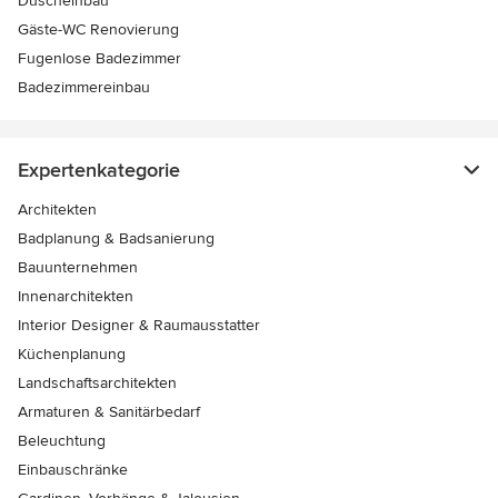
Duscheinbau
Gäste-WC Renovierung
Fugenlose Badezimmer
Badezimmereinbau
Expertenkategorie
Architekten
Badplanung & Badsanierung
Bauunternehmen
Innenarchitekten
Interior Designer & Raumausstatter
Küchenplanung
Landschaftsarchitekten
Armaturen & Sanitärbedarf
Beleuchtung
Einbauschränke