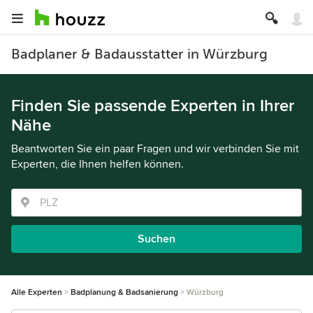
Badplaner & Badausstatter in Würzburg
Finden Sie passende Experten in Ihrer
Nähe
Beantworten Sie ein paar Fragen und wir verbinden Sie mit
Experten, die Ihnen helfen können.
Suchen
Alle Experten
Badplanung & Badsanierung
Würzburg