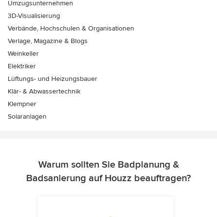
Umzugsunternehmen
3D-Visualisierung
Verbände, Hochschulen & Organisationen
Verlage, Magazine & Blogs
Weinkeller
Elektriker
Lüftungs- und Heizungsbauer
Klär- & Abwassertechnik
Klempner
Solaranlagen
Warum sollten Sie Badplanung &
Badsanierung auf Houzz beauftragen?