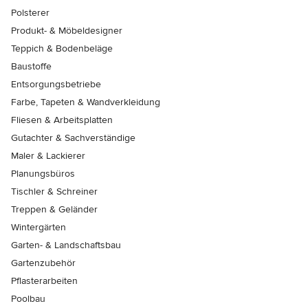
Polsterer
Produkt- & Möbeldesigner
Teppich & Bodenbeläge
Baustoffe
Entsorgungsbetriebe
Farbe, Tapeten & Wandverkleidung
Fliesen & Arbeitsplatten
Gutachter & Sachverständige
Maler & Lackierer
Planungsbüros
Tischler & Schreiner
Treppen & Geländer
Wintergärten
Garten- & Landschaftsbau
Gartenzubehör
Pflasterarbeiten
Poolbau