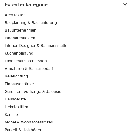
Expertenkategorie
Architekten
Badplanung & Badsanierung
Bauunternehmen
Innenarchitekten
Interior Designer & Raumausstatter
Küchenplanung
Landschaftsarchitekten
Armaturen & Sanitärbedarf
Beleuchtung
Einbauschränke
Gardinen, Vorhänge & Jalousien
Hausgeräte
Heimtextilien
Kamine
Möbel & Wohnaccessoires
Parkett & Holzböden