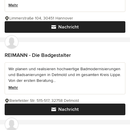
Mehr
Limmerstraße 104, 30451 Hannover
Nachricht
REIMANN - Die Badgestalter
Wir planen und realisieren hochwertige Badmodernisierungen
und Badsanierungen in Detmold und im gesamten Kreis Lippe.
Von der ersten Beratung...
Mehr
Bielefelder Str. 515-517, 32758 Detmold
Nachricht