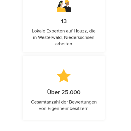
13
Lokale Experten auf Houzz, die
in Westerwald, Niedersachsen
arbeiten
Über 25.000
Gesamtanzahl der Bewertungen
von Eigenheimbesitzern