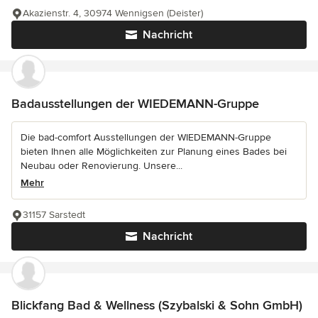
Akazienstr. 4, 30974 Wennigsen (Deister)
Nachricht
Badausstellungen der WIEDEMANN-Gruppe
Die bad-comfort Ausstellungen der WIEDEMANN-Gruppe
bieten Ihnen alle Möglichkeiten zur Planung eines Bades bei
Neubau oder Renovierung. Unsere...
Mehr
31157 Sarstedt
Nachricht
Blickfang Bad & Wellness (Szybalski & Sohn GmbH)