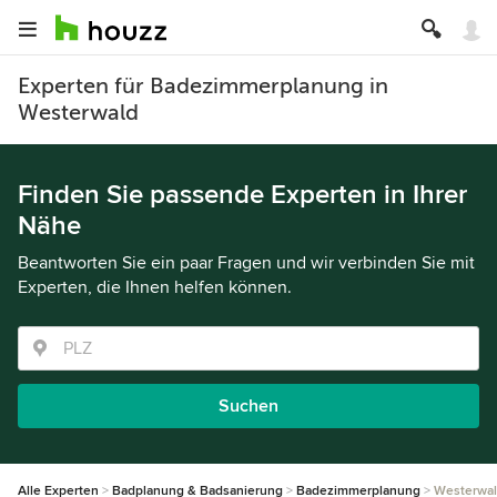
Experten für Badezimmerplanung in
Westerwald
Finden Sie passende Experten in Ihrer
Nähe
Beantworten Sie ein paar Fragen und wir verbinden Sie mit
Experten, die Ihnen helfen können.
Suchen
Alle Experten
Badplanung & Badsanierung
Badezimmerplanung
Westerwa