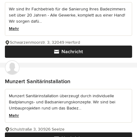
Wir sind Ihr Fachbetrieb für die Sanierung Ihres Badezimmers
seit über 20 Jahren - Alle Gewerke, komplett aus einer Hand!
Wir sorgen dafü...
Mehr
Schwarzenmoorstr. 3, 32049 Herford
Nachricht
Munzert Sanitärinstallation
Munzert Sanitärinstallation überzeugt durch individuelle
Badplanungs- und Badsanierungskonzepte. Wir sind bei
Umbauprojekten rund um das Badez...
Mehr
Schulstraße 3, 30926 Seelze