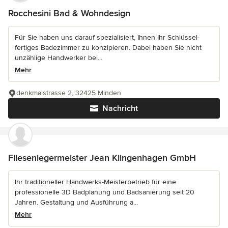
Rocchesini Bad & Wohndesign
Für Sie haben uns darauf spezialisiert, Ihnen Ihr Schlüssel-
fertiges Badezimmer zu konzipieren. Dabei haben Sie nicht
unzählige Handwerker bei...
Mehr
denkmalstrasse 2, 32425 Minden
Nachricht
Fliesenlegermeister Jean Klingenhagen GmbH
Ihr traditioneller Handwerks-Meisterbetrieb für eine
professionelle 3D Badplanung und Badsanierung seit 20
Jahren. Gestaltung und Ausführung a...
Mehr