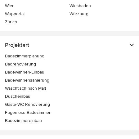
Wien
Wiesbaden
Wuppertal
Würzburg
Zürich
Projektart
Badezimmerplanung
Badrenovierung
Badewannen-Einbau
Badewannensanierung
Waschtisch nach Maß
Duscheinbau
Gäste-WC Renovierung
Fugenlose Badezimmer
Badezimmereinbau