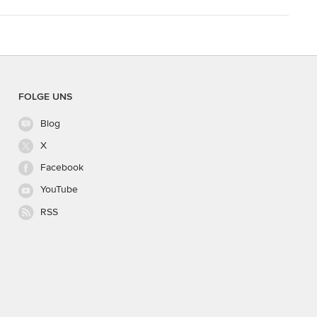
FOLGE UNS
Blog
X
Facebook
YouTube
RSS