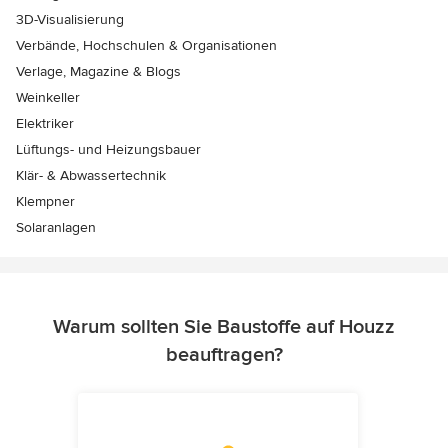
3D-Visualisierung
Verbände, Hochschulen & Organisationen
Verlage, Magazine & Blogs
Weinkeller
Elektriker
Lüftungs- und Heizungsbauer
Klär- & Abwassertechnik
Klempner
Solaranlagen
Warum sollten Sie Baustoffe auf Houzz
beauftragen?