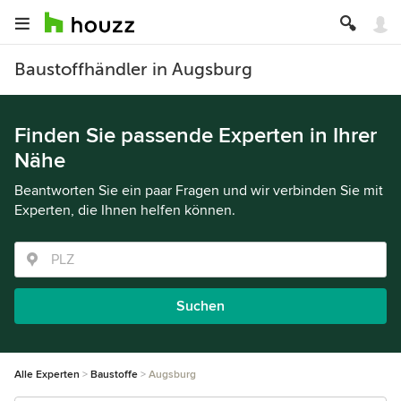
Baustoffhändler in Augsburg
Finden Sie passende Experten in Ihrer
Nähe
Beantworten Sie ein paar Fragen und wir verbinden Sie mit
Experten, die Ihnen helfen können.
Suchen
Alle Experten
Baustoffe
Augsburg