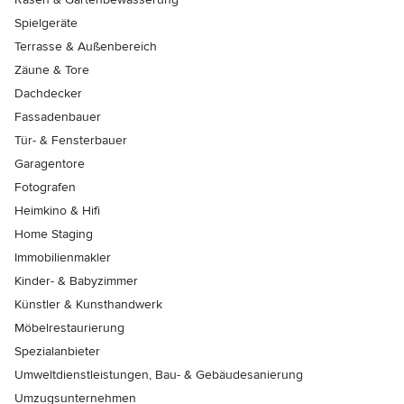
Spielgeräte
Terrasse & Außenbereich
Zäune & Tore
Dachdecker
Fassadenbauer
Tür- & Fensterbauer
Garagentore
Fotografen
Heimkino & Hifi
Home Staging
Immobilienmakler
Kinder- & Babyzimmer
Künstler & Kunsthandwerk
Möbelrestaurierung
Spezialanbieter
Umweltdienstleistungen, Bau- & Gebäudesanierung
Umzugsunternehmen