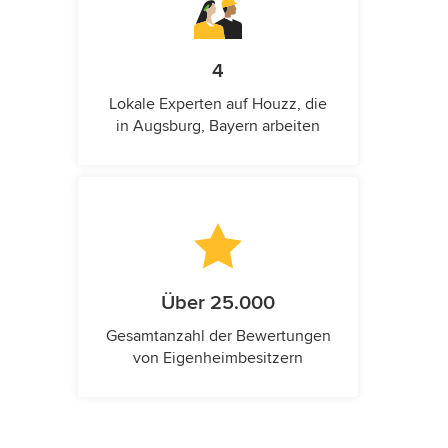
4
Lokale Experten auf Houzz, die
in Augsburg, Bayern arbeiten
Über 25.000
Gesamtanzahl der Bewertungen
von Eigenheimbesitzern