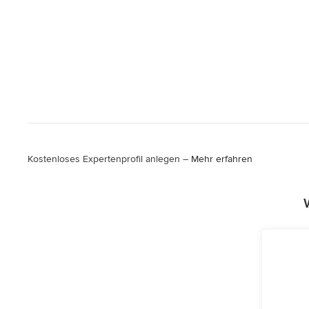
Kostenloses Expertenprofil anlegen –
Mehr erfahren