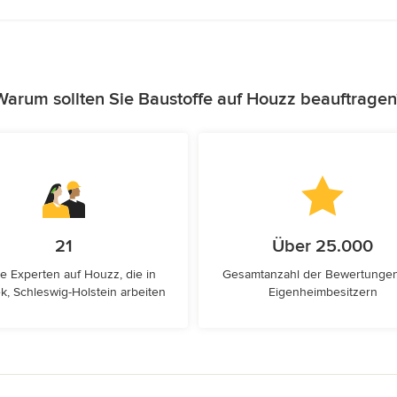
Warum sollten Sie Baustoffe auf Houzz beauftragen
21
Über 25.000
e Experten auf Houzz, die in
Gesamtanzahl der Bewertunge
k, Schleswig-Holstein arbeiten
Eigenheimbesitzern