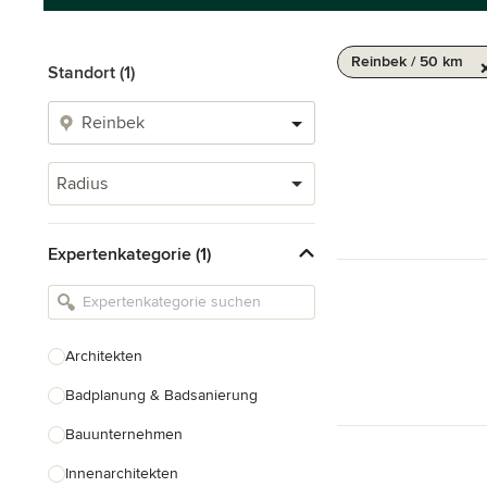
Reinbek / 50 km
Standort (1)
Radius
Expertenkategorie (1)
Architekten
Badplanung & Badsanierung
Bauunternehmen
Innenarchitekten