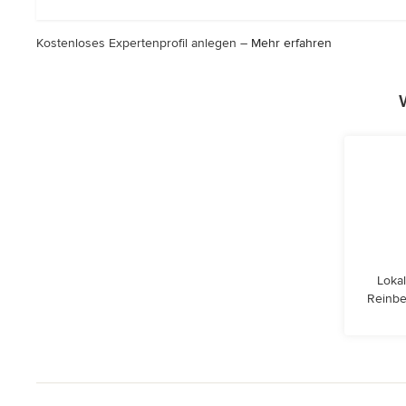
Kostenloses Expertenprofil anlegen –
Mehr erfahren
Lokal
Reinbe