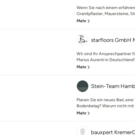
Wenn Sie nach einem erfahrene
Granitpflaster, Mauersteine, St
Mehr
starfloors GmbH M
Wir sind Ihr Ansprechpartner f
Marius Aurenti in Deutschland! 
Mehr
Stein-Team Ham
Planen Sie ein neues Bad, eine
Bodenbelag? Warum nicht mit 
Mehr
bauxpert Kremer