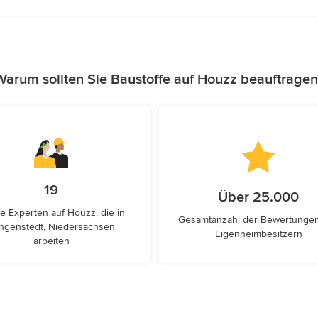
Warum sollten Sie Baustoffe auf Houzz beauftragen
19
Über 25.000
e Experten auf Houzz, die in
Gesamtanzahl der Bewertunge
ngenstedt, Niedersachsen
Eigenheimbesitzern
arbeiten