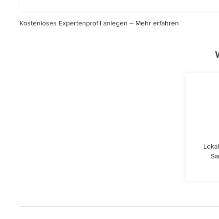
Kostenloses Expertenprofil anlegen –
Mehr erfahren
Lokal
Sa