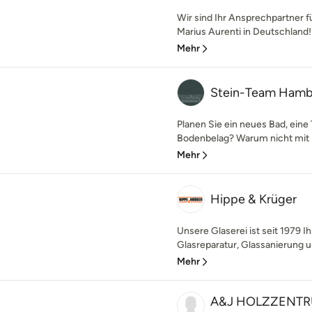
Wir sind Ihr Ansprechpartner f
Marius Aurenti in Deutschland! 
Mehr
Stein-Team Ham
Planen Sie ein neues Bad, eine
Bodenbelag? Warum nicht mit 
Mehr
Hippe & Krüger
Unsere Glaserei ist seit 1979 Ih
Glasreparatur, Glassanierung u
Mehr
A&J HOLZZENTRU