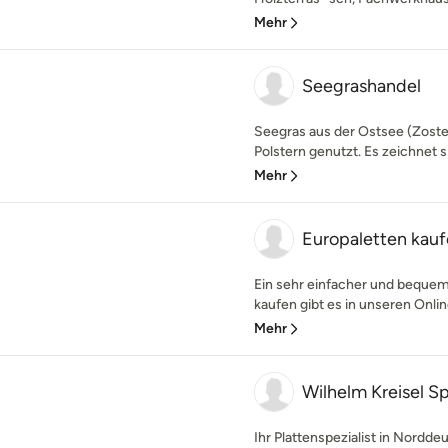
Mehr
Seegrashandel
Seegras aus der Ostsee (Zost
Polstern genutzt. Es zeichnet s
Mehr
Europaletten kau
Ein sehr einfacher und bequem
kaufen gibt es in unseren Onlin
Mehr
Wilhelm Kreisel 
Ihr Plattenspezialist in Norddeu