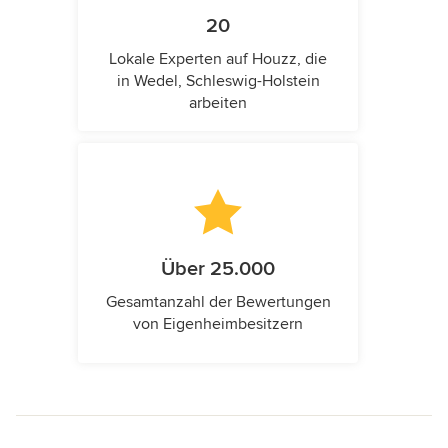
20
Lokale Experten auf Houzz, die
in Wedel, Schleswig-Holstein
arbeiten
Über 25.000
Gesamtanzahl der Bewertungen
von Eigenheimbesitzern