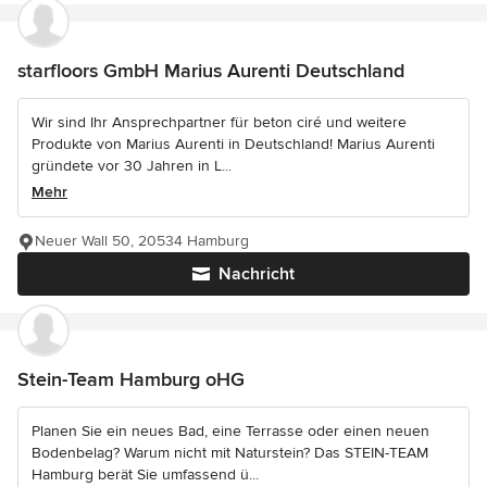
starfloors GmbH Marius Aurenti Deutschland
Wir sind Ihr Ansprechpartner für beton ciré und weitere
Produkte von Marius Aurenti in Deutschland! Marius Aurenti
gründete vor 30 Jahren in L...
Mehr
Neuer Wall 50, 20534 Hamburg
Nachricht
Stein-Team Hamburg oHG
Planen Sie ein neues Bad, eine Terrasse oder einen neuen
Bodenbelag? Warum nicht mit Naturstein? Das STEIN-TEAM
Hamburg berät Sie umfassend ü...