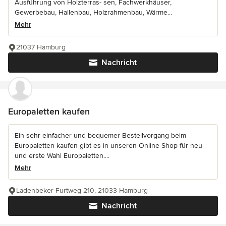
Ausführung von Holzterras- sen, Fachwerkhäuser,
Gewerbebau, Hallenbau, Holzrahmenbau, Wärme...
Mehr
21037 Hamburg
Nachricht
Europaletten kaufen
Ein sehr einfacher und bequemer Bestellvorgang beim
Europaletten kaufen gibt es in unseren Online Shop für neu
und erste Wahl Europaletten....
Mehr
Ladenbeker Furtweg 210, 21033 Hamburg
Nachricht