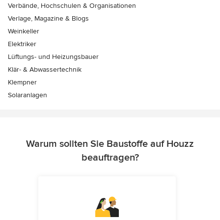
Verbände, Hochschulen & Organisationen
Verlage, Magazine & Blogs
Weinkeller
Elektriker
Lüftungs- und Heizungsbauer
Klär- & Abwassertechnik
Klempner
Solaranlagen
Warum sollten Sie Baustoffe auf Houzz
beauftragen?