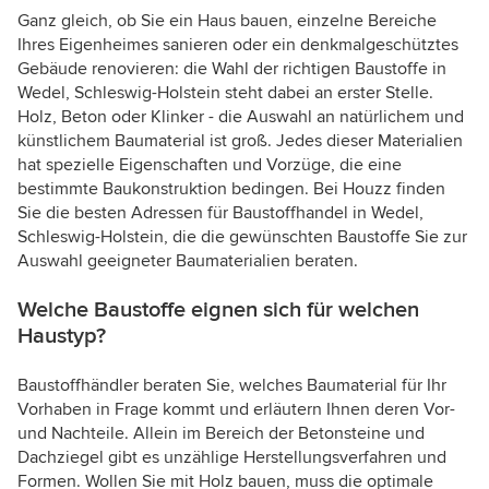
Ganz gleich, ob Sie ein Haus bauen, einzelne Bereiche
Ihres Eigenheimes sanieren oder ein denkmalgeschütztes
Gebäude renovieren: die Wahl der richtigen Baustoffe in
Wedel, Schleswig-Holstein steht dabei an erster Stelle.
Holz, Beton oder Klinker - die Auswahl an natürlichem und
künstlichem Baumaterial ist groß. Jedes dieser Materialien
hat spezielle Eigenschaften und Vorzüge, die eine
bestimmte Baukonstruktion bedingen. Bei Houzz finden
Sie die besten Adressen für Baustoffhandel in Wedel,
Schleswig-Holstein, die die gewünschten Baustoffe Sie zur
Auswahl geeigneter Baumaterialien beraten.
Welche Baustoffe eignen sich für welchen
Haustyp?
Baustoffhändler beraten Sie, welches Baumaterial für Ihr
Vorhaben in Frage kommt und erläutern Ihnen deren Vor-
und Nachteile. Allein im Bereich der Betonsteine und
Dachziegel gibt es unzählige Herstellungsverfahren und
Formen. Wollen Sie mit Holz bauen, muss die optimale