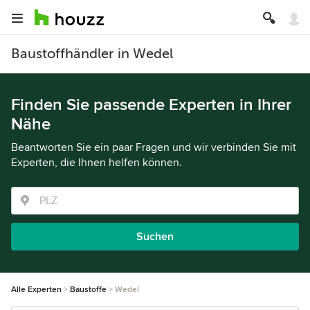
Baustoffhändler in Wedel
Finden Sie passende Experten in Ihrer
Nähe
Beantworten Sie ein paar Fragen und wir verbinden Sie mit
Experten, die Ihnen helfen können.
Suchen
Alle Experten
Baustoffe
Wedel