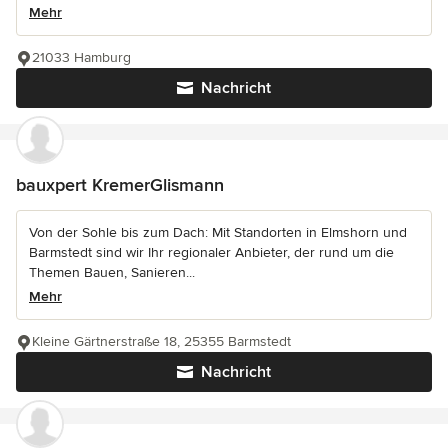
Mehr
21033 Hamburg
Nachricht
bauxpert KremerGlismann
Von der Sohle bis zum Dach: Mit Standorten in Elmshorn und
Barmstedt sind wir Ihr regionaler Anbieter, der rund um die
Themen Bauen, Sanieren...
Mehr
Kleine Gärtnerstraße 18, 25355 Barmstedt
Nachricht