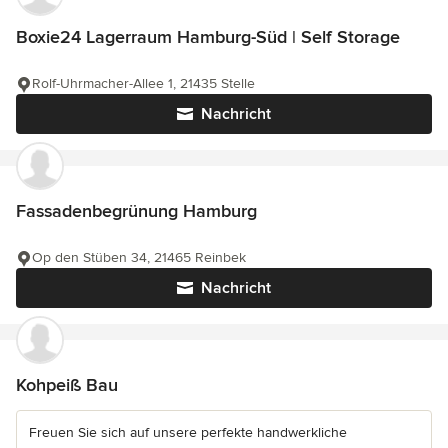
Boxie24 Lagerraum Hamburg-Süd | Self Storage
Rolf-Uhrmacher-Allee 1, 21435 Stelle
Nachricht
Fassadenbegrünung Hamburg
Op den Stüben 34, 21465 Reinbek
Nachricht
Kohpeiß Bau
Freuen Sie sich auf unsere perfekte handwerkliche