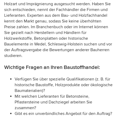
Holzart und Imprägnierung ausgesucht werden. Haben Sie
sich entschieden, nennt der Fachhändler die Firmen und
Lieferanten. Experten aus dem Bau- und Holzfachhandel
kennt den Markt genau, sodass Sie keine überhöhten
Preise zahlen. Im Branchenbuch oder im Internet können
Sie gezielt nach Herstellern und Händlern für
Holzwerkstoffe, Betonplatten oder historische
Bauelemente in Wedel, Schleswig-Holstein suchen und vor
der Auftragsvergabe die Bewertungen anderer Bauherren
studieren.
Wichtige Fragen an Ihren Baustoffhandel:
Verfügen Sie über spezielle Qualifikationen (z. B. für
historische Baustoffe, Holzprodukte oder ökologische
Baumaterialien)?
Mit welchen Lieferanten für Betonsteine,
Pflastersteine und Dachziegel arbeiten Sie
zusammen?
Gibt es ein unverbindliches Angebot für den Auftrag?