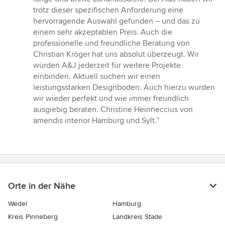
trotz dieser spezifischen Anforderung eine
hervorragende Auswahl gefunden – und das zu
einem sehr akzeptablen Preis. Auch die
professionelle und freundliche Beratung von
Christian Kröger hat uns absolut überzeugt. Wir
würden A&J jederzeit für weitere Projekte
einbinden. Aktuell suchen wir einen
leistungsstarken Designboden. Auch hierzu wurden
wir wieder perfekt und wie immer freundlich
ausgiebig beraten. Christine Heinneccius von
amendis interior Hamburg und Sylt.”
Orte in der Nähe
Wedel
Hamburg
Kreis Pinneberg
Landkreis Stade