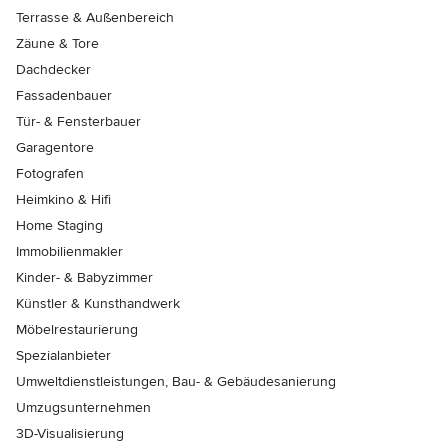
Terrasse & Außenbereich
Zäune & Tore
Dachdecker
Fassadenbauer
Tür- & Fensterbauer
Garagentore
Fotografen
Heimkino & Hifi
Home Staging
Immobilienmakler
Kinder- & Babyzimmer
Künstler & Kunsthandwerk
Möbelrestaurierung
Spezialanbieter
Umweltdienstleistungen, Bau- & Gebäudesanierung
Umzugsunternehmen
3D-Visualisierung