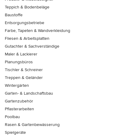
Teppich & Bodenbeläge
Baustoffe
Entsorgungsbetriebe
Farbe, Tapeten & Wandverkleidung
Fliesen & Arbeitsplatten
Gutachter & Sachverständige
Maler & Lackierer
Planungsbüros
Tischler & Schreiner
Treppen & Geländer
Wintergärten
Garten- & Landschaftsbau
Gartenzubehör
Pflasterarbeiten
Poolbau
Rasen & Gartenbewässerung
Spielgeräte