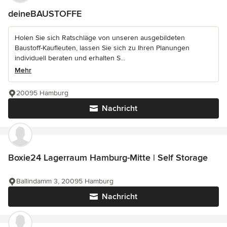
deineBAUSTOFFE
Holen Sie sich Ratschläge von unseren ausgebildeten
Baustoff-Kaufleuten, lassen Sie sich zu Ihren Planungen
individuell beraten und erhalten S...
Mehr
20095 Hamburg
Nachricht
Boxie24 Lagerraum Hamburg-Mitte | Self Storage
Ballindamm 3, 20095 Hamburg
Nachricht