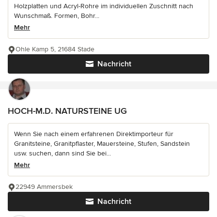
Holzplatten und Acryl-Rohre im individuellen Zuschnitt nach
Wunschmaß. Formen, Bohr...
Mehr
Ohle Kamp 5, 21684 Stade
Nachricht
HOCH-M.D. NATURSTEINE UG
Wenn Sie nach einem erfahrenen Direktimporteur für
Granitsteine, Granitpflaster, Mauersteine, Stufen, Sandstein
usw. suchen, dann sind Sie bei...
Mehr
22949 Ammersbek
Nachricht