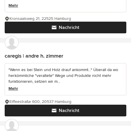
Mehr
Kronsaalsweg 21, 22525 Hamburg
Nachricht
caregis | andre h. zimmer
"Wenn es bei Stein und Holz drauf ankommt..." Überall da wo
herkömmliche "veraltete" Wege und Produkte nicht mehr
funktionieren, setzen wir m...
Mehr
Eiffeestraße 600, 20537 Hamburg
Nachricht