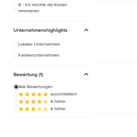
€ - Ich möchte die Kosten
minimieren
Unternehmenshighlights
Lokales Unternehmen
Familienunternehmen
Bewertung (1)
Alle Bewertungen
ausschließlich
& höher
& höher