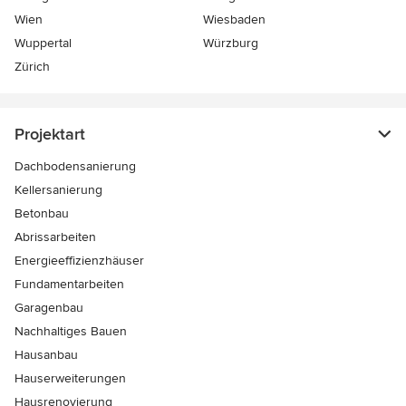
Wien
Wiesbaden
Wuppertal
Würzburg
Zürich
Projektart
Dachbodensanierung
Kellersanierung
Betonbau
Abrissarbeiten
Energieeffizienzhäuser
Fundamentarbeiten
Garagenbau
Nachhaltiges Bauen
Hausanbau
Hauserweiterungen
Hausrenovierung