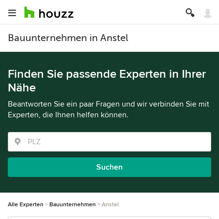
Bauunternehmen in Anstel
Finden Sie passende Experten in Ihrer
Nähe
Beantworten Sie ein paar Fragen und wir verbinden Sie mit
Experten, die Ihnen helfen können.
Suchen
Alle Experten
Bauunternehmen
Anstel