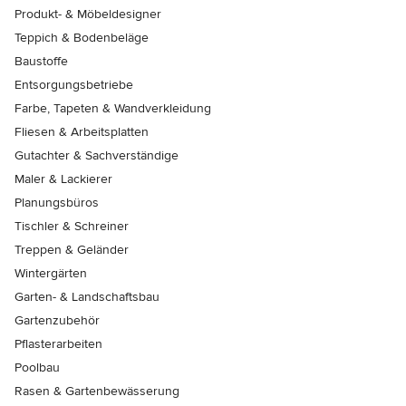
Produkt- & Möbeldesigner
Teppich & Bodenbeläge
Baustoffe
Entsorgungsbetriebe
Farbe, Tapeten & Wandverkleidung
Fliesen & Arbeitsplatten
Gutachter & Sachverständige
Maler & Lackierer
Planungsbüros
Tischler & Schreiner
Treppen & Geländer
Wintergärten
Garten- & Landschaftsbau
Gartenzubehör
Pflasterarbeiten
Poolbau
Rasen & Gartenbewässerung