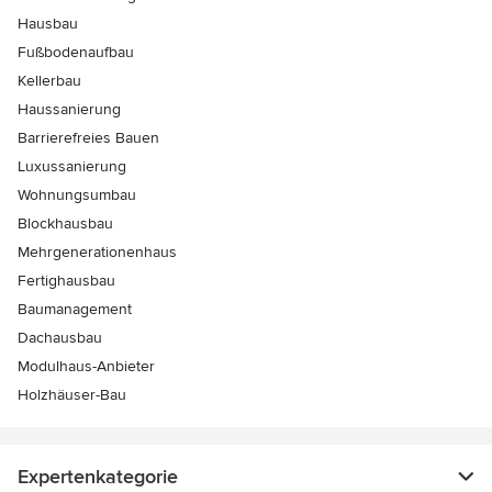
Hausbau
Fußbodenaufbau
Kellerbau
Haussanierung
Barrierefreies Bauen
Luxussanierung
Wohnungsumbau
Blockhausbau
Mehrgenerationenhaus
Fertighausbau
Baumanagement
Dachausbau
Modulhaus-Anbieter
Holzhäuser-Bau
Expertenkategorie