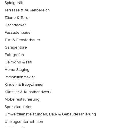
Spielgeräte
Terrasse & Außenbereich
Zäune & Tore
Dachdecker
Fassadenbauer
Tür- & Fensterbauer
Garagentore
Fotografen
Heimkino & Hifi
Home Staging
Immobilienmakler
Kinder- & Babyzimmer
Künstler & Kunsthandwerk
Möbelrestaurierung
Spezialanbieter
Umweltdienstleistungen, Bau- & Gebäudesanierung
Umzugsunternehmen