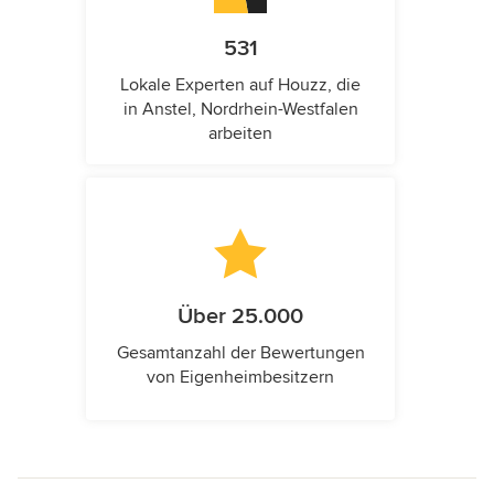
531
Lokale Experten auf Houzz, die
in Anstel, Nordrhein-Westfalen
arbeiten
Über 25.000
Gesamtanzahl der Bewertungen
von Eigenheimbesitzern