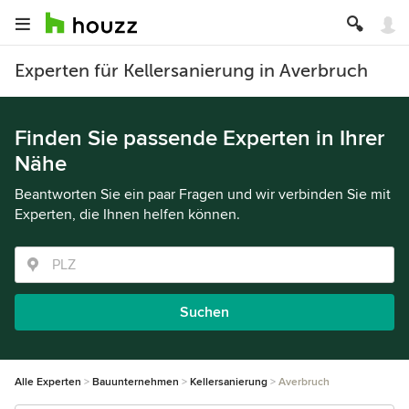
Experten für Kellersanierung in Averbruch
Finden Sie passende Experten in Ihrer
Nähe
Beantworten Sie ein paar Fragen und wir verbinden Sie mit
Experten, die Ihnen helfen können.
Suchen
Alle Experten
Bauunternehmen
Kellersanierung
Averbruch