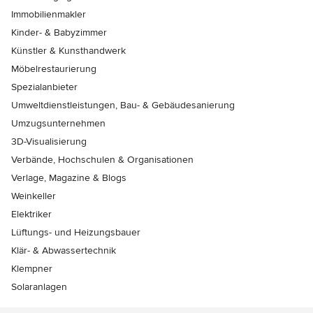
Immobilienmakler
Kinder- & Babyzimmer
Künstler & Kunsthandwerk
Möbelrestaurierung
Spezialanbieter
Umweltdienstleistungen, Bau- & Gebäudesanierung
Umzugsunternehmen
3D-Visualisierung
Verbände, Hochschulen & Organisationen
Verlage, Magazine & Blogs
Weinkeller
Elektriker
Lüftungs- und Heizungsbauer
Klär- & Abwassertechnik
Klempner
Solaranlagen