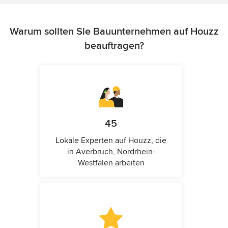
Warum sollten Sie Bauunternehmen auf Houzz
beauftragen?
45
Lokale Experten auf Houzz, die
in Averbruch, Nordrhein-
Westfalen arbeiten