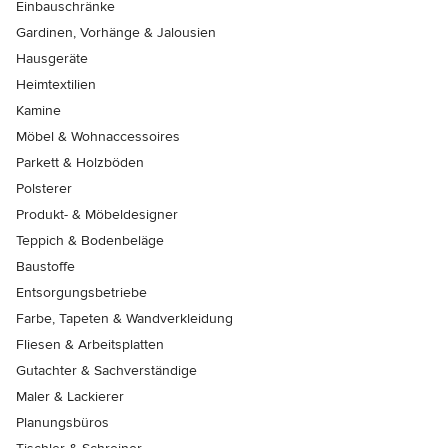
Einbauschränke
Gardinen, Vorhänge & Jalousien
Hausgeräte
Heimtextilien
Kamine
Möbel & Wohnaccessoires
Parkett & Holzböden
Polsterer
Produkt- & Möbeldesigner
Teppich & Bodenbeläge
Baustoffe
Entsorgungsbetriebe
Farbe, Tapeten & Wandverkleidung
Fliesen & Arbeitsplatten
Gutachter & Sachverständige
Maler & Lackierer
Planungsbüros