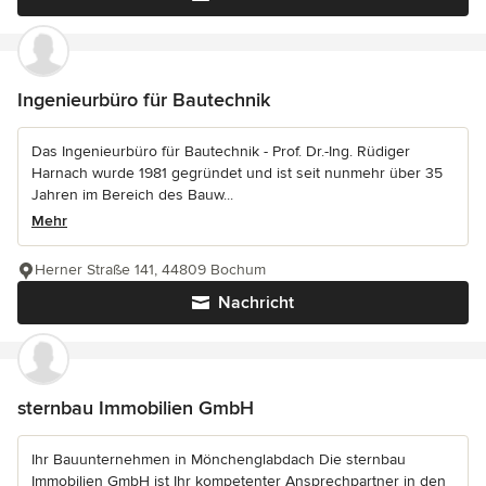
Ingenieurbüro für Bautechnik
Das Ingenieurbüro für Bautechnik - Prof. Dr.-Ing. Rüdiger
Harnach wurde 1981 gegründet und ist seit nunmehr über 35
Jahren im Bereich des Bauw...
Mehr
Herner Straße 141, 44809 Bochum
Nachricht
sternbau Immobilien GmbH
Ihr Bauunternehmen in Mönchenglabdach Die sternbau
Immobilien GmbH ist Ihr kompetenter Ansprechpartner in den