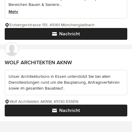
Bereichen Bauen & Saniere...
Mehr
Erzbergerstrasse 151, 41061 Mönchengladbach
Nachricht
WOLF ARCHITEKTEN AKNW
Unser Architekturbüro in Essen unterstützt Sie bei allen
Dienstleistungen rund um die Bauplanung, Antragsverfahren
sowie im gesamten Bauablauf...
Wolf Architekten AKNW, 45130 ESSEN
Nachricht