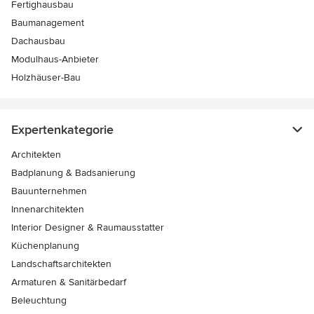
Fertighausbau
Baumanagement
Dachausbau
Modulhaus-Anbieter
Holzhäuser-Bau
Expertenkategorie
Architekten
Badplanung & Badsanierung
Bauunternehmen
Innenarchitekten
Interior Designer & Raumausstatter
Küchenplanung
Landschaftsarchitekten
Armaturen & Sanitärbedarf
Beleuchtung