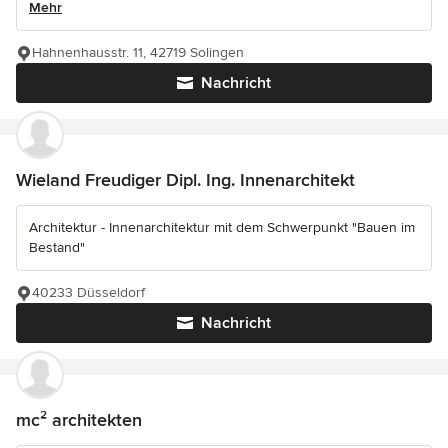
Mehr
Hahnenhausstr. 11, 42719 Solingen
Nachricht
Wieland Freudiger Dipl. Ing. Innenarchitekt
Architektur - Innenarchitektur mit dem Schwerpunkt "Bauen im
Bestand"
40233 Düsseldorf
Nachricht
mc² architekten