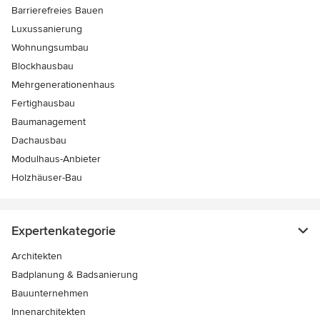
Barrierefreies Bauen
Luxussanierung
Wohnungsumbau
Blockhausbau
Mehrgenerationenhaus
Fertighausbau
Baumanagement
Dachausbau
Modulhaus-Anbieter
Holzhäuser-Bau
Expertenkategorie
Architekten
Badplanung & Badsanierung
Bauunternehmen
Innenarchitekten