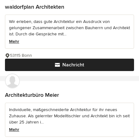
waldorfplan Architekten
Wir erleben, dass gute Architektur ein Ausdruck von
gelungener Zusammenarbeit zwischen Bauherrn und Architekt
ist. Durch die Gespräche mit...
Mehr
53115 Bonn
Nachricht
Architekturbüro Meier
Individuelle, maßgeschneiderte Architektur für ihr neues
Zuhause. Als gelernter Modelltischler und Architekt bin ich seit
über 25 Jahren i...
Mehr