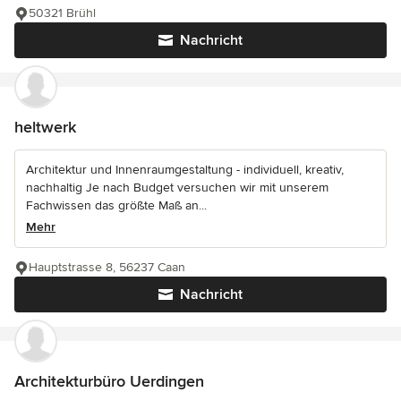
50321 Brühl
Nachricht
heltwerk
Architektur und Innenraumgestaltung - individuell, kreativ,
nachhaltig Je nach Budget versuchen wir mit unserem
Fachwissen das größte Maß an...
Mehr
Hauptstrasse 8, 56237 Caan
Nachricht
Architekturbüro Uerdingen