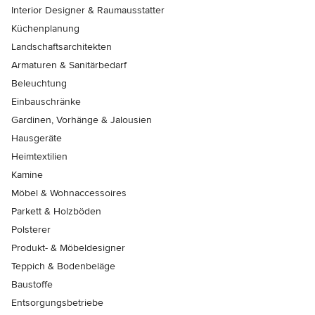
Interior Designer & Raumausstatter
Küchenplanung
Landschaftsarchitekten
Armaturen & Sanitärbedarf
Beleuchtung
Einbauschränke
Gardinen, Vorhänge & Jalousien
Hausgeräte
Heimtextilien
Kamine
Möbel & Wohnaccessoires
Parkett & Holzböden
Polsterer
Produkt- & Möbeldesigner
Teppich & Bodenbeläge
Baustoffe
Entsorgungsbetriebe