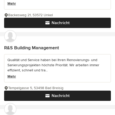
Mehr
Backesweg 21, 53572 Unkel
Nachricht
R&S Building Management
Qualität und Service haben bei Ihren Renovierungs- und
Sanierungsprojekten höchste Priorität. Wir arbeiten immer
effizient, schnell und tra...
Mehr
Tempelgasse 5, 53498 Bad Breisig
Nachricht