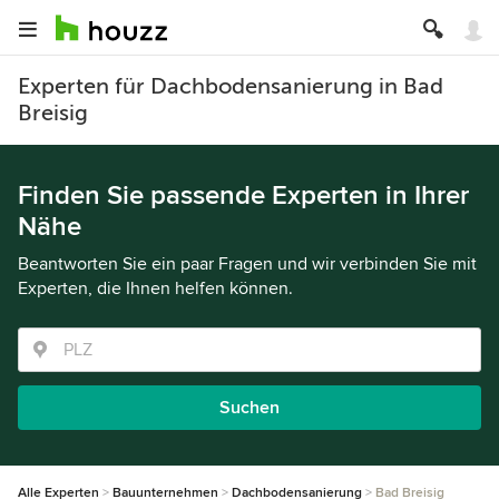
Experten für Dachbodensanierung in Bad
Breisig
Finden Sie passende Experten in Ihrer
Nähe
Beantworten Sie ein paar Fragen und wir verbinden Sie mit
Experten, die Ihnen helfen können.
Suchen
Alle Experten
Bauunternehmen
Dachbodensanierung
Bad Breisig