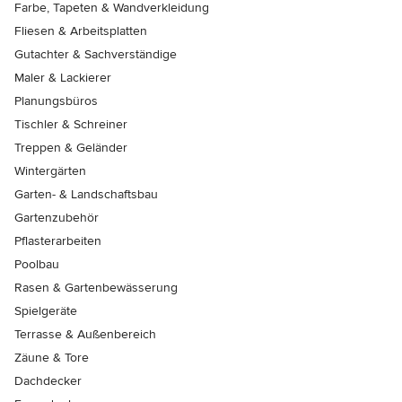
Farbe, Tapeten & Wandverkleidung
Fliesen & Arbeitsplatten
Gutachter & Sachverständige
Maler & Lackierer
Planungsbüros
Tischler & Schreiner
Treppen & Geländer
Wintergärten
Garten- & Landschaftsbau
Gartenzubehör
Pflasterarbeiten
Poolbau
Rasen & Gartenbewässerung
Spielgeräte
Terrasse & Außenbereich
Zäune & Tore
Dachdecker