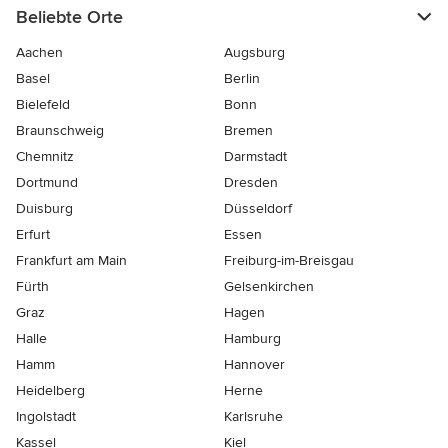
Beliebte Orte
Aachen
Augsburg
Basel
Berlin
Bielefeld
Bonn
Braunschweig
Bremen
Chemnitz
Darmstadt
Dortmund
Dresden
Duisburg
Düsseldorf
Erfurt
Essen
Frankfurt am Main
Freiburg-im-Breisgau
Fürth
Gelsenkirchen
Graz
Hagen
Halle
Hamburg
Hamm
Hannover
Heidelberg
Herne
Ingolstadt
Karlsruhe
Kassel
Kiel