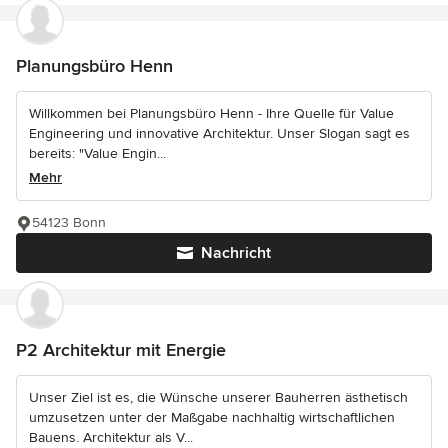
Planungsbüro Henn
Willkommen bei Planungsbüro Henn - Ihre Quelle für Value
Engineering und innovative Architektur. Unser Slogan sagt es
bereits: "Value Engin...
Mehr
54123 Bonn
Nachricht
P2 Architektur mit Energie
Unser Ziel ist es, die Wünsche unserer Bauherren ästhetisch
umzusetzen unter der Maßgabe nachhaltig wirtschaftlichen
Bauens. Architektur als V...