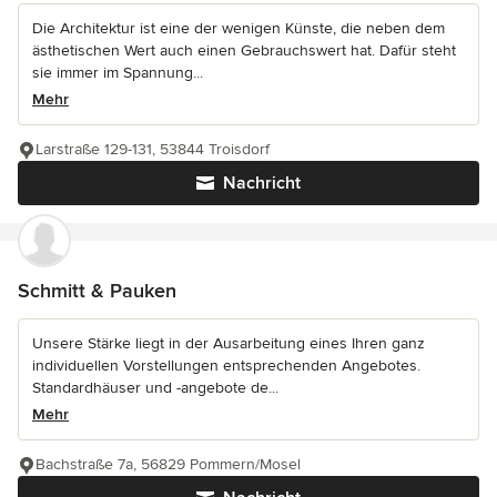
Die Architektur ist eine der wenigen Künste, die neben dem
ästhetischen Wert auch einen Gebrauchswert hat. Dafür steht
sie immer im Spannung...
Mehr
Larstraße 129-131, 53844 Troisdorf
Nachricht
Schmitt & Pauken
Unsere Stärke liegt in der Ausarbeitung eines Ihren ganz
individuellen Vorstellungen entsprechenden Angebotes.
Standardhäuser und -angebote de...
Mehr
Bachstraße 7a, 56829 Pommern/Mosel