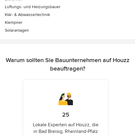
Lüftungs- und Heizungsbauer
Klär- & Abwassertechnik
Klempner
Solaranlagen
Warum sollten Sie Bauunternehmen auf Houzz
beauftragen?
25
Lokale Experten auf Houzz, die
in Bad Breisig, Rheinland-Pfalz