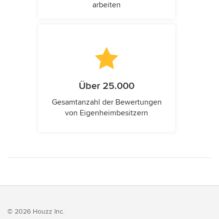
arbeiten
Über 25.000
Gesamtanzahl der Bewertungen
von Eigenheimbesitzern
© 2026 Houzz Inc.