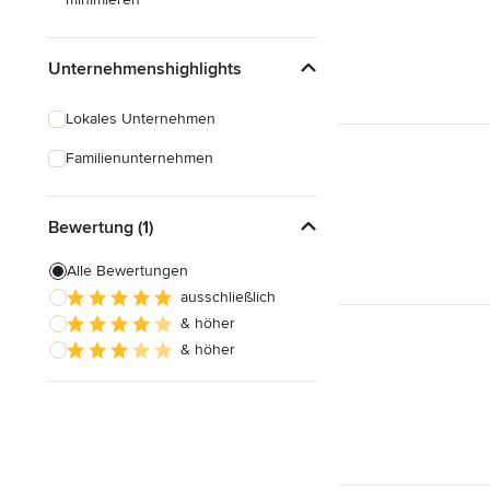
Unternehmenshighlights
Lokales Unternehmen
Familienunternehmen
Bewertung (1)
Alle Bewertungen
ausschließlich
& höher
& höher