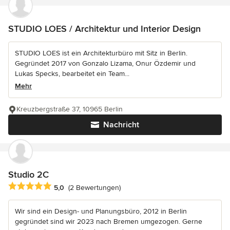
STUDIO LOES / Architektur und Interior Design
STUDIO LOES ist ein Architekturbüro mit Sitz in Berlin.
Gegründet 2017 von Gonzalo Lizama, Onur Özdemir und
Lukas Specks, bearbeitet ein Team...
Mehr
Kreuzbergstraße 37, 10965 Berlin
Nachricht
Studio 2C
Durchschnittliche Bewertung: 5 von 5 Sternen
5,0
(2 Bewertungen)
Wir sind ein Design- und Planungsbüro, 2012 in Berlin
gegründet sind wir 2023 nach Bremen umgezogen. Gerne