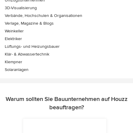
Umzugsunternehmen
3D-Visualisierung
Verbände, Hochschulen & Organisationen
Verlage, Magazine & Blogs
Weinkeller
Elektriker
Lüftungs- und Heizungsbauer
Klär- & Abwassertechnik
Klempner
Solaranlagen
Warum sollten Sie Bauunternehmen auf Houzz
beauftragen?