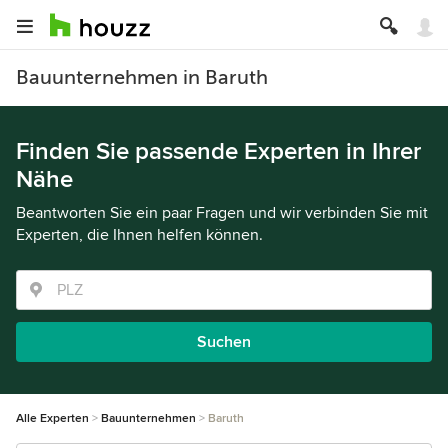
Bauunternehmen in Baruth
Finden Sie passende Experten in Ihrer
Nähe
Beantworten Sie ein paar Fragen und wir verbinden Sie mit
Experten, die Ihnen helfen können.
Suchen
Alle Experten
Bauunternehmen
Baruth