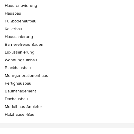
Hausrenovierung
Hausbau
Fußbodenaufbau
Kellerbau
Haussanierung
Barrierefreies Bauen
Luxussanierung
Wohnungsumbau
Blockhausbau
Mehrgenerationenhaus
Fertighausbau
Baumanagement
Dachausbau
Modulhaus-Anbieter
Holzhäuser-Bau