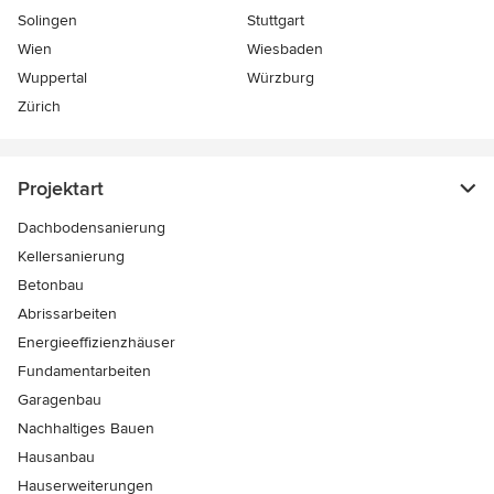
Solingen
Stuttgart
Wien
Wiesbaden
Wuppertal
Würzburg
Zürich
Projektart
Dachbodensanierung
Kellersanierung
Betonbau
Abrissarbeiten
Energieeffizienzhäuser
Fundamentarbeiten
Garagenbau
Nachhaltiges Bauen
Hausanbau
Hauserweiterungen