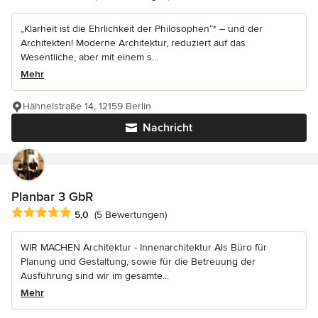
„Klarheit ist die Ehrlichkeit der Philosophen“* – und der
Architekten! Moderne Architektur, reduziert auf das
Wesentliche, aber mit einem s...
Mehr
Hähnelstraße 14, 12159 Berlin
Nachricht
Planbar 3 GbR
Durchschnittliche Bewertung: 5 von 5 Sternen
5,0
(5 Bewertungen)
WIR MACHEN Architektur - Innenarchitektur Als Büro für
Planung und Gestaltung, sowie für die Betreuung der
Ausführung sind wir im gesamte...
Mehr