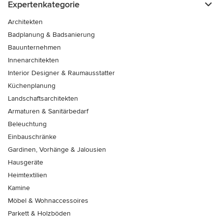
Expertenkategorie
Architekten
Badplanung & Badsanierung
Bauunternehmen
Innenarchitekten
Interior Designer & Raumausstatter
Küchenplanung
Landschaftsarchitekten
Armaturen & Sanitärbedarf
Beleuchtung
Einbauschränke
Gardinen, Vorhänge & Jalousien
Hausgeräte
Heimtextilien
Kamine
Möbel & Wohnaccessoires
Parkett & Holzböden