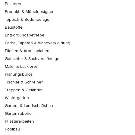
Polsterer
Produkt- & Möbeldesigner
Teppich & Bodenbeläge
Baustoffe
Entsorgungsbetriebe
Farbe, Tapeten & Wandverkleidung
Fliesen & Arbeitsplatten
Gutachter & Sachverständige
Maler & Lackierer
Planungsbüros
Tischler & Schreiner
Treppen & Geländer
Wintergärten
Garten- & Landschaftsbau
Gartenzubehör
Pflasterarbeiten
Poolbau