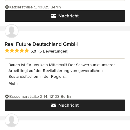
Katzlerstraße 5, 10829 Berlin
Nachricht
Real Future Deutschland GmbH
Durchschnittliche Bewertung: 5 von 5 Sternen
5,0
(5 Bewertungen)
Bauen ist für uns kein Mittelmaß! Der Schwerpunkt unserer
Arbeit liegt auf der Revitalisierung von gewerblichen
Bestandsflächen in der Region...
Mehr
Bessemerstraße 2-14, 12103 Berlin
Nachricht