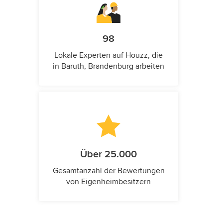
98
Lokale Experten auf Houzz, die
in Baruth, Brandenburg arbeiten
Über 25.000
Gesamtanzahl der Bewertungen
von Eigenheimbesitzern