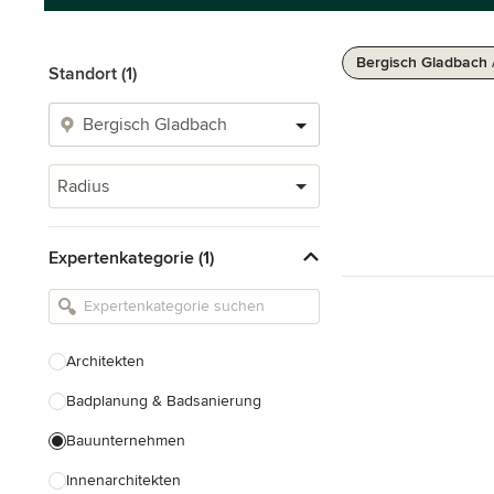
Bergisch Gladbach 
Standort (1)
Radius
Expertenkategorie (1)
Architekten
Badplanung & Badsanierung
Bauunternehmen
Innenarchitekten