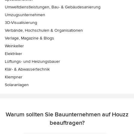
Umweltdienstleistungen, Bau- & Gebäudesanierung
Umzugsunternehmen
3D-Visualisierung
Verbände, Hochschulen & Organisationen
Verlage, Magazine & Blogs
Weinkeller
Elektriker
Lüftungs- und Heizungsbauer
Klär- & Abwassertechnik
Klempner
Solaranlagen
Warum sollten Sie Bauunternehmen auf Houzz
beauftragen?