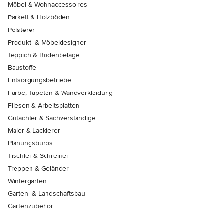
Möbel & Wohnaccessoires
Parkett & Holzböden
Polsterer
Produkt- & Möbeldesigner
Teppich & Bodenbeläge
Baustoffe
Entsorgungsbetriebe
Farbe, Tapeten & Wandverkleidung
Fliesen & Arbeitsplatten
Gutachter & Sachverständige
Maler & Lackierer
Planungsbüros
Tischler & Schreiner
Treppen & Geländer
Wintergärten
Garten- & Landschaftsbau
Gartenzubehör