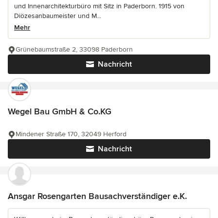
und Innenarchitekturbüro mit Sitz in Paderborn. 1915 von
Diözesanbaumeister und M...
Mehr
Grünebaumstraße 2, 33098 Paderborn
Nachricht
Wegel Bau GmbH & Co.KG
Mindener Straße 170, 32049 Herford
Nachricht
Ansgar Rosengarten Bausachverständiger e.K.