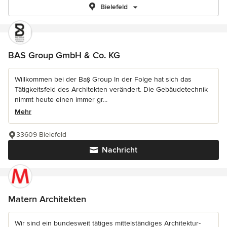
Bielefeld
BAS Group GmbH & Co. KG
Willkommen bei der Baş Group In der Folge hat sich das
Tätigkeitsfeld des Architekten verändert. Die Gebäudetechnik
nimmt heute einen immer gr...
Mehr
33609 Bielefeld
Nachricht
Matern Architekten
Wir sind ein bundesweit tätiges mittelständiges Architektur-