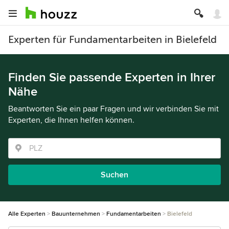
Experten für Fundamentarbeiten in Bielefeld
Finden Sie passende Experten in Ihrer
Nähe
Beantworten Sie ein paar Fragen und wir verbinden Sie mit
Experten, die Ihnen helfen können.
Suchen
Alle Experten
Bauunternehmen
Fundamentarbeiten
Bielefeld