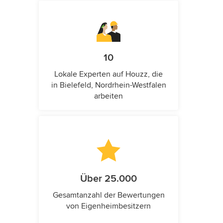
10
Lokale Experten auf Houzz, die
in Bielefeld, Nordrhein-Westfalen
arbeiten
Über 25.000
Gesamtanzahl der Bewertungen
von Eigenheimbesitzern