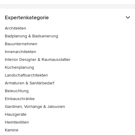
Expertenkategorie
Architekten
Badplanung & Badsanierung
Bauunternehmen
Innenarchitekten
Interior Designer & Raumausstatter
Küchenplanung
Landschaftsarchitekten
Armaturen & Sanitärbedarf
Beleuchtung
Einbauschränke
Gardinen, Vorhänge & Jalousien
Hausgeräte
Heimtextilien
Kamine