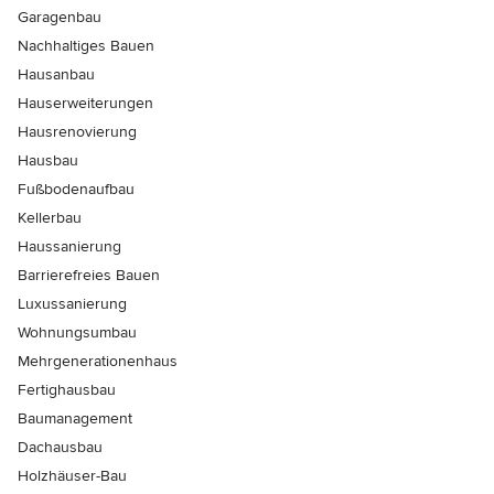
Garagenbau
Nachhaltiges Bauen
Hausanbau
Hauserweiterungen
Hausrenovierung
Hausbau
Fußbodenaufbau
Kellerbau
Haussanierung
Barrierefreies Bauen
Luxussanierung
Wohnungsumbau
Mehrgenerationenhaus
Fertighausbau
Baumanagement
Dachausbau
Holzhäuser-Bau