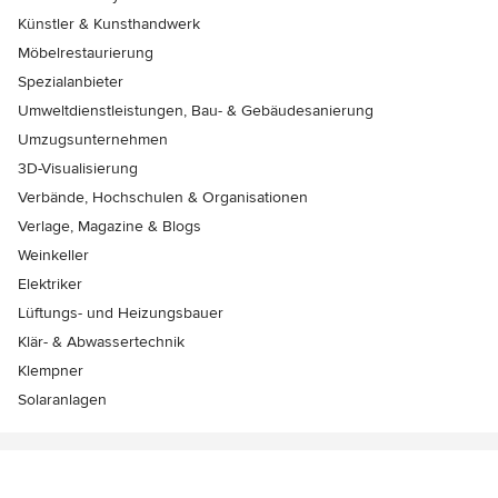
Künstler & Kunsthandwerk
Möbelrestaurierung
Spezialanbieter
Umweltdienstleistungen, Bau- & Gebäudesanierung
Umzugsunternehmen
3D-Visualisierung
Verbände, Hochschulen & Organisationen
Verlage, Magazine & Blogs
Weinkeller
Elektriker
Lüftungs- und Heizungsbauer
Klär- & Abwassertechnik
Klempner
Solaranlagen