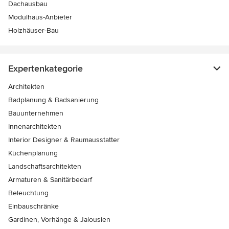
Dachausbau
Modulhaus-Anbieter
Holzhäuser-Bau
Expertenkategorie
Architekten
Badplanung & Badsanierung
Bauunternehmen
Innenarchitekten
Interior Designer & Raumausstatter
Küchenplanung
Landschaftsarchitekten
Armaturen & Sanitärbedarf
Beleuchtung
Einbauschränke
Gardinen, Vorhänge & Jalousien