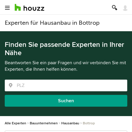
Experten für Hausanbau in Bottrop
Finden Sie passende Experten in Ihrer
Nähe
Beantworten Sie ein paar Fragen und wir verbinden Sie mit
Experten, die Ihnen helfen können.
Suchen
Alle Experten
Bauunternehmen
Hausanbau
Bottrop