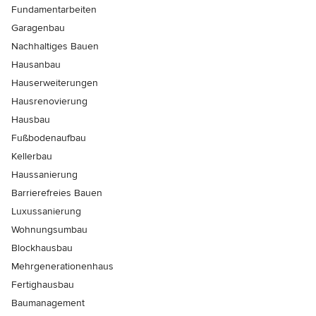
Fundamentarbeiten
Garagenbau
Nachhaltiges Bauen
Hausanbau
Hauserweiterungen
Hausrenovierung
Hausbau
Fußbodenaufbau
Kellerbau
Haussanierung
Barrierefreies Bauen
Luxussanierung
Wohnungsumbau
Blockhausbau
Mehrgenerationenhaus
Fertighausbau
Baumanagement