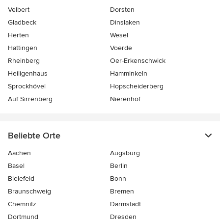
Velbert
Dorsten
Gladbeck
Dinslaken
Herten
Wesel
Hattingen
Voerde
Rheinberg
Oer-Erkenschwick
Heiligenhaus
Hamminkeln
Sprockhövel
Hopscheiderberg
Auf Sirrenberg
Nierenhof
Beliebte Orte
Aachen
Augsburg
Basel
Berlin
Bielefeld
Bonn
Braunschweig
Bremen
Chemnitz
Darmstadt
Dortmund
Dresden