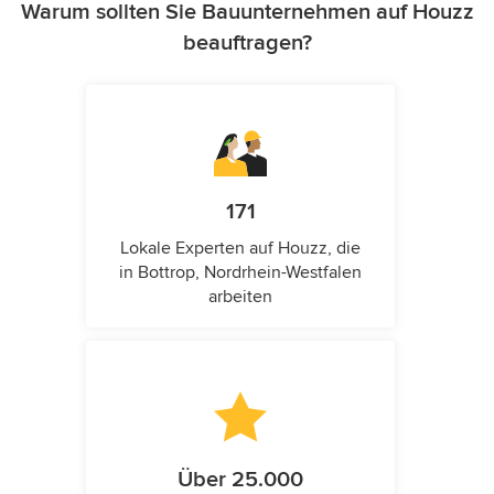
Warum sollten Sie Bauunternehmen auf Houzz
beauftragen?
171
Lokale Experten auf Houzz, die
in Bottrop, Nordrhein-Westfalen
arbeiten
Über 25.000