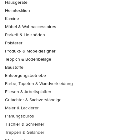
Hausgeräte
Heimtextilien
Kamine
Möbel & Wohnaccessoires
Parkett & Holzböden
Polsterer
Produkt- & Möbeldesigner
Teppich & Bodenbeläge
Baustoffe
Entsorgungsbetriebe
Farbe, Tapeten & Wandverkleidung
Fliesen & Arbeitsplatten
Gutachter & Sachverständige
Maler & Lackierer
Planungsbüros
Tischler & Schreiner
Treppen & Geländer