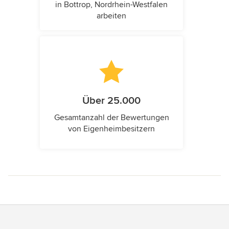
in Bottrop, Nordrhein-Westfalen
arbeiten
Über 25.000
Gesamtanzahl der Bewertungen
von Eigenheimbesitzern