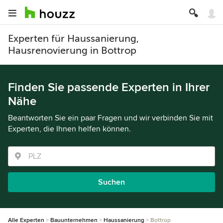
Experten für Haussanierung,
Hausrenovierung in Bottrop
Finden Sie passende Experten in Ihrer
Nähe
Beantworten Sie ein paar Fragen und wir verbinden Sie mit
Experten, die Ihnen helfen können.
Suchen
Alle Experten
Bauunternehmen
Haussanierung
Bottrop