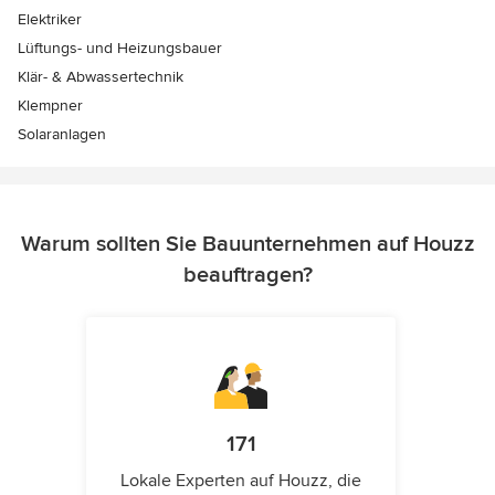
Elektriker
Lüftungs- und Heizungsbauer
Klär- & Abwassertechnik
Klempner
Solaranlagen
Warum sollten Sie Bauunternehmen auf Houzz
beauftragen?
171
Lokale Experten auf Houzz, die