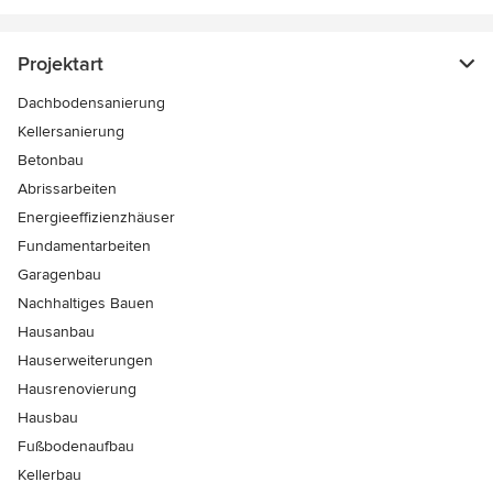
Projektart
Dachbodensanierung
Kellersanierung
Betonbau
Abrissarbeiten
Energieeffizienzhäuser
Fundamentarbeiten
Garagenbau
Nachhaltiges Bauen
Hausanbau
Hauserweiterungen
Hausrenovierung
Hausbau
Fußbodenaufbau
Kellerbau