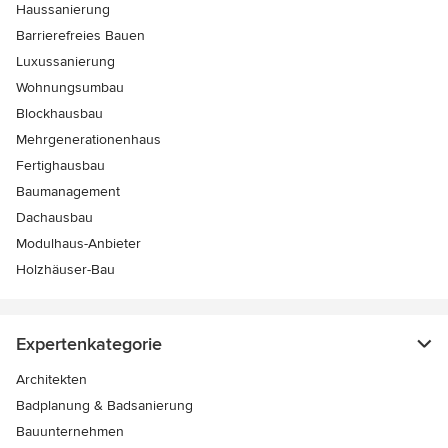
Haussanierung
Barrierefreies Bauen
Luxussanierung
Wohnungsumbau
Blockhausbau
Mehrgenerationenhaus
Fertighausbau
Baumanagement
Dachausbau
Modulhaus-Anbieter
Holzhäuser-Bau
Expertenkategorie
Architekten
Badplanung & Badsanierung
Bauunternehmen