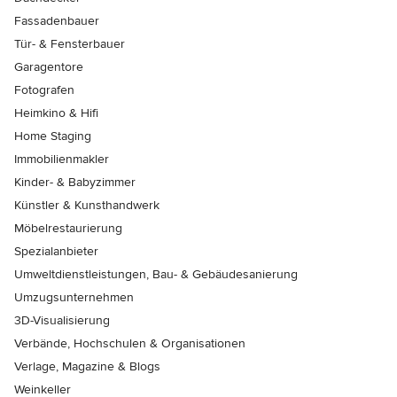
Fassadenbauer
Tür- & Fensterbauer
Garagentore
Fotografen
Heimkino & Hifi
Home Staging
Immobilienmakler
Kinder- & Babyzimmer
Künstler & Kunsthandwerk
Möbelrestaurierung
Spezialanbieter
Umweltdienstleistungen, Bau- & Gebäudesanierung
Umzugsunternehmen
3D-Visualisierung
Verbände, Hochschulen & Organisationen
Verlage, Magazine & Blogs
Weinkeller