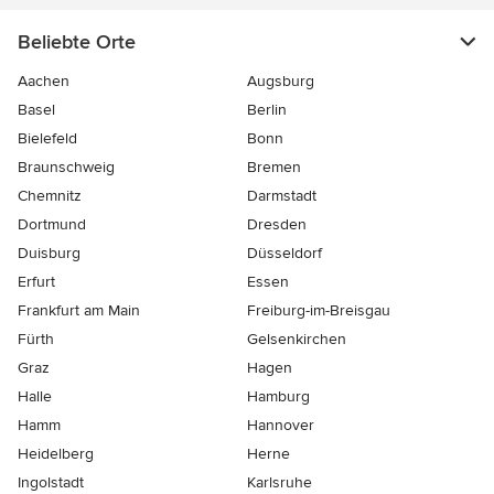
Beliebte Orte
Aachen
Augsburg
Basel
Berlin
Bielefeld
Bonn
Braunschweig
Bremen
Chemnitz
Darmstadt
Dortmund
Dresden
Duisburg
Düsseldorf
Erfurt
Essen
Frankfurt am Main
Freiburg-im-Breisgau
Fürth
Gelsenkirchen
Graz
Hagen
Halle
Hamburg
Hamm
Hannover
Heidelberg
Herne
Ingolstadt
Karlsruhe