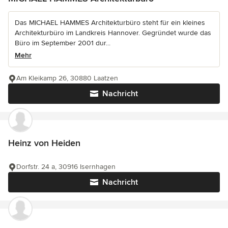
Das MICHAEL HAMMES Architekturbüro steht für ein kleines
Architekturbüro im Landkreis Hannover. Gegründet wurde das
Büro im September 2001 dur...
Mehr
Am Kleikamp 26, 30880 Laatzen
Nachricht
Heinz von Heiden
Dorfstr. 24 a, 30916 Isernhagen
Nachricht