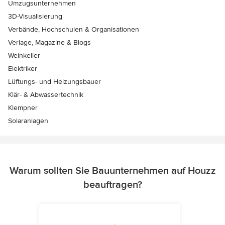
Umzugsunternehmen
3D-Visualisierung
Verbände, Hochschulen & Organisationen
Verlage, Magazine & Blogs
Weinkeller
Elektriker
Lüftungs- und Heizungsbauer
Klär- & Abwassertechnik
Klempner
Solaranlagen
Warum sollten Sie Bauunternehmen auf Houzz
beauftragen?