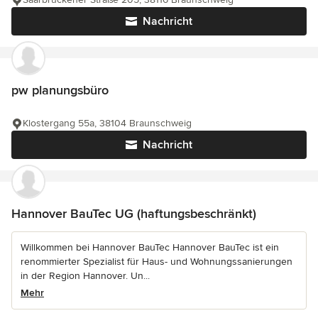
Nachricht
pw planungsbüro
Klostergang 55a, 38104 Braunschweig
Nachricht
Hannover BauTec UG (haftungsbeschränkt)
Willkommen bei Hannover BauTec Hannover BauTec ist ein
renommierter Spezialist für Haus- und Wohnungssanierungen
in der Region Hannover. Un...
Mehr