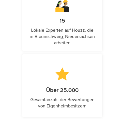
15
Lokale Experten auf Houzz, die
in Braunschweig, Niedersachsen
arbeiten
Über 25.000
Gesamtanzahl der Bewertungen
von Eigenheimbesitzern