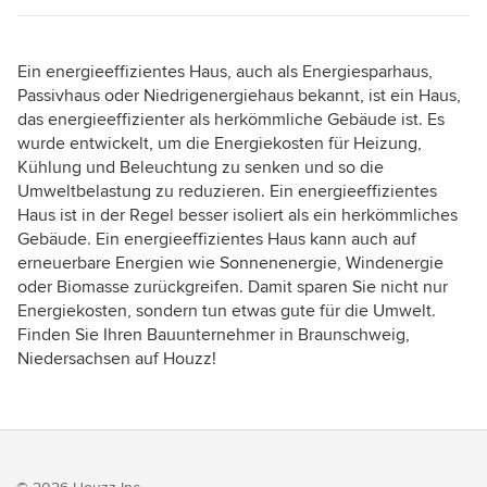
Ein energieeffizientes Haus, auch als Energiesparhaus,
Passivhaus oder Niedrigenergiehaus bekannt, ist ein Haus,
das energieeffizienter als herkömmliche Gebäude ist. Es
wurde entwickelt, um die Energiekosten für Heizung,
Kühlung und Beleuchtung zu senken und so die
Umweltbelastung zu reduzieren. Ein energieeffizientes
Haus ist in der Regel besser isoliert als ein herkömmliches
Gebäude. Ein energieeffizientes Haus kann auch auf
erneuerbare Energien wie Sonnenenergie, Windenergie
oder Biomasse zurückgreifen. Damit sparen Sie nicht nur
Energiekosten, sondern tun etwas gute für die Umwelt.
Finden Sie Ihren Bauunternehmer in Braunschweig,
Niedersachsen auf Houzz!