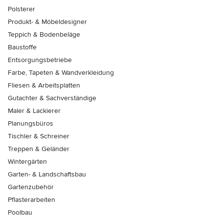
Polsterer
Produkt- & Möbeldesigner
Teppich & Bodenbeläge
Baustoffe
Entsorgungsbetriebe
Farbe, Tapeten & Wandverkleidung
Fliesen & Arbeitsplatten
Gutachter & Sachverständige
Maler & Lackierer
Planungsbüros
Tischler & Schreiner
Treppen & Geländer
Wintergärten
Garten- & Landschaftsbau
Gartenzubehör
Pflasterarbeiten
Poolbau