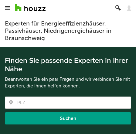
Experten für Energieeffizienzhäuser,
Passivhäuser, Niedrigenergiehäuser in
Braunschweig
Finden Sie passende Experten in Ihrer
Nähe
Beantworten Sie ein paar Fragen und wir verbinden Sie mit
Experten, die Ihnen helfen können.
Suchen