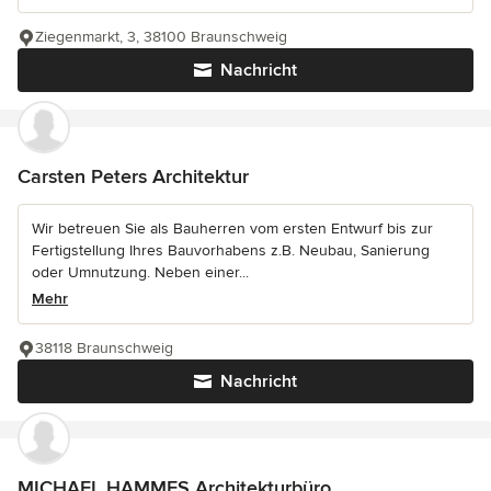
Ziegenmarkt, 3, 38100 Braunschweig
Nachricht
Carsten Peters Architektur
Wir betreuen Sie als Bauherren vom ersten Entwurf bis zur
Fertigstellung Ihres Bauvorhabens z.B. Neubau, Sanierung
oder Umnutzung. Neben einer...
Mehr
38118 Braunschweig
Nachricht
MICHAEL HAMMES Architekturbüro