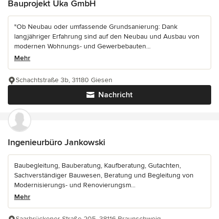
Bauprojekt Uka GmbH
"Ob Neubau oder umfassende Grundsanierung: Dank
langjähriger Erfahrung sind auf den Neubau und Ausbau von
modernen Wohnungs- und Gewerbebauten...
Mehr
Schachtstraße 3b, 31180 Giesen
Nachricht
Ingenieurbüro Jankowski
Baubegleitung, Bauberatung, Kaufberatung, Gutachten,
Sachverständiger Bauwesen, Beratung und Begleitung von
Modernisierungs- und Renovierungsm...
Mehr
Saarbrückener Straße 205, 38116 Braunschweig