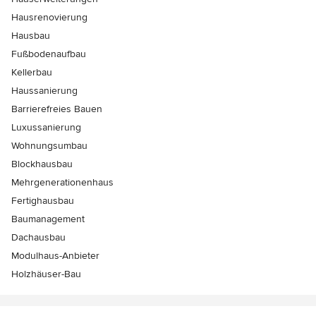
Hausrenovierung
Hausbau
Fußbodenaufbau
Kellerbau
Haussanierung
Barrierefreies Bauen
Luxussanierung
Wohnungsumbau
Blockhausbau
Mehrgenerationenhaus
Fertighausbau
Baumanagement
Dachausbau
Modulhaus-Anbieter
Holzhäuser-Bau