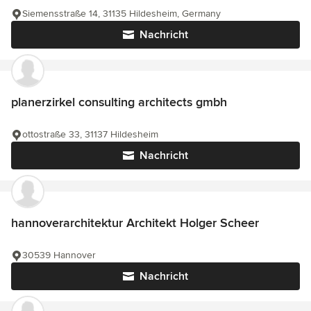
Siemensstraße 14, 31135 Hildesheim, Germany
Nachricht
planerzirkel consulting architects gmbh
ottostraße 33, 31137 Hildesheim
Nachricht
hannoverarchitektur Architekt Holger Scheer
30539 Hannover
Nachricht