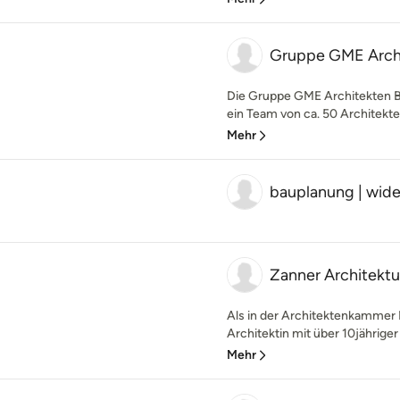
Gruppe GME Arch
Die Gruppe GME Architekten 
ein Team von ca. 50 Architekte
Mehr
bauplanung | wid
Zanner Architektu
Als in der Architektenkammer
Architektin mit über 10jähriger
Mehr