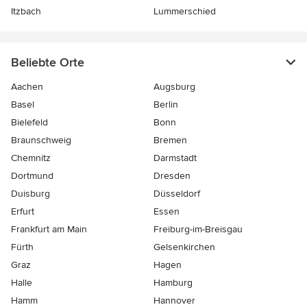
Itzbach
Lummerschied
Beliebte Orte
Aachen
Augsburg
Basel
Berlin
Bielefeld
Bonn
Braunschweig
Bremen
Chemnitz
Darmstadt
Dortmund
Dresden
Duisburg
Düsseldorf
Erfurt
Essen
Frankfurt am Main
Freiburg-im-Breisgau
Fürth
Gelsenkirchen
Graz
Hagen
Halle
Hamburg
Hamm
Hannover