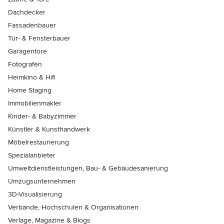
Dachdecker
Fassadenbauer
Tür- & Fensterbauer
Garagentore
Fotografen
Heimkino & Hifi
Home Staging
Immobilienmakler
Kinder- & Babyzimmer
Künstler & Kunsthandwerk
Möbelrestaurierung
Spezialanbieter
Umweltdienstleistungen, Bau- & Gebäudesanierung
Umzugsunternehmen
3D-Visualisierung
Verbände, Hochschulen & Organisationen
Verlage, Magazine & Blogs