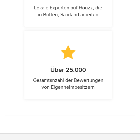
Lokale Experten auf Houzz, die
in Britten, Saarland arbeiten
Über 25.000
Gesamtanzahl der Bewertungen
von Eigenheimbesitzern