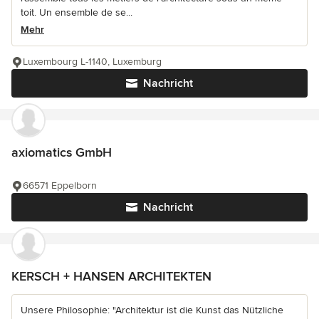
toit. Un ensemble de se...
Mehr
Luxembourg L-1140, Luxemburg
Nachricht
axiomatics GmbH
66571 Eppelborn
Nachricht
KERSCH + HANSEN ARCHITEKTEN
Unsere Philosophie: "Architektur ist die Kunst das Nützliche