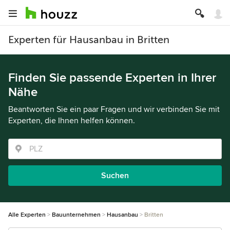
Experten für Hausanbau in Britten
Finden Sie passende Experten in Ihrer
Nähe
Beantworten Sie ein paar Fragen und wir verbinden Sie mit
Experten, die Ihnen helfen können.
Suchen
Alle Experten
Bauunternehmen
Hausanbau
Britten