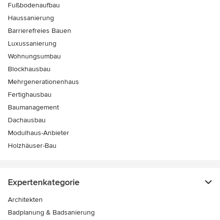
Fußbodenaufbau
Haussanierung
Barrierefreies Bauen
Luxussanierung
Wohnungsumbau
Blockhausbau
Mehrgenerationenhaus
Fertighausbau
Baumanagement
Dachausbau
Modulhaus-Anbieter
Holzhäuser-Bau
Expertenkategorie
Architekten
Badplanung & Badsanierung