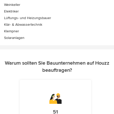
Weinkeller
Elektriker
Lüftungs- und Heizungsbauer
Klär- & Abwassertechnik
Klempner
Solaranlagen
Warum sollten Sie Bauunternehmen auf Houzz
beauftragen?
51