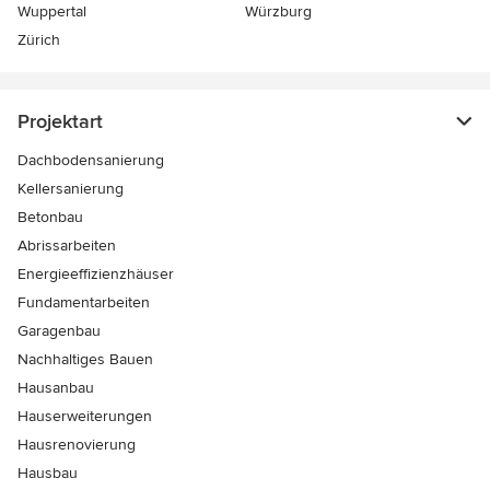
Wuppertal
Würzburg
Zürich
Projektart
Dachbodensanierung
Kellersanierung
Betonbau
Abrissarbeiten
Energieeffizienzhäuser
Fundamentarbeiten
Garagenbau
Nachhaltiges Bauen
Hausanbau
Hauserweiterungen
Hausrenovierung
Hausbau