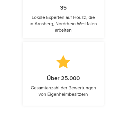
35
Lokale Experten auf Houzz, die
in Arnsberg, Nordrhein-Westfalen
arbeiten
Über 25.000
Gesamtanzahl der Bewertungen
von Eigenheimbesitzern