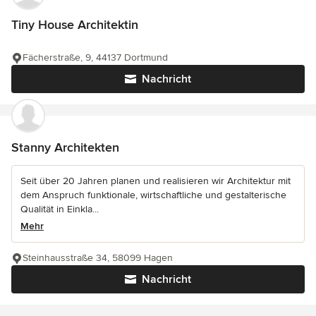
Tiny House Architektin
Fächerstraße, 9, 44137 Dortmund
Nachricht
Stanny Architekten
Seit über 20 Jahren planen und realisieren wir Architektur mit
dem Anspruch funktionale, wirtschaftliche und gestalterische
Qualität in Einkla...
Mehr
Steinhausstraße 34, 58099 Hagen
Nachricht