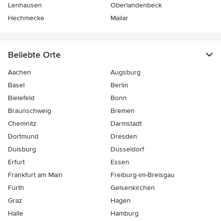
Lenhausen
Oberlandenbeck
Hechmecke
Mailar
Beliebte Orte
Aachen
Augsburg
Basel
Berlin
Bielefeld
Bonn
Braunschweig
Bremen
Chemnitz
Darmstadt
Dortmund
Dresden
Duisburg
Düsseldorf
Erfurt
Essen
Frankfurt am Main
Freiburg-im-Breisgau
Fürth
Gelsenkirchen
Graz
Hagen
Halle
Hamburg