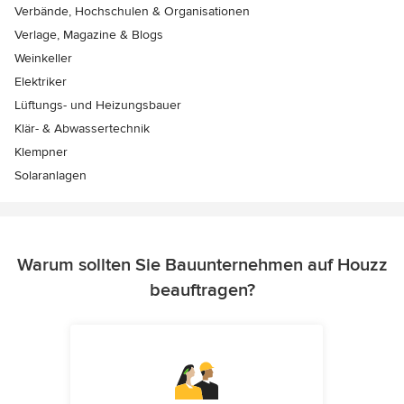
Verbände, Hochschulen & Organisationen
Verlage, Magazine & Blogs
Weinkeller
Elektriker
Lüftungs- und Heizungsbauer
Klär- & Abwassertechnik
Klempner
Solaranlagen
Warum sollten Sie Bauunternehmen auf Houzz
beauftragen?