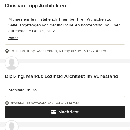
Christian Tripp Architekten
Mit meinem Team stehe ich Ihnen bei Ihren Wünschen zur
Seite, angefangen von der individuellen Konzeptfindung, über
durchdachte Details, bis z...
Mehr
Christian Tripp Architekten, Kirchplatz 15, 59227 Ahlen
Dipl.-Ing. Markus Lozinski Architekt im Ruhestand
Architekturbüro
Droste-Hülshoff-Weg 85, 58675 Hemer
Nachricht