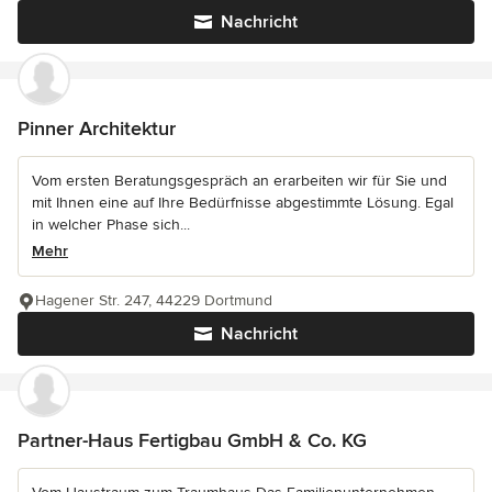
Nachricht
Pinner Architektur
Vom ersten Beratungsgespräch an erarbeiten wir für Sie und
mit Ihnen eine auf Ihre Bedürfnisse abgestimmte Lösung. Egal
in welcher Phase sich...
Mehr
Hagener Str. 247, 44229 Dortmund
Nachricht
Partner-Haus Fertigbau GmbH & Co. KG