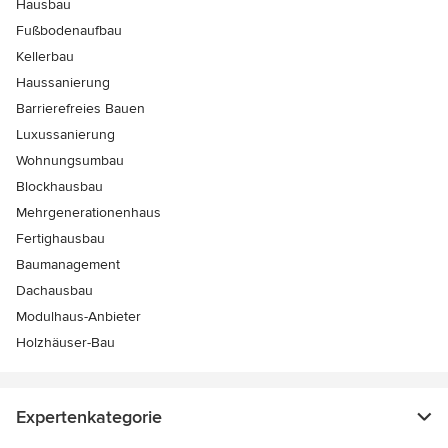
Hausbau
Fußbodenaufbau
Kellerbau
Haussanierung
Barrierefreies Bauen
Luxussanierung
Wohnungsumbau
Blockhausbau
Mehrgenerationenhaus
Fertighausbau
Baumanagement
Dachausbau
Modulhaus-Anbieter
Holzhäuser-Bau
Expertenkategorie