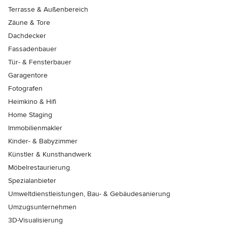
Terrasse & Außenbereich
Zäune & Tore
Dachdecker
Fassadenbauer
Tür- & Fensterbauer
Garagentore
Fotografen
Heimkino & Hifi
Home Staging
Immobilienmakler
Kinder- & Babyzimmer
Künstler & Kunsthandwerk
Möbelrestaurierung
Spezialanbieter
Umweltdienstleistungen, Bau- & Gebäudesanierung
Umzugsunternehmen
3D-Visualisierung