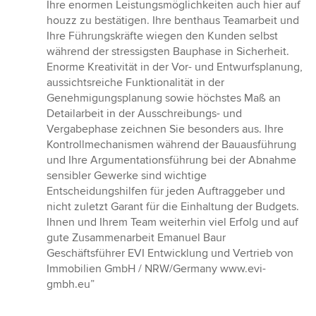
Ihre enormen Leistungsmöglichkeiten auch hier auf
houzz zu bestätigen. Ihre benthaus Teamarbeit und
Ihre Führungskräfte wiegen den Kunden selbst
während der stressigsten Bauphase in Sicherheit.
Enorme Kreativität in der Vor- und Entwurfsplanung,
aussichtsreiche Funktionalität in der
Genehmigungsplanung sowie höchstes Maß an
Detailarbeit in der Ausschreibungs- und
Vergabephase zeichnen Sie besonders aus. Ihre
Kontrollmechanismen während der Bauausführung
und Ihre Argumentationsführung bei der Abnahme
sensibler Gewerke sind wichtige
Entscheidungshilfen für jeden Auftraggeber und
nicht zuletzt Garant für die Einhaltung der Budgets.
Ihnen und Ihrem Team weiterhin viel Erfolg und auf
gute Zusammenarbeit Emanuel Baur
Geschäftsführer EVI Entwicklung und Vertrieb von
Immobilien GmbH / NRW/Germany www.evi-
gmbh.eu”