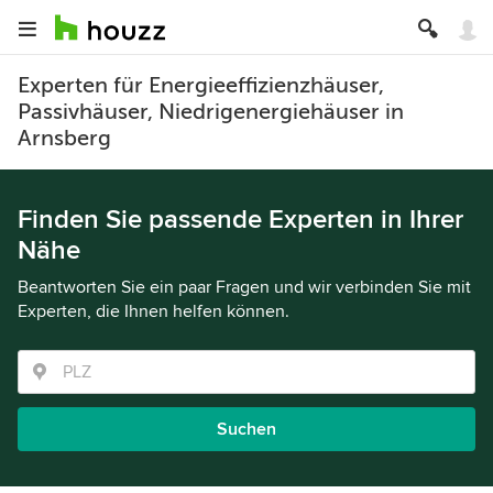
Experten für Energieeffizienzhäuser,
Passivhäuser, Niedrigenergiehäuser in
Arnsberg
Finden Sie passende Experten in Ihrer
Nähe
Beantworten Sie ein paar Fragen und wir verbinden Sie mit
Experten, die Ihnen helfen können.
Suchen