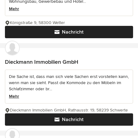
Wohnungsbau, Gewerbebau und Hotel...
Mehr
Königstraße 9, 58300 Wetter
Nachricht
Dieckmann Immobilien GmbH
Die Sache ist, dass man sich viele Sachen erst vorstellen kann,
wenn man sie sieht. Passt die Kommode zu den Möbeln im
Schlafzimmer oder br...
Mehr
Dieckmann Immobilien GmbH, Rathausstr. 19, 58239 Schwerte
Nachricht