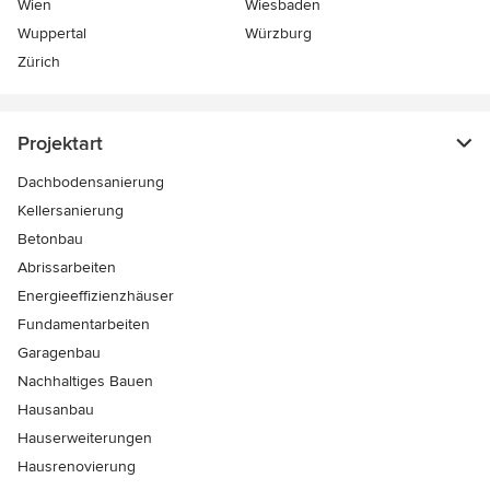
Wien
Wiesbaden
Wuppertal
Würzburg
Zürich
Projektart
Dachbodensanierung
Kellersanierung
Betonbau
Abrissarbeiten
Energieeffizienzhäuser
Fundamentarbeiten
Garagenbau
Nachhaltiges Bauen
Hausanbau
Hauserweiterungen
Hausrenovierung