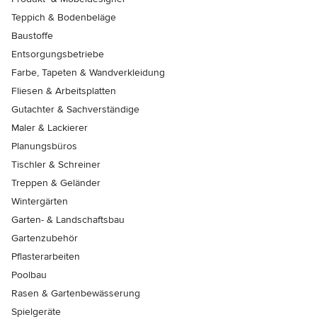
Teppich & Bodenbeläge
Baustoffe
Entsorgungsbetriebe
Farbe, Tapeten & Wandverkleidung
Fliesen & Arbeitsplatten
Gutachter & Sachverständige
Maler & Lackierer
Planungsbüros
Tischler & Schreiner
Treppen & Geländer
Wintergärten
Garten- & Landschaftsbau
Gartenzubehör
Pflasterarbeiten
Poolbau
Rasen & Gartenbewässerung
Spielgeräte