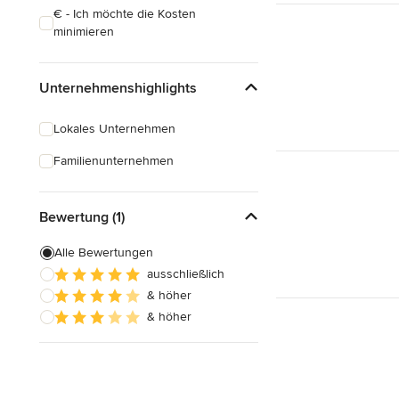
€ - Ich möchte die Kosten
minimieren
Unternehmenshighlights
Lokales Unternehmen
Familienunternehmen
Bewertung (1)
Alle Bewertungen
ausschließlich
& höher
& höher