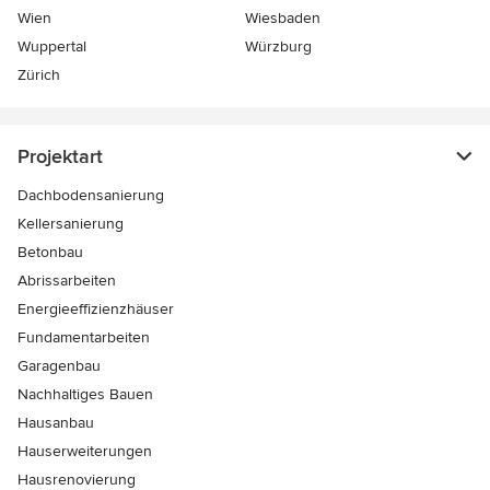
Wien
Wiesbaden
Wuppertal
Würzburg
Zürich
Projektart
Dachbodensanierung
Kellersanierung
Betonbau
Abrissarbeiten
Energieeffizienzhäuser
Fundamentarbeiten
Garagenbau
Nachhaltiges Bauen
Hausanbau
Hauserweiterungen
Hausrenovierung