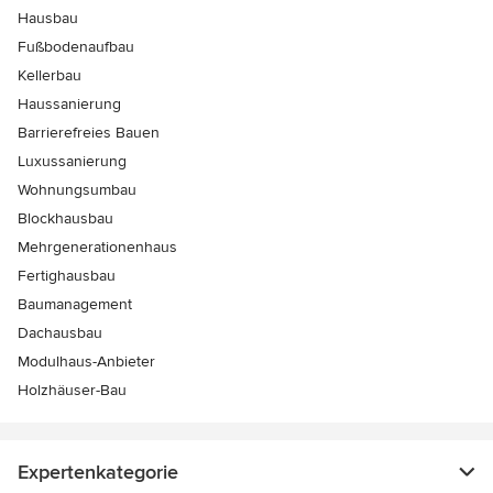
Hausbau
Fußbodenaufbau
Kellerbau
Haussanierung
Barrierefreies Bauen
Luxussanierung
Wohnungsumbau
Blockhausbau
Mehrgenerationenhaus
Fertighausbau
Baumanagement
Dachausbau
Modulhaus-Anbieter
Holzhäuser-Bau
Expertenkategorie