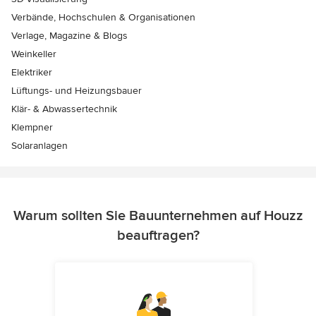
Verbände, Hochschulen & Organisationen
Verlage, Magazine & Blogs
Weinkeller
Elektriker
Lüftungs- und Heizungsbauer
Klär- & Abwassertechnik
Klempner
Solaranlagen
Warum sollten Sie Bauunternehmen auf Houzz
beauftragen?