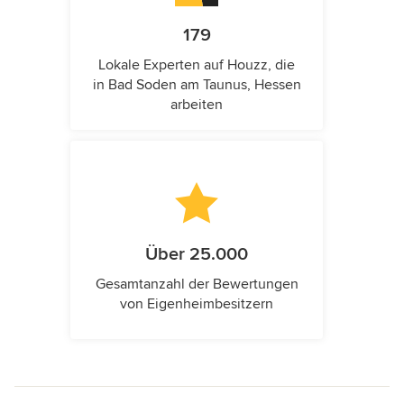
179
Lokale Experten auf Houzz, die
in Bad Soden am Taunus, Hessen
arbeiten
Über 25.000
Gesamtanzahl der Bewertungen
von Eigenheimbesitzern