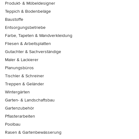
Produkt- & Möbeldesigner
Teppich & Bodenbeläge
Baustoffe
Entsorgungsbetriebe
Farbe, Tapeten & Wandverkleidung
Fliesen & Arbeitsplatten
Gutachter & Sachverständige
Maler & Lackierer
Planungsbüros
Tischler & Schreiner
Treppen & Geländer
Wintergärten
Garten- & Landschaftsbau
Gartenzubehör
Pflasterarbeiten
Poolbau
Rasen & Gartenbewässerung