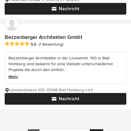
Nachricht
Bezzenberger Architekten GmbH
Durchschnittliche Bewertung: 5 von 5 Sternen
5,0
(1 Bewertung)
Bezzenberger Architekten in der Louisenstr. 100 in Bad
Homburg sind bekannt für eine Vielzahl unterschiedlicher
Projekte die durch den einfühl...
Mehr
Louisenstrasse 100, 61348 Bad Homburg v.d.h
Nachricht