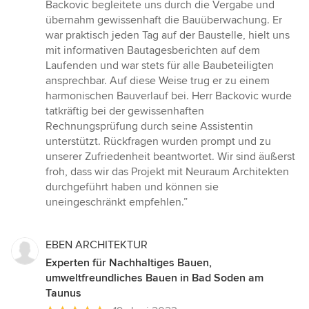
Backovic begleitete uns durch die Vergabe und
übernahm gewissenhaft die Bauüberwachung. Er
war praktisch jeden Tag auf der Baustelle, hielt uns
mit informativen Bautagesberichten auf dem
Laufenden und war stets für alle Baubeteiligten
ansprechbar. Auf diese Weise trug er zu einem
harmonischen Bauverlauf bei. Herr Backovic wurde
tatkräftig bei der gewissenhaften
Rechnungsprüfung durch seine Assistentin
unterstützt. Rückfragen wurden prompt und zu
unserer Zufriedenheit beantwortet. Wir sind äußerst
froh, dass wir das Projekt mit Neuraum Architekten
durchgeführt haben und können sie
uneingeschränkt empfehlen.”
EBEN ARCHITEKTUR
Experten für Nachhaltiges Bauen,
umweltfreundliches Bauen in Bad Soden am
Taunus