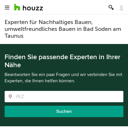
Experten für Nachhaltiges Bauen,
umweltfreundliches Bauen in Bad Soden am
Taunus
Finden Sie passende Experten in Ihrer
Nähe
Beantworten Sie ein paar Fragen und wir verbinden Sie mit
Experten, die Ihnen helfen können.
Suchen