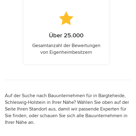
Über 25.000
Gesamtanzahl der Bewertungen
von Eigenheimbesitzern
Auf der Suche nach Bauunternehmen für in Bargteheide,
Schleswig-Holstein in Ihrer Nähe? Wählen Sie oben auf der
Seite Ihren Standort aus, damit wir passende Experten für
Sie finden, oder schauen Sie sich alle Bauunternehmen in
Ihrer Nähe an.