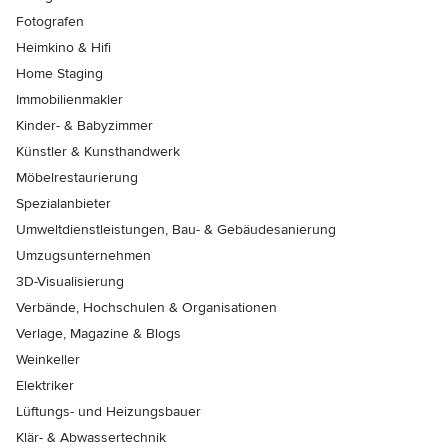
Fotografen
Heimkino & Hifi
Home Staging
Immobilienmakler
Kinder- & Babyzimmer
Künstler & Kunsthandwerk
Möbelrestaurierung
Spezialanbieter
Umweltdienstleistungen, Bau- & Gebäudesanierung
Umzugsunternehmen
3D-Visualisierung
Verbände, Hochschulen & Organisationen
Verlage, Magazine & Blogs
Weinkeller
Elektriker
Lüftungs- und Heizungsbauer
Klär- & Abwassertechnik