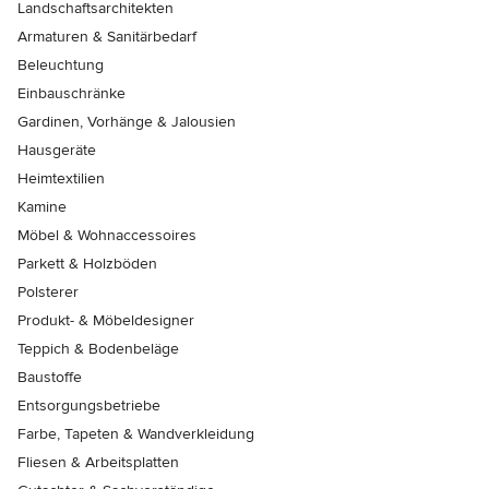
Landschaftsarchitekten
Armaturen & Sanitärbedarf
Beleuchtung
Einbauschränke
Gardinen, Vorhänge & Jalousien
Hausgeräte
Heimtextilien
Kamine
Möbel & Wohnaccessoires
Parkett & Holzböden
Polsterer
Produkt- & Möbeldesigner
Teppich & Bodenbeläge
Baustoffe
Entsorgungsbetriebe
Farbe, Tapeten & Wandverkleidung
Fliesen & Arbeitsplatten