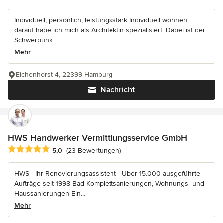
Individuell, persönlich, leistungsstark Individuell wohnen :
darauf habe ich mich als Architektin spezialisiert. Dabei ist der
Schwerpunk...
Mehr
Eichenhorst 4, 22399 Hamburg
Nachricht
HWS Handwerker Vermittlungsservice GmbH
Durchschnittliche Bewertung: 5 von 5 Sternen
5,0
(23 Bewertungen)
HWS - Ihr Renovierungsassistent - Über 15.000 ausgeführte
Aufträge seit 1998 Bad-Komplettsanierungen, Wohnungs- und
Haussanierungen Ein...
Mehr