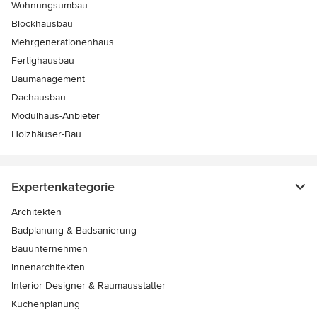
Wohnungsumbau
Blockhausbau
Mehrgenerationenhaus
Fertighausbau
Baumanagement
Dachausbau
Modulhaus-Anbieter
Holzhäuser-Bau
Expertenkategorie
Architekten
Badplanung & Badsanierung
Bauunternehmen
Innenarchitekten
Interior Designer & Raumausstatter
Küchenplanung