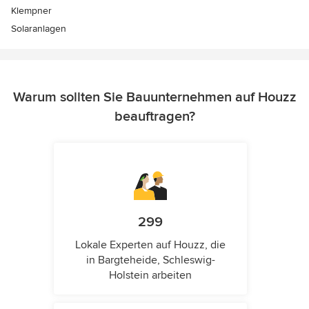
Klempner
Solaranlagen
Warum sollten Sie Bauunternehmen auf Houzz
beauftragen?
299
Lokale Experten auf Houzz, die
in Bargteheide, Schleswig-
Holstein arbeiten