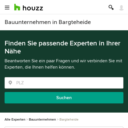
Bauunternehmen in Bargteheide
Finden Sie passende Experten in Ihrer
Nähe
Beantworten Sie ein paar Fragen und wir verbinden Sie mit
Experten, die Ihnen helfen können.
Suchen
Alle Experten
Bauunternehmen
Bargteheide