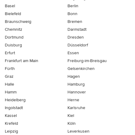
Basel
Berlin
Bielefeld
Bonn
Braunschweig
Bremen
Chemnitz
Darmstadt
Dortmund
Dresden
Duisburg
Düsseldorf
Erfurt
Essen
Frankfurt am Main
Freiburg-im-Breisgau
Fürth
Gelsenkirchen
Graz
Hagen
Halle
Hamburg
Hamm
Hannover
Heidelberg
Herne
Ingolstadt
Karlsruhe
Kassel
Kiel
Krefeld
Köln
Leipzig
Leverkusen