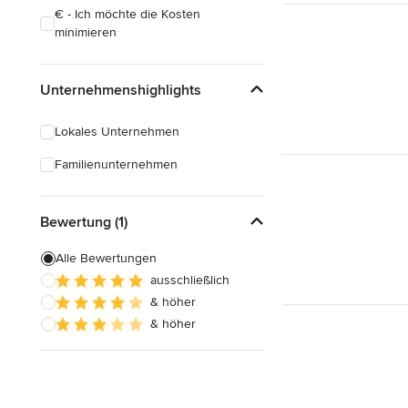
€ - Ich möchte die Kosten
minimieren
Unternehmenshighlights
Lokales Unternehmen
Familienunternehmen
Bewertung (1)
Alle Bewertungen
ausschließlich
& höher
& höher