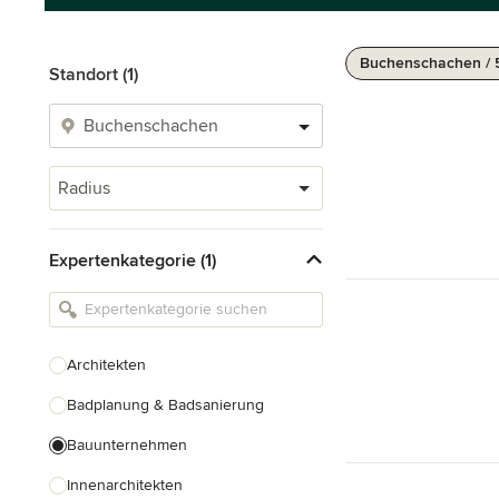
Buchenschachen / 
Standort (1)
Radius
Expertenkategorie (1)
Architekten
Badplanung & Badsanierung
Bauunternehmen
Innenarchitekten