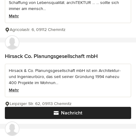
Schaffung von Lebensqualität. archiTEKTUR ... ... sollte sich
immer am mensch...
Mehr
Agricolastr. 6, 09112 Chemnitz
Hirsack Co. Planungsgesellschaft mbH
Hirsack & Co. Planungsgesellschaft mbH ist ein Architektur-
und Ingenieurbüro, das seit seiner Gründung 1994 nahezu
400 Projekte im Wohnun...
Mehr
Leipziger Str. 62, 09113 Chemnitz
Nachricht