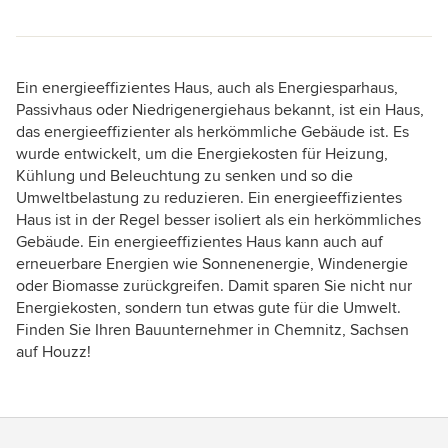
Ein energieeffizientes Haus, auch als Energiesparhaus,
Passivhaus oder Niedrigenergiehaus bekannt, ist ein Haus,
das energieeffizienter als herkömmliche Gebäude ist. Es
wurde entwickelt, um die Energiekosten für Heizung,
Kühlung und Beleuchtung zu senken und so die
Umweltbelastung zu reduzieren. Ein energieeffizientes
Haus ist in der Regel besser isoliert als ein herkömmliches
Gebäude. Ein energieeffizientes Haus kann auch auf
erneuerbare Energien wie Sonnenenergie, Windenergie
oder Biomasse zurückgreifen. Damit sparen Sie nicht nur
Energiekosten, sondern tun etwas gute für die Umwelt.
Finden Sie Ihren Bauunternehmer in Chemnitz, Sachsen
auf Houzz!