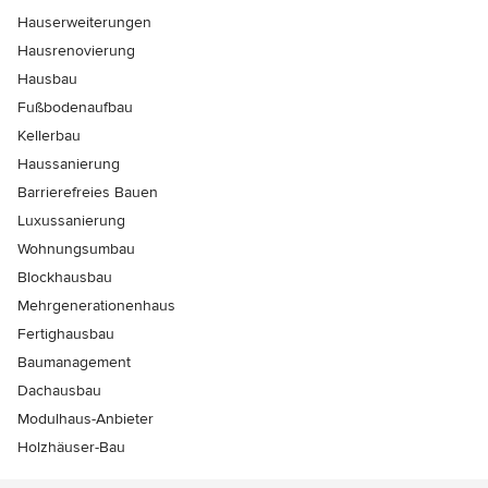
Hauserweiterungen
Hausrenovierung
Hausbau
Fußbodenaufbau
Kellerbau
Haussanierung
Barrierefreies Bauen
Luxussanierung
Wohnungsumbau
Blockhausbau
Mehrgenerationenhaus
Fertighausbau
Baumanagement
Dachausbau
Modulhaus-Anbieter
Holzhäuser-Bau