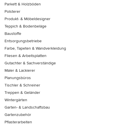
Parkett & Holzböden
Polsterer
Produkt- & Möbeldesigner
Teppich & Bodenbeläge
Baustoffe
Entsorgungsbetriebe
Farbe, Tapeten & Wandverkleidung
Fliesen & Arbeitsplatten
Gutachter & Sachverständige
Maler & Lackierer
Planungsbüros
Tischler & Schreiner
Treppen & Geländer
Wintergärten
Garten- & Landschaftsbau
Gartenzubehör
Pflasterarbeiten