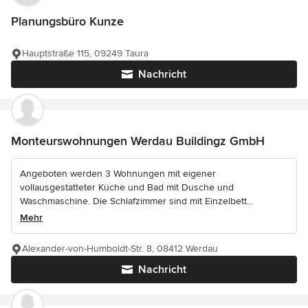
Planungsbüro Kunze
Hauptstraße 115, 09249 Taura
Nachricht
Monteurswohnungen Werdau Buildingz GmbH
Angeboten werden 3 Wohnungen mit eigener
vollausgestatteter Küche und Bad mit Dusche und
Waschmaschine. Die Schlafzimmer sind mit Einzelbett...
Mehr
Alexander-von-Humboldt-Str. 8, 08412 Werdau
Nachricht