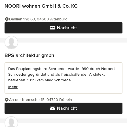
NOORI wohnen GmbH & Co. KG
Dahlienring 63, 04600 Altenburg
Nachricht
BPS architektur gmbh
Das Bauplanungsbüro Schroeder wurde 1990 durch Norbert
Schroeder gegründet und als freischaffender Architekt
betrieben. 1999 kam Maik Schroede...
Mehr
An der Kremsche 15, 04720 Döbeln
Nachricht