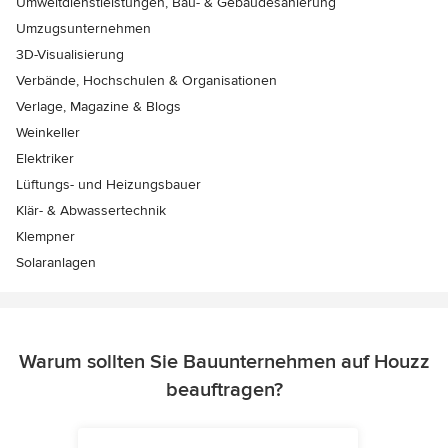
Umweltdienstleistungen, Bau- & Gebäudesanierung
Umzugsunternehmen
3D-Visualisierung
Verbände, Hochschulen & Organisationen
Verlage, Magazine & Blogs
Weinkeller
Elektriker
Lüftungs- und Heizungsbauer
Klär- & Abwassertechnik
Klempner
Solaranlagen
Warum sollten Sie Bauunternehmen auf Houzz
beauftragen?