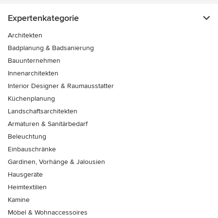
Expertenkategorie
Architekten
Badplanung & Badsanierung
Bauunternehmen
Innenarchitekten
Interior Designer & Raumausstatter
Küchenplanung
Landschaftsarchitekten
Armaturen & Sanitärbedarf
Beleuchtung
Einbauschränke
Gardinen, Vorhänge & Jalousien
Hausgeräte
Heimtextilien
Kamine
Möbel & Wohnaccessoires