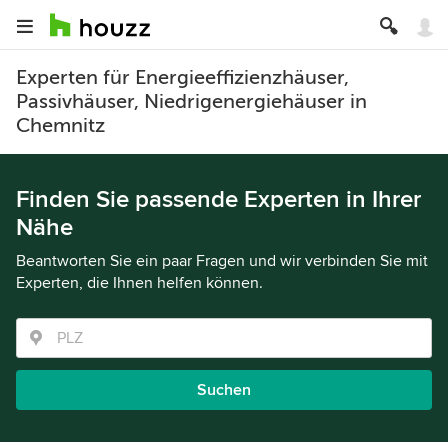
Experten für Energieeffizienzhäuser,
Passivhäuser, Niedrigenergiehäuser in
Chemnitz
Finden Sie passende Experten in Ihrer
Nähe
Beantworten Sie ein paar Fragen und wir verbinden Sie mit
Experten, die Ihnen helfen können.
Suchen