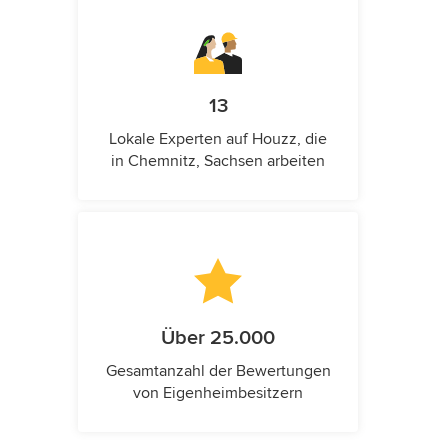
13
Lokale Experten auf Houzz, die
in Chemnitz, Sachsen arbeiten
Über 25.000
Gesamtanzahl der Bewertungen
von Eigenheimbesitzern